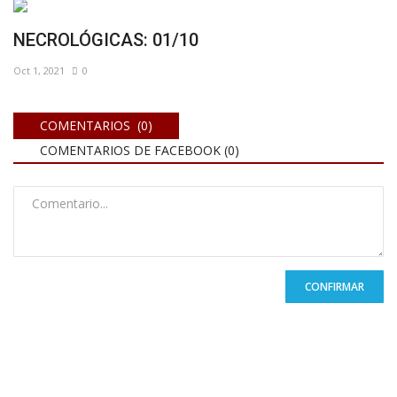
NECROLÓGICAS: 01/10
Oct 1, 2021
0
COMENTARIOS (0)
COMENTARIOS DE FACEBOOK (
0
)
CONFIRMAR