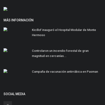
MÁS INFORMACIÓN
Kicillof inauguró el Hospital Modular de Monte
Hermoso
Controlaron un incendio forestal de gran
magnitud en cercanías...
Campaña de vacunación antirrábica en Pasman
SOCIAL MEDIA