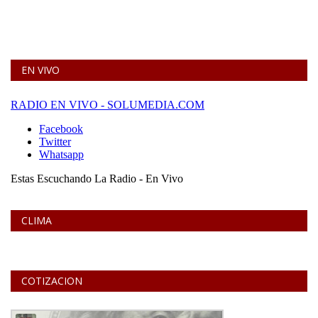
EN VIVO
CLIMA
COTIZACION