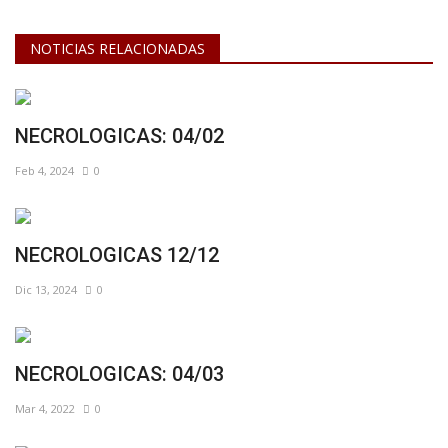
NOTICIAS RELACIONADAS
NECROLOGICAS: 04/02
Feb 4, 2024
0
NECROLOGICAS 12/12
Dic 13, 2024
0
NECROLOGICAS: 04/03
Mar 4, 2022
0