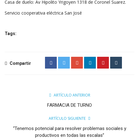
Casa de duelo: Av Hipolito Yrigoyen 1318 de Coronel Suarez.
Servicio cooperativa eléctrica San José
Tags:
Compartir
ARTÍCULO ANTERIOR
FARMACIA DE TURNO
ARTÍCULO SIGUIENTE
“Tenemos potencial para resolver problemas sociales y
productivos en todas las escalas”