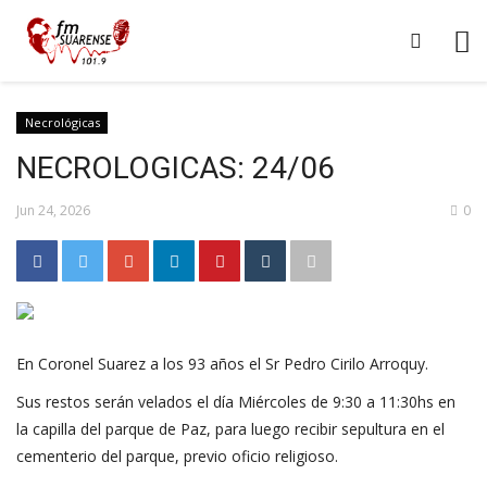
Necrológicas
NECROLOGICAS: 24/06
Jun 24, 2026
0
En Coronel Suarez a los 93 años el Sr Pedro Cirilo Arroquy.
Sus restos serán velados el día Miércoles de 9:30 a 11:30hs en
la capilla del parque de Paz, para luego recibir sepultura en el
cementerio del parque, previo oficio religioso.