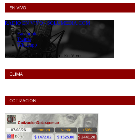
EN VIVO
CLIMA
COTIZACION