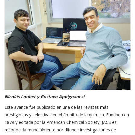
Nicolás Loubet y Gustavo Appignanesi
Este avance fue publicado en una de las revistas más
prestigiosas y selectivas en el ámbito de la química. Fundada en
1879 y editada por la American Chemical Society, JACS es
reconocida mundialmente por difundir investigaciones de