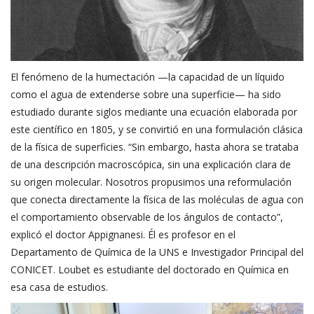
El fenómeno de la humectación —la capacidad de un líquido
como el agua de extenderse sobre una superficie— ha sido
estudiado durante siglos mediante una ecuación elaborada por
este científico en 1805, y se convirtió en una formulación clásica
de la física de superficies. “Sin embargo, hasta ahora se trataba
de una descripción macroscópica, sin una explicación clara de
su origen molecular. Nosotros propusimos una reformulación
que conecta directamente la física de las moléculas de agua con
el comportamiento observable de los ángulos de contacto”,
explicó el doctor Appignanesi. Él es profesor en el
Departamento de Química de la UNS e Investigador Principal del
CONICET. Loubet es estudiante del doctorado en Química en
esa casa de estudios.