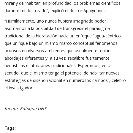
mirar y de “habitar” en profundidad los problemas científicos
durante mi doctorado”, explicó el doctor Appignanesi.
“Humildemente, uno nunca hubiera imaginado poder
asomarnos a la posibilidad de transgredir el paradigma
tradicional de la hidratación hacia un enfoque “agua-céntrico
que unifique bajo un mismo marco conceptual fenómenos
acuosos en diversos ambientes que usualmente tenían
abordajes diferentes y, a su vez, recalibre fuertemente
heurísticas e intuiciones tradicionales. Esperamos, en tal
sentido, que el mismo tenga el potencial de habilitar nuevas
estrategias de diseño racional en numerosos campos”, celebró
el investigador
fuente: Enfoque UNS
Tags: