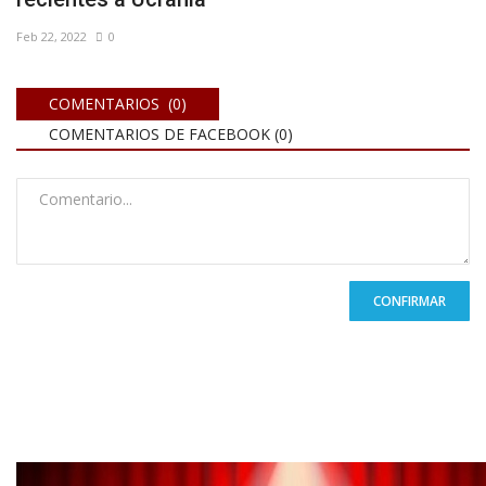
Feb 22, 2022
0
COMENTARIOS (0)
COMENTARIOS DE FACEBOOK (
0
)
CONFIRMAR