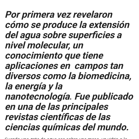
Por primera vez revelaron
cómo se produce la extensión
del agua sobre superficies a
nivel molecular, un
conocimiento que tiene
aplicaciones en campos tan
diversos como la biomedicina,
la energía y la
nanotecnología
.
Fue publicado
en una de las principales
revistas científicas de las
ciencias químicas del mundo.