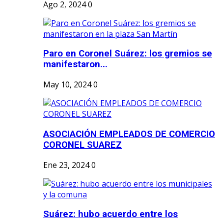
Ago 2, 2024
0
Paro en Coronel Suárez: los gremios se
manifestaron...
May 10, 2024
0
ASOCIACIÓN EMPLEADOS DE COMERCIO
CORONEL SUAREZ
Ene 23, 2024
0
Suárez: hubo acuerdo entre los