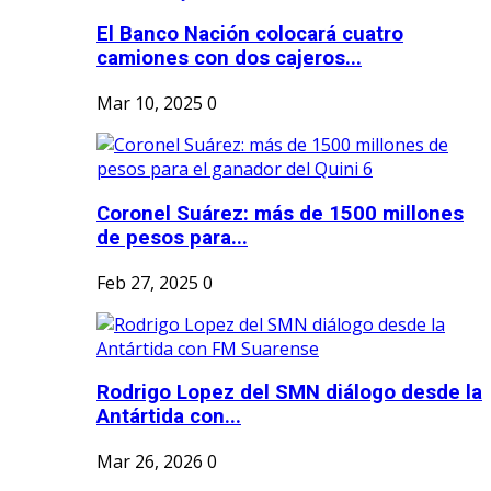
El Banco Nación colocará cuatro
camiones con dos cajeros...
Mar 10, 2025
0
Coronel Suárez: más de 1500 millones
de pesos para...
Feb 27, 2025
0
Rodrigo Lopez del SMN diálogo desde la
Antártida con...
Mar 26, 2026
0