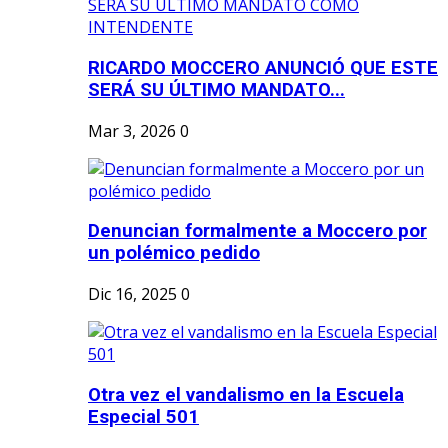
RICARDO MOCCERO ANUNCIÓ QUE ESTE
SERÁ SU ÚLTIMO MANDATO...
Mar 3, 2026
0
Denuncian formalmente a Moccero por
un polémico pedido
Dic 16, 2025
0
Otra vez el vandalismo en la Escuela
Especial 501