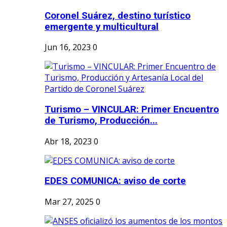
Coronel Suárez, destino turístico
emergente y multicultural
Jun 16, 2023
0
Turismo – VINCULAR: Primer Encuentro
de Turismo, Producción...
Abr 18, 2023
0
EDES COMUNICA: aviso de corte
Mar 27, 2025
0