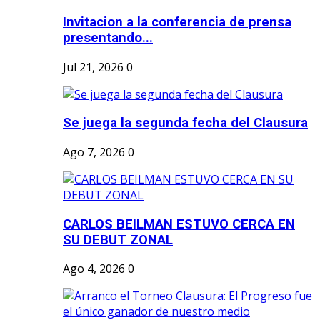
Invitacion a la conferencia de prensa
presentando...
Jul 21, 2026
0
Se juega la segunda fecha del Clausura
Ago 7, 2026
0
CARLOS BEILMAN ESTUVO CERCA EN
SU DEBUT ZONAL
Ago 4, 2026
0