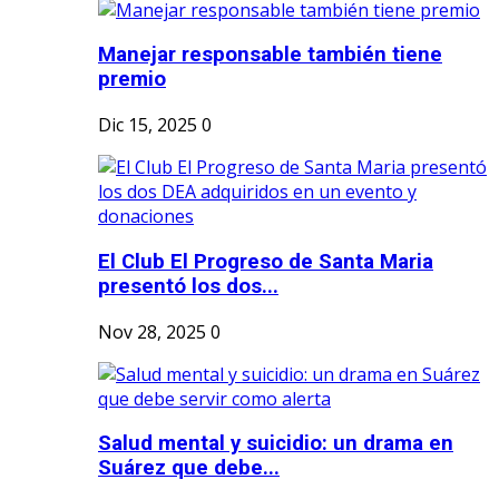
Manejar responsable también tiene
premio
Dic 15, 2025
0
El Club El Progreso de Santa Maria
presentó los dos...
Nov 28, 2025
0
Salud mental y suicidio: un drama en
Suárez que debe...