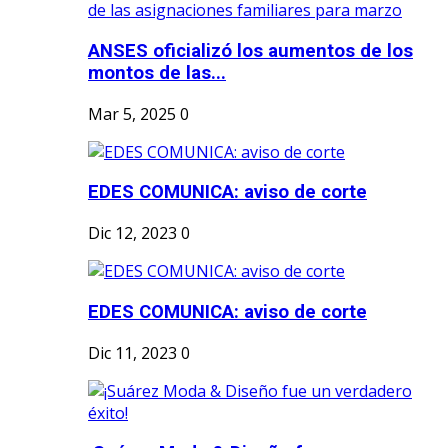
ANSES oficializó los aumentos de los
montos de las...
Mar 5, 2025
0
EDES COMUNICA: aviso de corte
Dic 12, 2023
0
EDES COMUNICA: aviso de corte
Dic 11, 2023
0