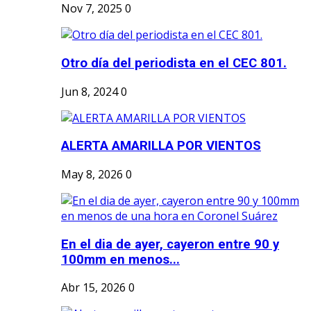
Nov 7, 2025
0
Otro día del periodista en el CEC 801.
Jun 8, 2024
0
ALERTA AMARILLA POR VIENTOS
May 8, 2026
0
En el dia de ayer, cayeron entre 90 y
100mm en menos...
Abr 15, 2026
0