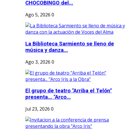
CHOCOBINGO del...
Ago 5, 2026
0
La Biblioteca Sarmiento se lleno de
música y danza...
Ago 3, 2026
0
El grupo de teatro "Arriba el Telón"
presenta... "Arco...
Jul 23, 2026
0