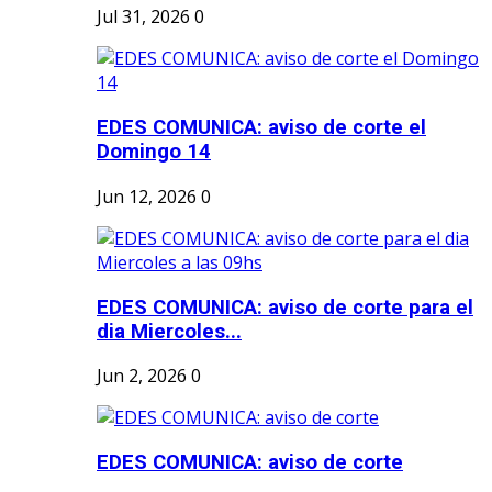
Jul 31, 2026
0
EDES COMUNICA: aviso de corte el
Domingo 14
Jun 12, 2026
0
EDES COMUNICA: aviso de corte para el
dia Miercoles...
Jun 2, 2026
0
EDES COMUNICA: aviso de corte