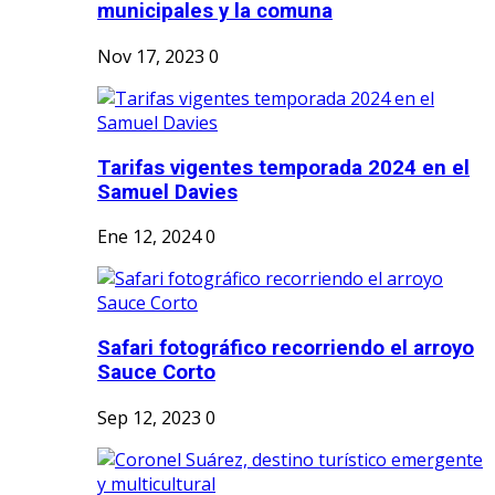
municipales y la comuna
Nov 17, 2023
0
Tarifas vigentes temporada 2024 en el
Samuel Davies
Ene 12, 2024
0
Safari fotográfico recorriendo el arroyo
Sauce Corto
Sep 12, 2023
0