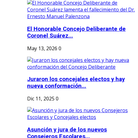
El Honorable Concejo Deliberante de
Coronel Suárez...
May 13, 2026
0
Juraron los concejales electos y hay
nueva conformación...
Dic 11, 2025
0
Asunción y jura de los nuevos
Consejeros Escolares...