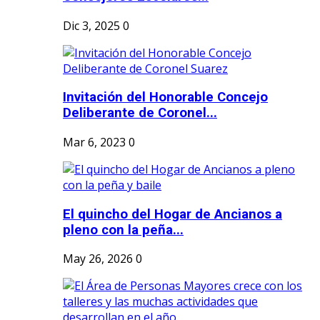
Dic 3, 2025
0
Invitación del Honorable Concejo
Deliberante de Coronel...
Mar 6, 2023
0
El quincho del Hogar de Ancianos a
pleno con la peña...
May 26, 2026
0