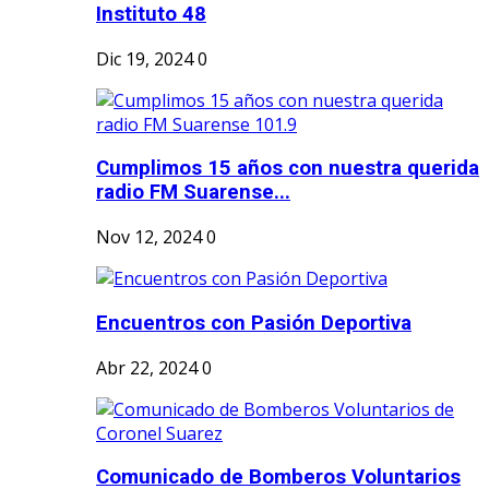
Instituto 48
Dic 19, 2024
0
Cumplimos 15 años con nuestra querida
radio FM Suarense...
Nov 12, 2024
0
Encuentros con Pasión Deportiva
Abr 22, 2024
0
Comunicado de Bomberos Voluntarios