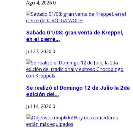
Ago 4, 2026
0
Sabado 01/08: gran venta de Kreppel,
en el cierre...
Jul 27, 2026
0
Se realizó el Domingo 12 de Julio la 2da
edición del...
Jul 14, 2026
0