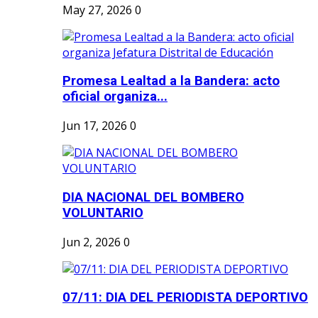
May 27, 2026
0
Promesa Lealtad a la Bandera: acto
oficial organiza...
Jun 17, 2026
0
DIA NACIONAL DEL BOMBERO
VOLUNTARIO
Jun 2, 2026
0
07/11: DIA DEL PERIODISTA DEPORTIVO