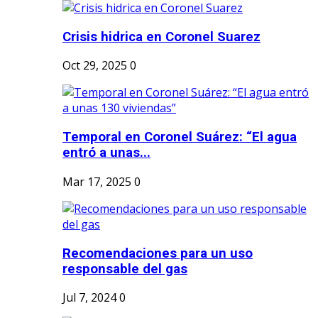
Crisis hidrica en Coronel Suarez
Oct 29, 2025
0
Temporal en Coronel Suárez: “El agua
entró a unas...
Mar 17, 2025
0
Recomendaciones para un uso
responsable del gas
Jul 7, 2024
0