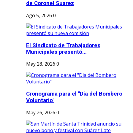
de Coronel Suarez
Ago 5, 2026
0
El Sindicato de Trabajadores
Municipales presentó...
May 28, 2026
0
Cronograma para el "Dia del Bombero
Voluntario"
May 26, 2026
0