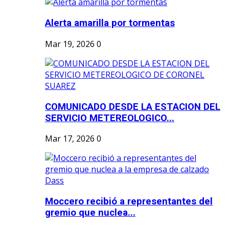
Alerta amarilla por tormentas
Mar 19, 2026
0
COMUNICADO DESDE LA ESTACION DEL
SERVICIO METEREOLOGICO...
Mar 17, 2026
0
Moccero recibió a representantes del
gremio que nuclea...