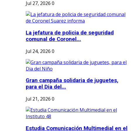
Jul 27, 2026
0
La jefatura de policia de seguridad
comunal de Coronel...
Jul 24, 2026
0
Gran campaña solidaria de juguetes,
para el Dia del...
Jul 21, 2026
0
Estudia Comunicación Multimedial en el