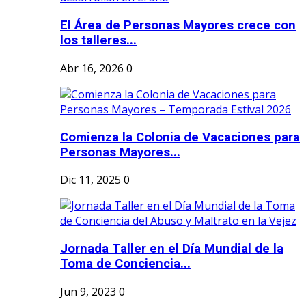
El Área de Personas Mayores crece con
los talleres...
Abr 16, 2026
0
Comienza la Colonia de Vacaciones para
Personas Mayores...
Dic 11, 2025
0
Jornada Taller en el Día Mundial de la
Toma de Conciencia...
Jun 9, 2023
0