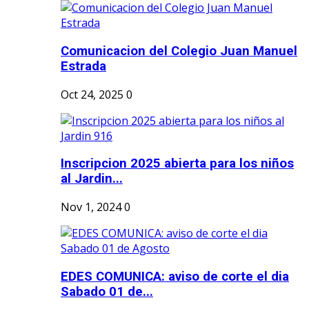
Comunicacion del Colegio Juan Manuel
Estrada
Oct 24, 2025
0
Inscripcion 2025 abierta para los niños
al Jardin...
Nov 1, 2024
0
EDES COMUNICA: aviso de corte el dia
Sabado 01 de...