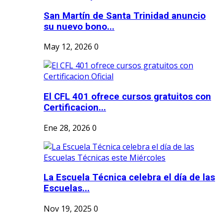
San Martín de Santa Trinidad anuncio
su nuevo bono...
May 12, 2026
0
El CFL 401 ofrece cursos gratuitos con
Certificacion...
Ene 28, 2026
0
La Escuela Técnica celebra el día de las
Escuelas...
Nov 19, 2025
0