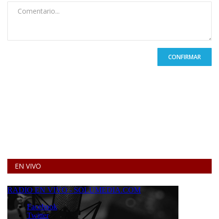
CONFIRMAR
EN VIVO