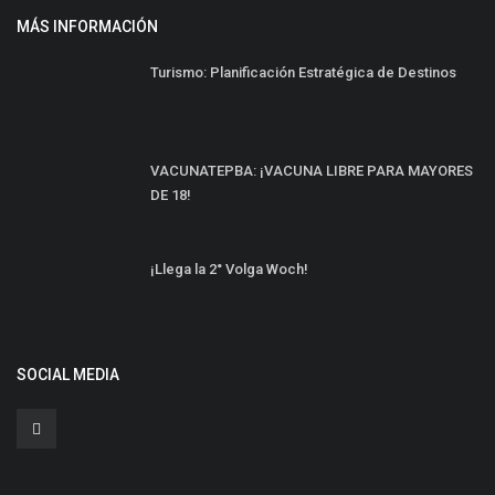
MÁS INFORMACIÓN
Turismo: Planificación Estratégica de Destinos
VACUNATEPBA: ¡VACUNA LIBRE PARA MAYORES
DE 18!⠀
¡Llega la 2° Volga Woch!
SOCIAL MEDIA