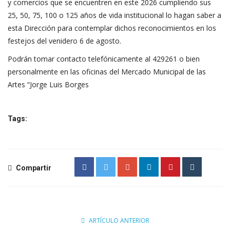
y comercios que se encuentren en este 2026 cumpliendo sus
25, 50, 75, 100 o 125 años de vida institucional lo hagan saber a
esta Dirección para contemplar dichos reconocimientos en los
festejos del venidero 6 de agosto.
Podrán tomar contacto telefónicamente al 429261 o bien
personalmente en las oficinas del Mercado Municipal de las
Artes “Jorge Luis Borges
Tags:
Compartir
ARTÍCULO ANTERIOR