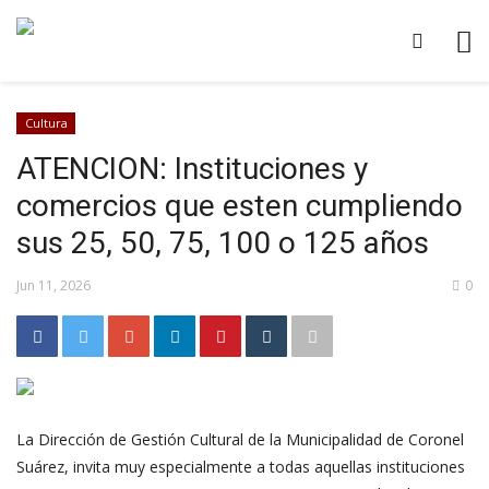
Cultura
ATENCION: Instituciones y
comercios que esten cumpliendo
sus 25, 50, 75, 100 o 125 años
Jun 11, 2026
0
La Dirección de Gestión Cultural de la Municipalidad de Coronel
Suárez, invita muy especialmente a todas aquellas instituciones