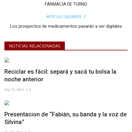
FARMACIA DE TURNO
ARTÍCULO SIGUIENTE
Los prospectos de medicamentos pasarán a ser digitales
NOTICIAS RELACIONADAS
Reciclar es fácil: separá y sacá tu bolsa la
noche anterior
Sep 12, 2024
0
Presentacion de “Fabián, su banda y la voz de
Silvina”