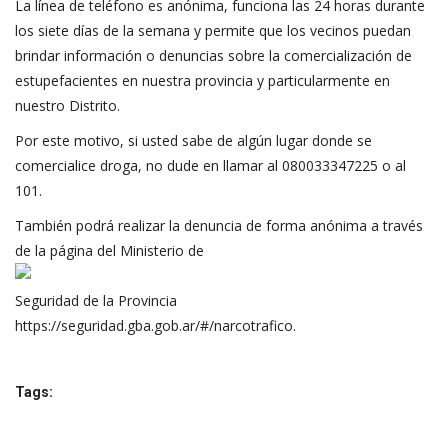
La línea de teléfono es anónima, funciona las 24 horas durante
los siete días de la semana y permite que los vecinos puedan
brindar información o denuncias sobre la comercialización de
estupefacientes en nuestra provincia y particularmente en
nuestro Distrito.
Por este motivo, si usted sabe de algún lugar donde se
comercialice droga, no dude en llamar al 080033347225 o al
101.
También podrá realizar la denuncia de forma anónima a través
de la página del Ministerio de
Seguridad de la Provincia
https://seguridad.gba.gob.ar/#/narcotrafico
.
Tags: