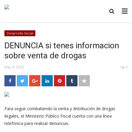
Desarrollo Social
DENUNCIA si tenes informacion
sobre venta de drogas
May 9, 2025
0
Para seguir combatiendo la venta y distribución de drogas
ilegales, el Ministerio Público Fiscal cuenta con una línea
telefónica para realizar denuncias.