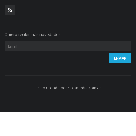
Quiero recibir más novedades!
- Sitio Creado por Solumedia.com.ar