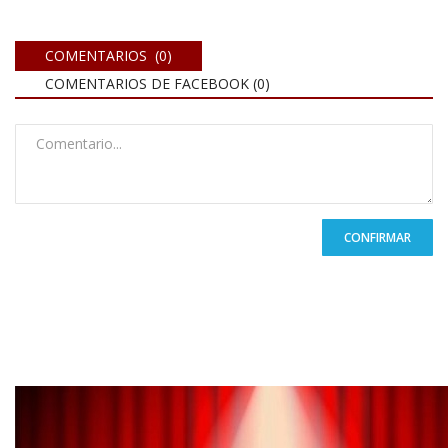
COMENTARIOS (0)
COMENTARIOS DE FACEBOOK (
0
)
CONFIRMAR