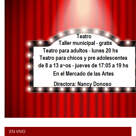
EN VIVO