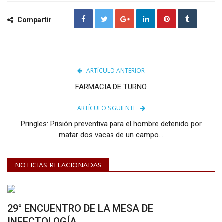
Compartir
ARTÍCULO ANTERIOR
FARMACIA DE TURNO
ARTÍCULO SIGUIENTE
Pringles: Prisión preventiva para el hombre detenido por
matar dos vacas de un campo...
NOTICIAS RELACIONADAS
29° ENCUENTRO DE LA MESA DE
INFECTOLOGÍA