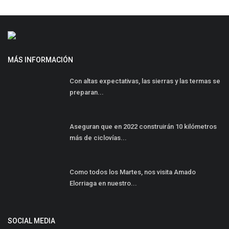
MÁS INFORMACIÓN
Con altas expectativas, las sierras y las termas se
preparan...
Aseguran que en 2022 construirán 10 kilómetros
más de ciclovías...
Como todos los Martes, nos visita Amado
Elorriaga en nuestro...
SOCIAL MEDIA