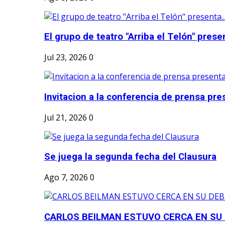
El grupo de teatro "Arriba el Telón" present
Jul 23, 2026
0
Invitacion a la conferencia de prensa pre
Jul 21, 2026
0
Se juega la segunda fecha del Clausura
Ago 7, 2026
0
CARLOS BEILMAN ESTUVO CERCA EN SU