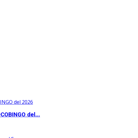
OCOBINGO del...