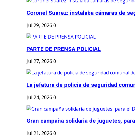
Coronel Suarez: instalaba cámaras de seg
Jul 29, 2026
0
PARTE DE PRENSA POLICIAL
Jul 27, 2026
0
La jefatura de policia de seguridad comun
Jul 24, 2026
0
Gran campaña solidaria de juguetes, para e
Jul 21, 2026
0