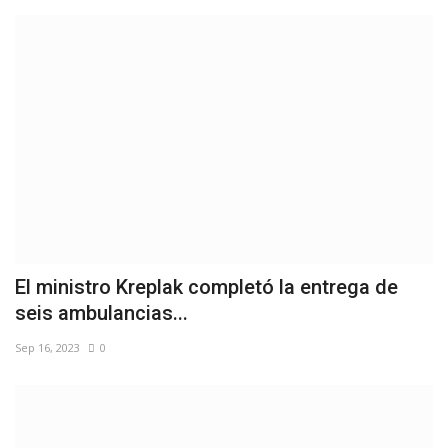
El ministro Kreplak completó la entrega de
seis ambulancias...
Sep 16, 2023
0