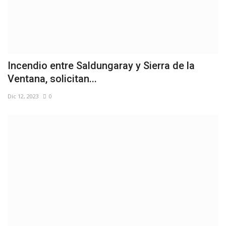
Incendio entre Saldungaray y Sierra de la
Ventana, solicitan...
Dic 12, 2023
0