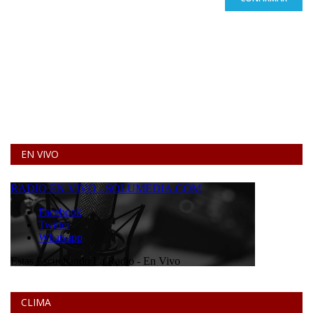
EN VIVO
CLIMA