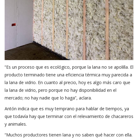
”Es un proceso que es ecológico, porque la lana no se apolilla. El
producto terminado tiene una eficiencia térmica muy parecida a
la lana de vidrio. En cuanto al precio, hoy es algo más caro que
la lana de vidrio, pero porque no hay disponibilidad en el
mercado; no hay nadie que lo haga”, aclara.
Antón indica que es muy temprano para hablar de tiempos, ya
que todavía hay que terminar con el relevamiento de chacareros
y animales.
“Muchos productores tienen lana y no saben qué hacer con ella.