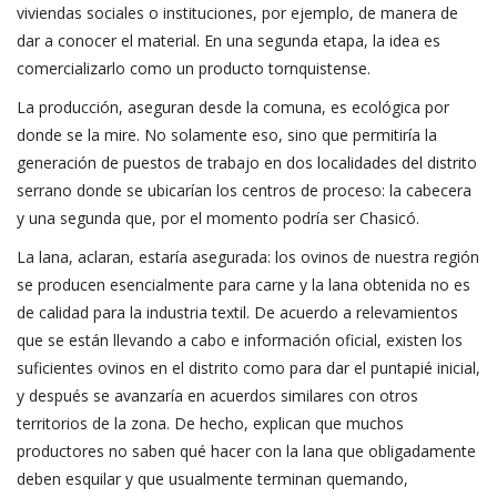
viviendas sociales o instituciones, por ejemplo, de manera de
dar a conocer el material. En una segunda etapa, la idea es
comercializarlo como un producto tornquistense.
La producción, aseguran desde la comuna, es ecológica por
donde se la mire. No solamente eso, sino que permitiría la
generación de puestos de trabajo en dos localidades del distrito
serrano donde se ubicarían los centros de proceso: la cabecera
y una segunda que, por el momento podría ser Chasicó.
La lana, aclaran, estaría asegurada: los ovinos de nuestra región
se producen esencialmente para carne y la lana obtenida no es
de calidad para la industria textil. De acuerdo a relevamientos
que se están llevando a cabo e información oficial, existen los
suficientes ovinos en el distrito como para dar el puntapié inicial,
y después se avanzaría en acuerdos similares con otros
territorios de la zona. De hecho, explican que muchos
productores no saben qué hacer con la lana que obligadamente
deben esquilar y que usualmente terminan quemando,