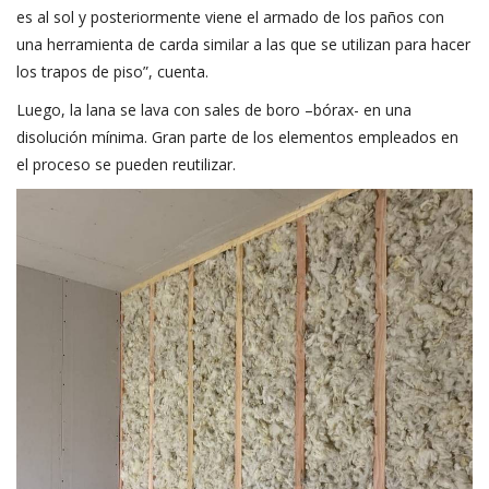
es al sol y posteriormente viene el armado de los paños con
una herramienta de carda similar a las que se utilizan para hacer
los trapos de piso”, cuenta.
Luego, la lana se lava con sales de boro –bórax- en una
disolución mínima. Gran parte de los elementos empleados en
el proceso se pueden reutilizar.