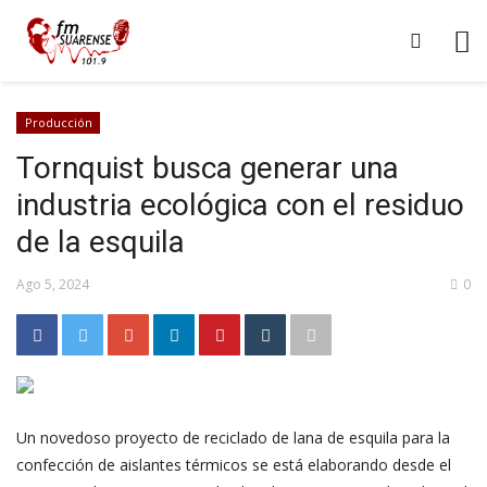
Producción
Tornquist busca generar una
industria ecológica con el residuo
de la esquila
Ago 5, 2024
0
Un novedoso proyecto de reciclado de lana de esquila para la
confección de aislantes térmicos se está elaborando desde el