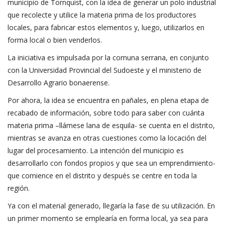
municipio de Tornquist, con la idea de generar un polo industrial
que recolecte y utilice la materia prima de los productores
locales, para fabricar estos elementos y, luego, utilizarlos en
forma local o bien venderlos.
La iniciativa es impulsada por la comuna serrana, en conjunto
con la Universidad Provincial del Sudoeste y el ministerio de
Desarrollo Agrario bonaerense.
Por ahora, la idea se encuentra en pañales, en plena etapa de
recabado de información, sobre todo para saber con cuánta
materia prima –llámese lana de esquila- se cuenta en el distrito,
mientras se avanza en otras cuestiones como la locación del
lugar del procesamiento. La intención del municipio es
desarrollarlo con fondos propios y que sea un emprendimiento-
que comience en el distrito y después se centre en toda la
región.
Ya con el material generado, llegaría la fase de su utilización. En
un primer momento se emplearía en forma local, ya sea para