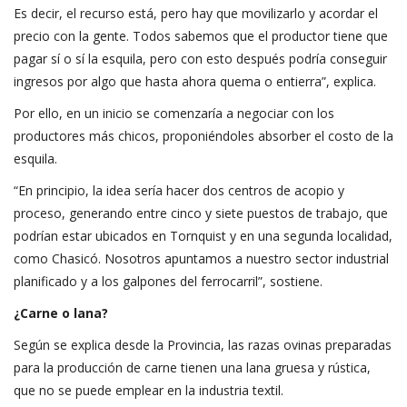
Es decir, el recurso está, pero hay que movilizarlo y acordar el
precio con la gente. Todos sabemos que el productor tiene que
pagar sí o sí la esquila, pero con esto después podría conseguir
ingresos por algo que hasta ahora quema o entierra”, explica.
Por ello, en un inicio se comenzaría a negociar con los
productores más chicos, proponiéndoles absorber el costo de la
esquila.
“En principio, la idea sería hacer dos centros de acopio y
proceso, generando entre cinco y siete puestos de trabajo, que
podrían estar ubicados en Tornquist y en una segunda localidad,
como Chasicó. Nosotros apuntamos a nuestro sector industrial
planificado y a los galpones del ferrocarril”, sostiene.
¿Carne o lana?
Según se explica desde la Provincia, las razas ovinas preparadas
para la producción de carne tienen una lana gruesa y rústica,
que no se puede emplear en la industria textil.