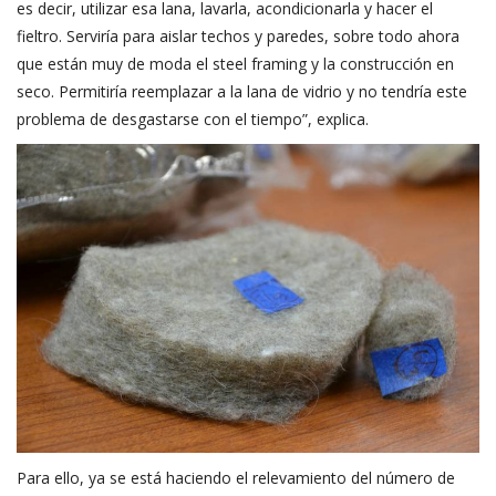
es decir, utilizar esa lana, lavarla, acondicionarla y hacer el
fieltro. Serviría para aislar techos y paredes, sobre todo ahora
que están muy de moda el steel framing y la construcción en
seco. Permitiría reemplazar a la lana de vidrio y no tendría este
problema de desgastarse con el tiempo”, explica.
Para ello, ya se está haciendo el relevamiento del número de