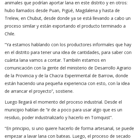
animales que podrían aportar lana en este distrito y en otros:
hubo llamados desde Puan, Pigüé, Magdalena y hasta de
Trelew, en Chubut, desde donde ya se está llevando a cabo un
proceso similar y están exportando el producto terminado a
Chile.
“Ya estamos hablando con los productores informales que hay
en el distrito para tener una idea de cantidades, para saber con
cuánta lana vamos a contar. También estamos en
comunicación con la gente del ministerio de Desarrollo Agrario
de la Provincia y de la Chacra Experimental de Barrow, donde
están haciendo una pequeña experiencia con esto, con la idea
de arrancar el proyecto”, sostiene.
Luego llegará el momento del proceso industrial. Desde el
municipio hablan de “ir de a poco para usar algo que es un
residuo, poder industrializarlo y hacerlo en Tornquist”.
“En principio, si uno quiere hacerlo de forma artesanal, se puede
empezar a lavar lana con bateas. Luego, el proceso de secado