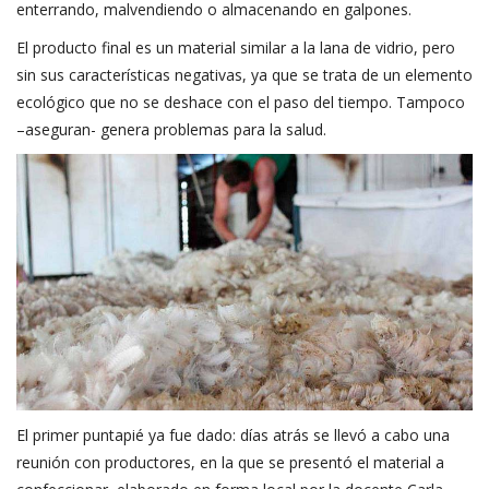
enterrando, malvendiendo o almacenando en galpones.
El producto final es un material similar a la lana de vidrio, pero
sin sus características negativas, ya que se trata de un elemento
ecológico que no se deshace con el paso del tiempo. Tampoco
–aseguran- genera problemas para la salud.
El primer puntapié ya fue dado: días atrás se llevó a cabo una
reunión con productores, en la que se presentó el material a