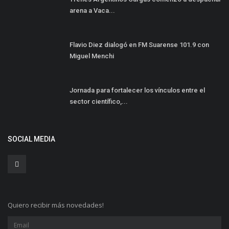
arena a Vaca...
Flavio Diez dialogó en FM Suarense 101.9 con
Miguel Menchi
Jornada para fortalecer los vínculos entre el
sector científico,...
SOCIAL MEDIA
Quiero recibir más novedades!