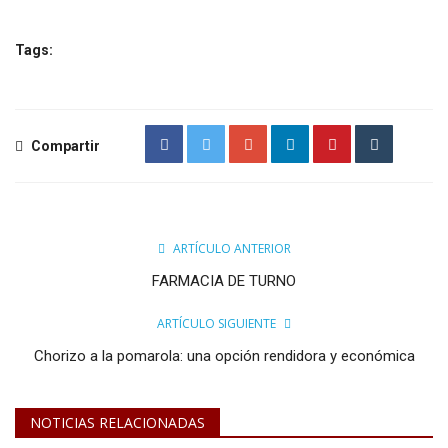
Tags:
Compartir
ARTÍCULO ANTERIOR
FARMACIA DE TURNO
ARTÍCULO SIGUIENTE
Chorizo a la pomarola: una opción rendidora y económica
NOTICIAS RELACIONADAS