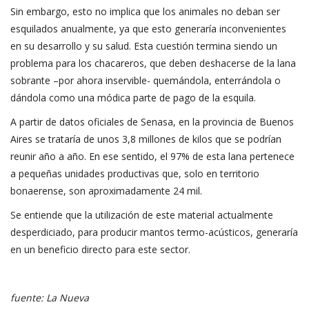
Sin embargo, esto no implica que los animales no deban ser
esquilados anualmente, ya que esto generaría inconvenientes
en su desarrollo y su salud. Esta cuestión termina siendo un
problema para los chacareros, que deben deshacerse de la lana
sobrante –por ahora inservible- quemándola, enterrándola o
dándola como una módica parte de pago de la esquila.
A partir de datos oficiales de Senasa, en la provincia de Buenos
Aires se trataría de unos 3,8 millones de kilos que se podrían
reunir año a año. En ese sentido, el 97% de esta lana pertenece
a pequeñas unidades productivas que, solo en territorio
bonaerense, son aproximadamente 24 mil.
Se entiende que la utilización de este material actualmente
desperdiciado, para producir mantos termo-acústicos, generaría
en un beneficio directo para este sector.
fuente: La Nueva