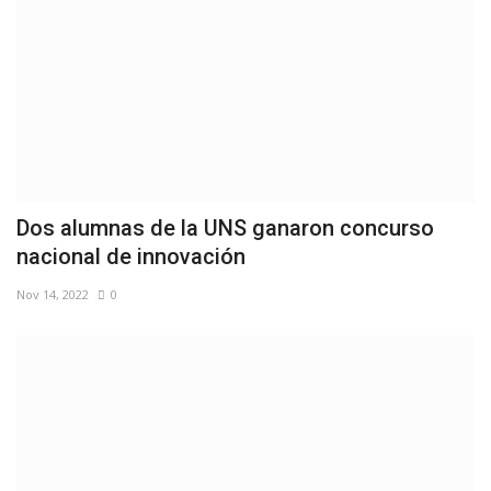
Dos alumnas de la UNS ganaron concurso
nacional de innovación
Nov 14, 2022
0