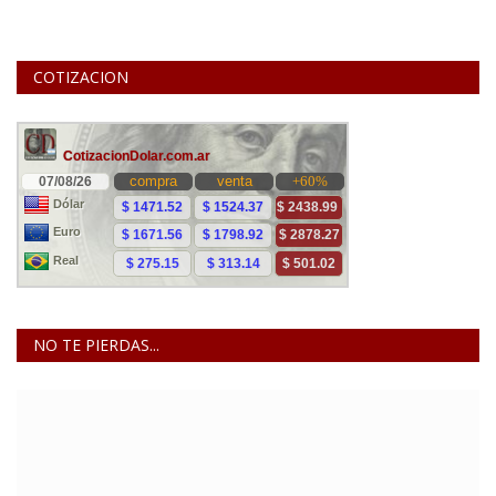
COTIZACION
NO TE PIERDAS...