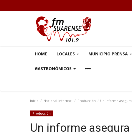
HOME
LOCALES
MUNICIPIO PRENSA
GASTRONÓMICOS
Inicio
Nacional-Internac.
Producción
Un informe asegura 
Producción
Un informe asegura 