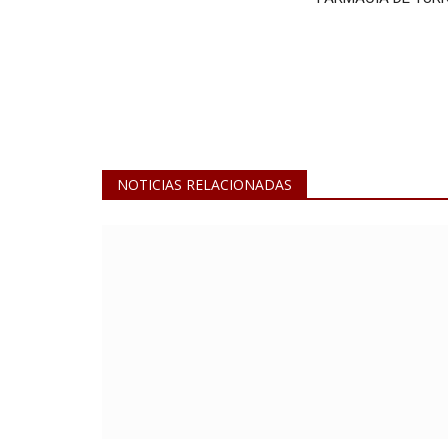
NOTICIAS RELACIONADAS