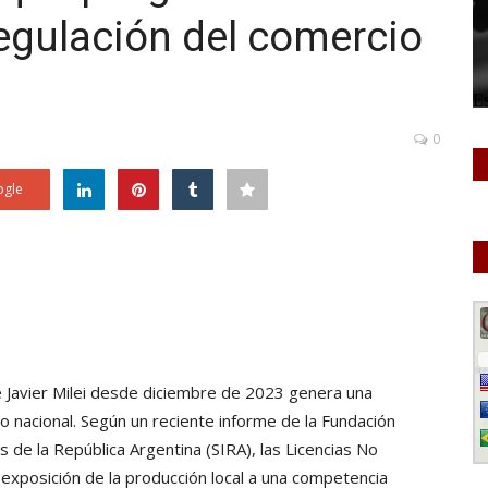
egulación del comercio
0
gle
e Javier Milei desde diciembre de 2023 genera una
 nacional. Según un reciente informe de la Fundación
s de la República Argentina (SIRA), las Licencias No
exposición de la producción local a una competencia