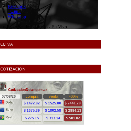
CLIMA
COTIZACION