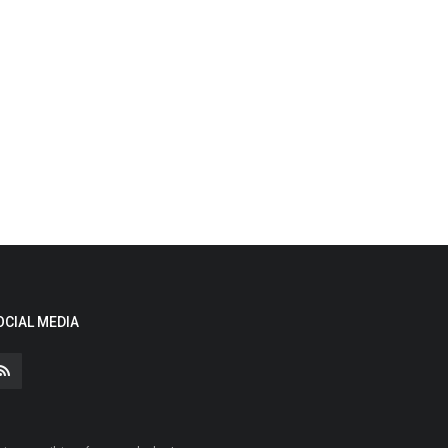
OCIAL MEDIA