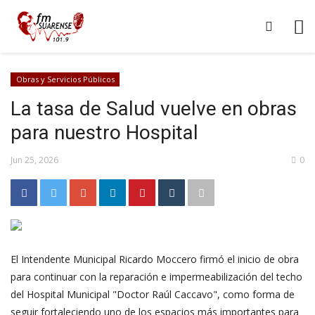
Obras y Servicios Públicos
La tasa de Salud vuelve en obras
para nuestro Hospital
Jun 25, 2026
0
El Intendente Municipal Ricardo Moccero firmó el inicio de obra
para continuar con la reparación e impermeabilización del techo
del Hospital Municipal "Doctor Raúl Caccavo", como forma de
seguir fortaleciendo uno de los espacios más importantes para