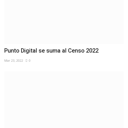
Punto Digital se suma al Censo 2022
Mar 23, 2022
0