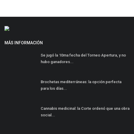
MÁS INFORMACIÓN
Se jugó la 10ma fecha del Torneo Apertura, y no
hubo ganadores...
Brochetas mediterráneas: la opción perfecta
para los días...
Cannabis medicinal: la Corte ordenó que una obra
social...