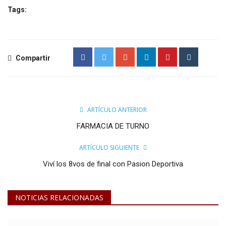
Tags:
Compartir
ARTÍCULO ANTERIOR
FARMACIA DE TURNO
ARTÍCULO SIGUIENTE
Viví los 8vos de final con Pasion Deportiva
NOTICIAS RELACIONADAS