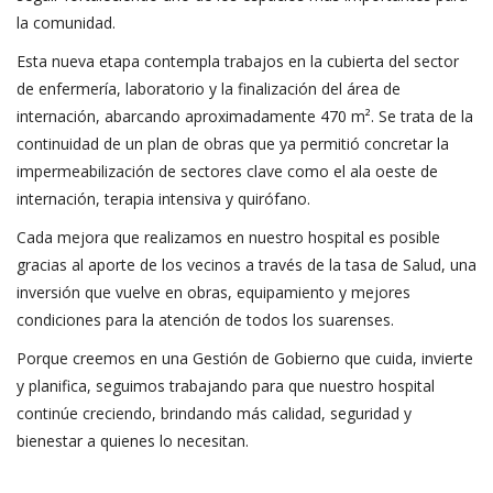
la comunidad.
Esta nueva etapa contempla trabajos en la cubierta del sector
de enfermería, laboratorio y la finalización del área de
internación, abarcando aproximadamente 470 m². Se trata de la
continuidad de un plan de obras que ya permitió concretar la
impermeabilización de sectores clave como el ala oeste de
internación, terapia intensiva y quirófano.
Cada mejora que realizamos en nuestro hospital es posible
gracias al aporte de los vecinos a través de la tasa de Salud, una
inversión que vuelve en obras, equipamiento y mejores
condiciones para la atención de todos los suarenses.
Porque creemos en una Gestión de Gobierno que cuida, invierte
y planifica, seguimos trabajando para que nuestro hospital
continúe creciendo, brindando más calidad, seguridad y
bienestar a quienes lo necesitan.