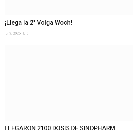
¡Llega la 2° Volga Woch!
Jul 9, 2025
0
LLEGARON 2100 DOSIS DE SINOPHARM