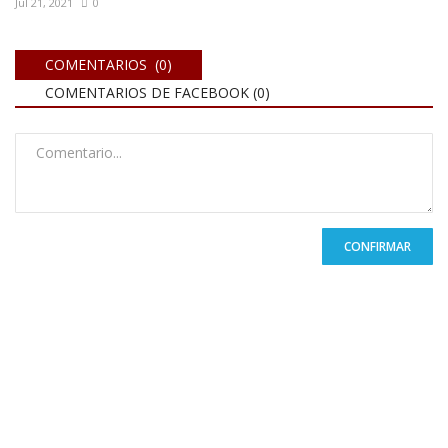
Jul 21, 2021
0
COMENTARIOS (0)
COMENTARIOS DE FACEBOOK (
0
)
CONFIRMAR