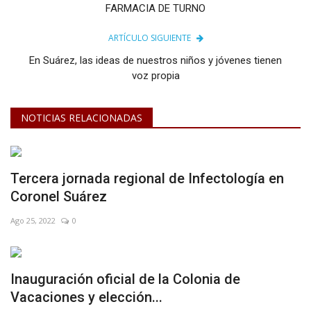
FARMACIA DE TURNO
ARTÍCULO SIGUIENTE
En Suárez, las ideas de nuestros niños y jóvenes tienen
voz propia
NOTICIAS RELACIONADAS
Tercera jornada regional de Infectología en
Coronel Suárez
Ago 25, 2022
0
Inauguración oficial de la Colonia de
Vacaciones y elección...