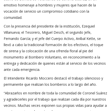
emotivo homenaje a hombres y mujeres que hacen de la
vocación de servicio un compromiso cotidiano con la
comunidad.
Con la presencia del presidente de la institución, Ezequiel
Villanueva; el Tesorero, Miguel Desch, el segundo Jefe,
Fernando García; y el jefe del Cuerpo Activo, Aníbal Kette, se
llevó a cabo la tradicional formación de los efectivos, el toque
de sirena y la colocación de una ofrenda floral al pie del
monumento al Bombero Voluntario, en reconocimiento a la
entrega y dedicación de quienes están al servicio de los vecinos
ante cada emergencia.
El Intendente Ricardo Moccero destacó el trabajo silencioso y
permanente que realizan los bomberos a lo largo del año.
“Abrazarlos en nombre de toda la comunidad de Coronel Suárez
y agradecerles por el trabajo que realizan cada día por nuestros
vecinos. Muchas veces exponen sus propias vidas para ayudar a