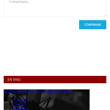
CONFIRMAR
EN VIVO