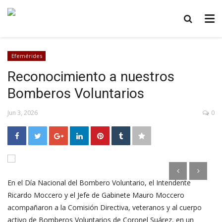
Efemérides
Reconocimiento a nuestros
Bomberos Voluntarios
Jun 3, 2026
0
En el Día Nacional del Bombero Voluntario, el Intendente
Ricardo Moccero y el Jefe de Gabinete Mauro Moccero
acompañaron a la Comisión Directiva, veteranos y al cuerpo
activo de Bomberos Voluntarios de Coronel Suárez, en un