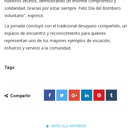
nuestros vecinos, demostrando un enorme compromiso y
solidaridad. Gracias por estar siempre. Feliz Día del Bombero
Voluntario”, expresó.
La jornada concluyó con el tradicional desayuno compartido, un
espacio de encuentro y reconocimiento para quienes
representan uno de los mayores ejemplos de vocación,
esfuerzo y servicio a la comunidad.
Tags:
Compartir
ARTÍCULO ANTERIOR