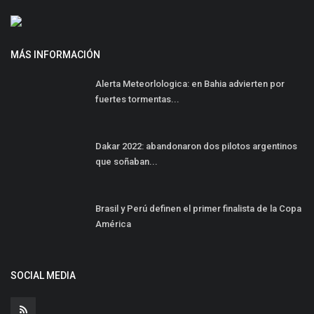
MÁS INFORMACIÓN
Alerta Meteorlologica: en Bahia advierten por
fuertes tormentas...
Dakar 2022: abandonaron dos pilotos argentinos
que soñaban...
Brasil y Perú definen el primer finalista de la Copa
América
SOCIAL MEDIA