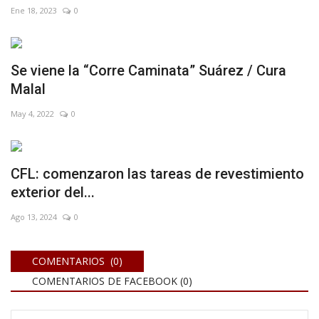
Ene 18, 2023
0
Se viene la “Corre Caminata” Suárez / Cura
Malal
May 4, 2022
0
CFL: comenzaron las tareas de revestimiento
exterior del...
Ago 13, 2024
0
COMENTARIOS (0)
COMENTARIOS DE FACEBOOK (
0
)