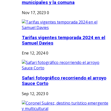
municipales y la comuna
Nov 17, 2023
0
Tarifas vigentes temporada 2024 en el
Samuel Davies
Ene 12, 2024
0
Safari fotográfico recorriendo el arroyo
Sauce Corto
Sep 12, 2023
0