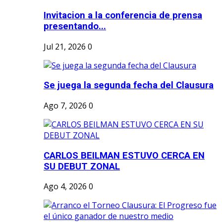
Invitacion a la conferencia de prensa
presentando...
Jul 21, 2026
0
Se juega la segunda fecha del Clausura
Ago 7, 2026
0
CARLOS BEILMAN ESTUVO CERCA EN
SU DEBUT ZONAL
Ago 4, 2026
0