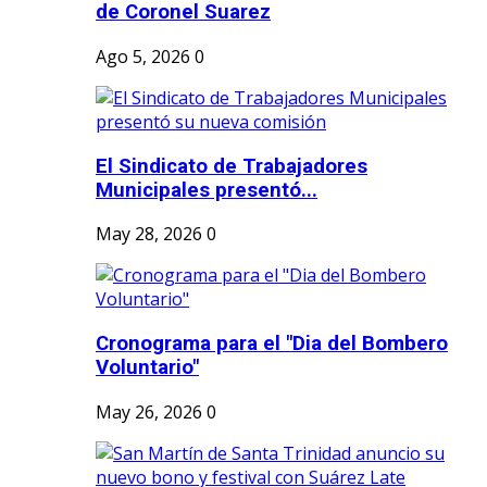
de Coronel Suarez
Ago 5, 2026
0
El Sindicato de Trabajadores
Municipales presentó...
May 28, 2026
0
Cronograma para el "Dia del Bombero
Voluntario"
May 26, 2026
0