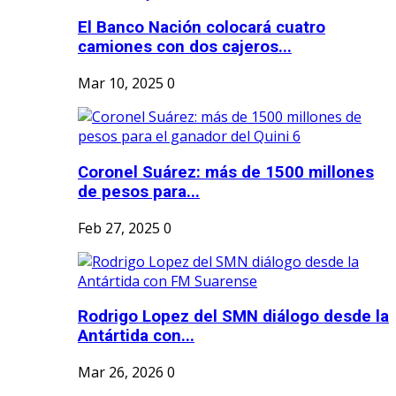
El Banco Nación colocará cuatro
camiones con dos cajeros...
Mar 10, 2025
0
Coronel Suárez: más de 1500 millones
de pesos para...
Feb 27, 2025
0
Rodrigo Lopez del SMN diálogo desde la
Antártida con...
Mar 26, 2026
0