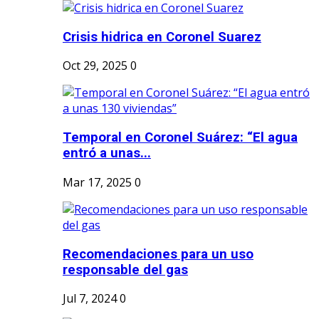
Crisis hidrica en Coronel Suarez
Oct 29, 2025
0
Temporal en Coronel Suárez: “El agua
entró a unas...
Mar 17, 2025
0
Recomendaciones para un uso
responsable del gas
Jul 7, 2024
0