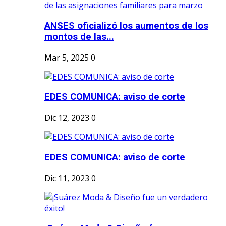
ANSES oficializó los aumentos de los
montos de las...
Mar 5, 2025
0
EDES COMUNICA: aviso de corte
Dic 12, 2023
0
EDES COMUNICA: aviso de corte
Dic 11, 2023
0