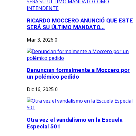
RICARDO MOCCERO ANUNCIÓ QUE ESTE
SERÁ SU ÚLTIMO MANDATO...
Mar 3, 2026
0
Denuncian formalmente a Moccero por
un polémico pedido
Dic 16, 2025
0
Otra vez el vandalismo en la Escuela
Especial 501