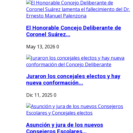
El Honorable Concejo Deliberante de
Coronel Suárez...
May 13, 2026
0
Juraron los concejales electos y hay
nueva conformación...
Dic 11, 2025
0
Asunción y jura de los nuevos
Consejeros Escolares...