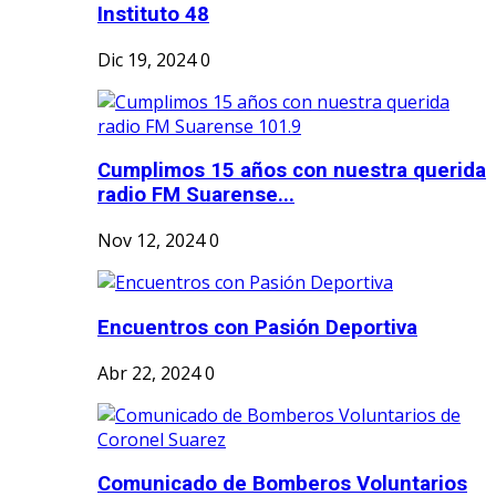
Instituto 48
Dic 19, 2024
0
Cumplimos 15 años con nuestra querida
radio FM Suarense...
Nov 12, 2024
0
Encuentros con Pasión Deportiva
Abr 22, 2024
0
Comunicado de Bomberos Voluntarios