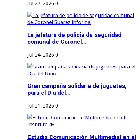
Jul 27, 2026
0
La jefatura de policia de seguridad
comunal de Coronel...
Jul 24, 2026
0
Gran campaña solidaria de juguetes,
para el Dia del...
Jul 21, 2026
0
Estudia Comunicación Multimedial en el