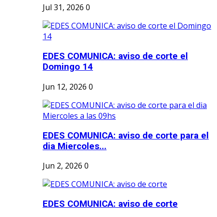
Jul 31, 2026
0
EDES COMUNICA: aviso de corte el
Domingo 14
Jun 12, 2026
0
EDES COMUNICA: aviso de corte para el
dia Miercoles...
Jun 2, 2026
0
EDES COMUNICA: aviso de corte