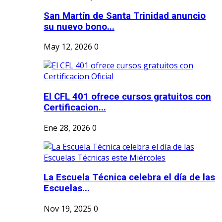
San Martín de Santa Trinidad anuncio
su nuevo bono...
May 12, 2026
0
El CFL 401 ofrece cursos gratuitos con
Certificacion...
Ene 28, 2026
0
La Escuela Técnica celebra el día de las
Escuelas...
Nov 19, 2025
0