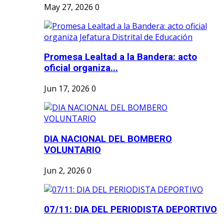
May 27, 2026
0
Promesa Lealtad a la Bandera: acto
oficial organiza...
Jun 17, 2026
0
DIA NACIONAL DEL BOMBERO
VOLUNTARIO
Jun 2, 2026
0
07/11: DIA DEL PERIODISTA DEPORTIVO