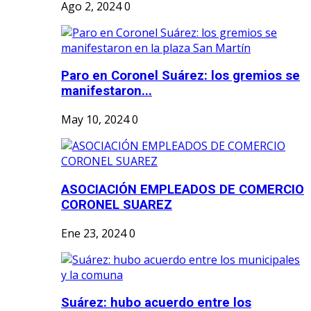
Ago 2, 2024
0
Paro en Coronel Suárez: los gremios se
manifestaron...
May 10, 2024
0
ASOCIACIÓN EMPLEADOS DE COMERCIO
CORONEL SUAREZ
Ene 23, 2024
0
Suárez: hubo acuerdo entre los