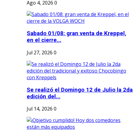
Ago 4, 2026
0
Sabado 01/08: gran venta de Kreppel,
en el cierre...
Jul 27, 2026
0
Se realizó el Domingo 12 de Julio la 2da
edición del...
Jul 14, 2026
0