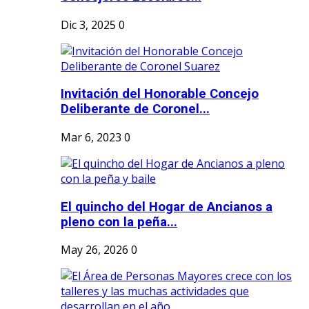
Dic 3, 2025
0
Invitación del Honorable Concejo
Deliberante de Coronel...
Mar 6, 2023
0
El quincho del Hogar de Ancianos a
pleno con la peña...
May 26, 2026
0