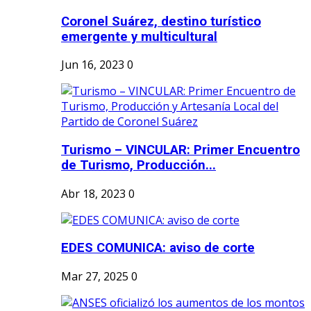
Coronel Suárez, destino turístico
emergente y multicultural
Jun 16, 2023
0
Turismo – VINCULAR: Primer Encuentro
de Turismo, Producción...
Abr 18, 2023
0
EDES COMUNICA: aviso de corte
Mar 27, 2025
0