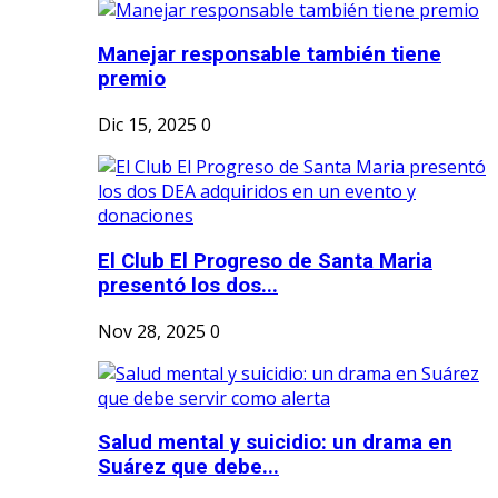
Manejar responsable también tiene
premio
Dic 15, 2025
0
El Club El Progreso de Santa Maria
presentó los dos...
Nov 28, 2025
0
Salud mental y suicidio: un drama en
Suárez que debe...