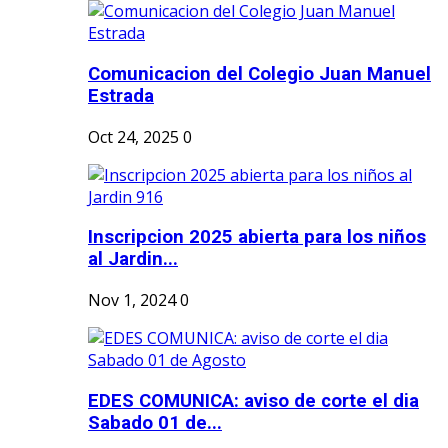
Comunicacion del Colegio Juan Manuel
Estrada
Oct 24, 2025
0
Inscripcion 2025 abierta para los niños
al Jardin...
Nov 1, 2024
0
EDES COMUNICA: aviso de corte el dia
Sabado 01 de...