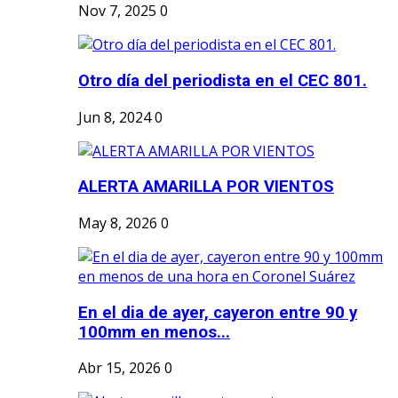
Nov 7, 2025
0
Otro día del periodista en el CEC 801.
Jun 8, 2024
0
ALERTA AMARILLA POR VIENTOS
May 8, 2026
0
En el dia de ayer, cayeron entre 90 y
100mm en menos...
Abr 15, 2026
0