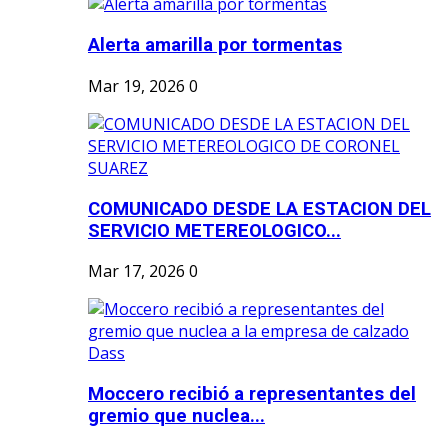
Alerta amarilla por tormentas
Mar 19, 2026
0
COMUNICADO DESDE LA ESTACION DEL
SERVICIO METEREOLOGICO...
Mar 17, 2026
0
Moccero recibió a representantes del
gremio que nuclea...