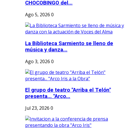
CHOCOBINGO del...
Ago 5, 2026
0
La Biblioteca Sarmiento se lleno de
música y danza...
Ago 3, 2026
0
El grupo de teatro "Arriba el Telón"
presenta... "Arco...
Jul 23, 2026
0