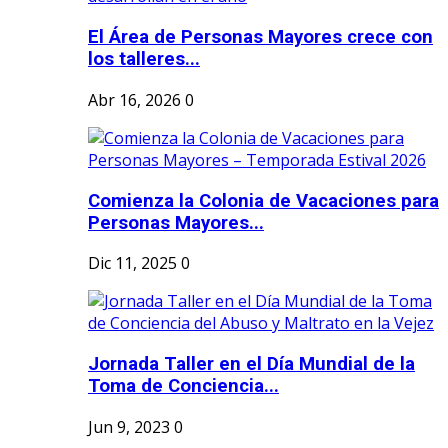
El Área de Personas Mayores crece con
los talleres...
Abr 16, 2026
0
Comienza la Colonia de Vacaciones para
Personas Mayores...
Dic 11, 2025
0
Jornada Taller en el Día Mundial de la
Toma de Conciencia...
Jun 9, 2023
0