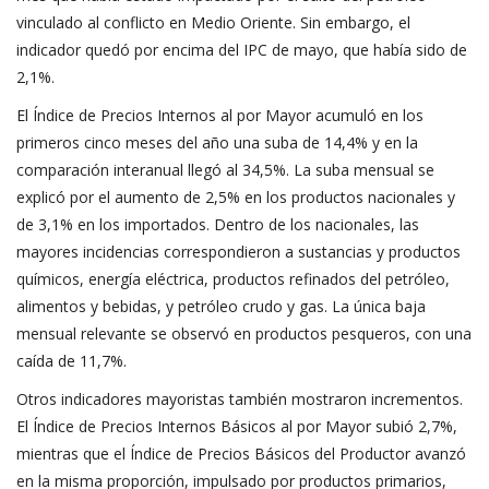
vinculado al conflicto en Medio Oriente. Sin embargo, el
indicador quedó por encima del IPC de mayo, que había sido de
2,1%.
El Índice de Precios Internos al por Mayor acumuló en los
primeros cinco meses del año una suba de 14,4% y en la
comparación interanual llegó al 34,5%. La suba mensual se
explicó por el aumento de 2,5% en los productos nacionales y
de 3,1% en los importados. Dentro de los nacionales, las
mayores incidencias correspondieron a sustancias y productos
químicos, energía eléctrica, productos refinados del petróleo,
alimentos y bebidas, y petróleo crudo y gas. La única baja
mensual relevante se observó en productos pesqueros, con una
caída de 11,7%.
Otros indicadores mayoristas también mostraron incrementos.
El Índice de Precios Internos Básicos al por Mayor subió 2,7%,
mientras que el Índice de Precios Básicos del Productor avanzó
en la misma proporción, impulsado por productos primarios,