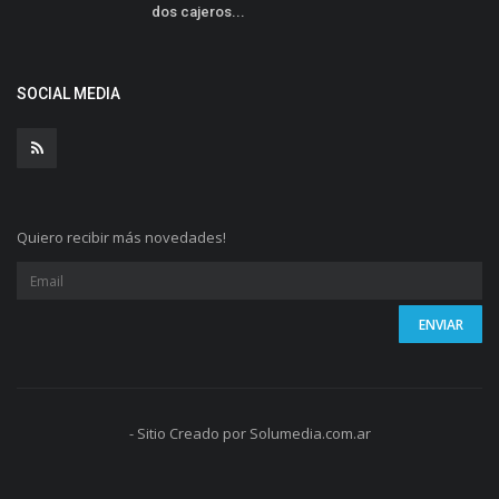
dos cajeros...
SOCIAL MEDIA
Quiero recibir más novedades!
- Sitio Creado por Solumedia.com.ar