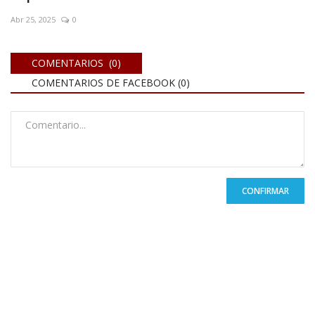
Abr 25, 2025
0
COMENTARIOS (0)
COMENTARIOS DE FACEBOOK (
0
)
CONFIRMAR