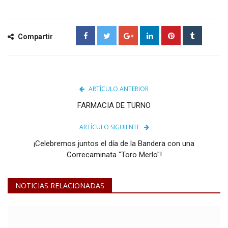
Compartir
ARTÍCULO ANTERIOR
FARMACIA DE TURNO
ARTÍCULO SIGUIENTE
¡Celebremos juntos el día de la Bandera con una
Correcaminata "Toro Merlo"!
NOTICIAS RELACIONADAS