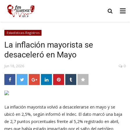
Estadísticas-Registros
La inflación mayorista se
desaceleró en Mayo
Jun 18, 2026
0
La inflación mayorista volvió a desacelerarse en mayo y se
ubicó en 2,5%, según informó el Indec. El dato marcó una baja
de 2,7 puntos porcentuales frente al 5,2% registrado en abril,
mes que había estado impactado por el salto del petróleo