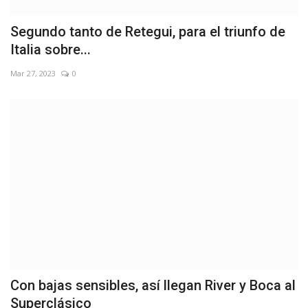
Segundo tanto de Retegui, para el triunfo de
Italia sobre...
Mar 27, 2023
0
Con bajas sensibles, así llegan River y Boca al
Superclásico