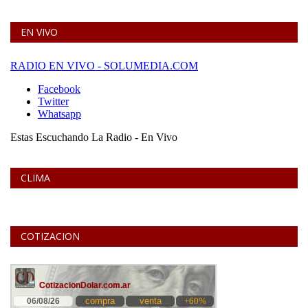
EN VIVO
CLIMA
COTIZACION