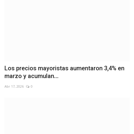
Los precios mayoristas aumentaron 3,4% en
marzo y acumulan...
Abr 17, 2026
0