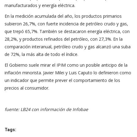
manufacturados y energía eléctrica.
En la medición acumulada del año, los productos primarios
subieron 26,7%, con fuerte incidencia de petróleo crudo y gas,
que trepó 65,7%. También se destacaron energía eléctrica, con
28,2%, y productos refinados del petróleo, con 27,3%. En la
comparación interanual, petróleo crudo y gas alcanzó una suba
de 72%, la más alta de todo el índice.
El Gobierno suele mirar el IPIM como un posible anticipo de la
inflación minorista. Javier Milei y Luis Caputo lo definieron como
un indicador que permite prever el comportamiento de los
precios al consumidor.
fuente: LB24 con información de Infobae
Tags: