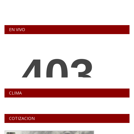
EN VIVO
CLIMA
COTIZACION