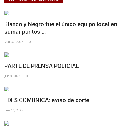
Blanco y Negro fue el único equipo local en
sumar puntos:...
Mar 30, 2026
0
PARTE DE PRENSA POLICIAL
Jun 8, 2026
0
EDES COMUNICA: aviso de corte
Ene 14, 2026
0