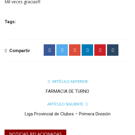
Mil veces gracias!!!
Tags:
Compartir
ARTÍCULO ANTERIOR
FARMACIA DE TURNO
ARTÍCULO SIGUIENTE
Liga Provincial de Clubes – Primera División
NOTICIAS RELACIONADAS