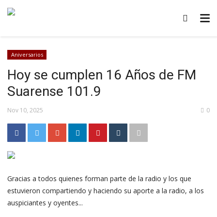
Aniversarios
Hoy se cumplen 16 Años de FM
Suarense 101.9
Nov 10, 2025
0
Gracias a todos quienes forman parte de la radio y los que
estuvieron compartiendo y haciendo su aporte a la radio, a los
auspiciantes y oyentes...