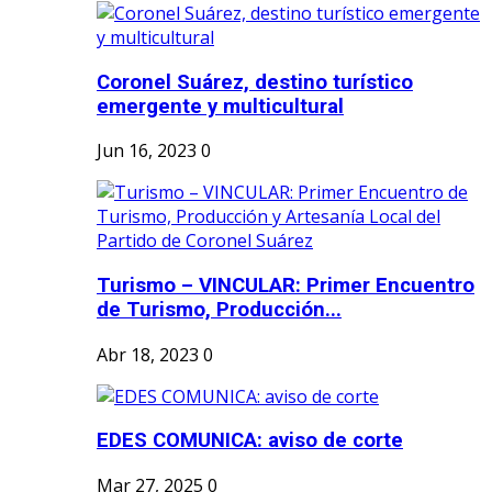
Coronel Suárez, destino turístico
emergente y multicultural
Jun 16, 2023
0
Turismo – VINCULAR: Primer Encuentro
de Turismo, Producción...
Abr 18, 2023
0
EDES COMUNICA: aviso de corte
Mar 27, 2025
0