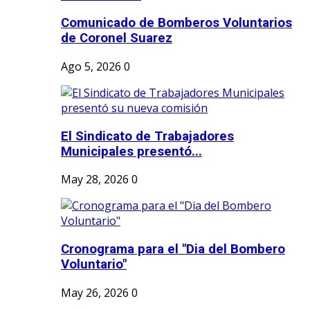
Comunicado de Bomberos Voluntarios
de Coronel Suarez
Ago 5, 2026
0
El Sindicato de Trabajadores
Municipales presentó...
May 28, 2026
0
Cronograma para el "Dia del Bombero
Voluntario"
May 26, 2026
0