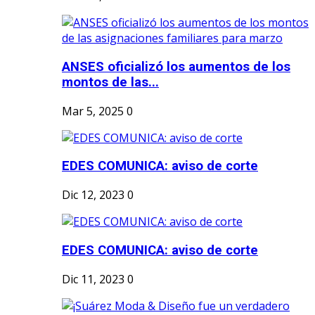
ANSES oficializó los aumentos de los
montos de las...
Mar 5, 2025
0
EDES COMUNICA: aviso de corte
Dic 12, 2023
0
EDES COMUNICA: aviso de corte
Dic 11, 2023
0