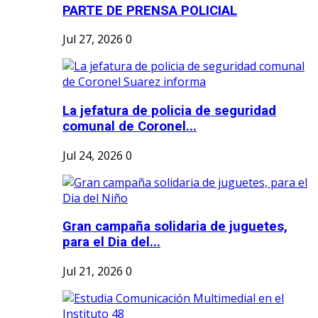
PARTE DE PRENSA POLICIAL
Jul 27, 2026
0
La jefatura de policia de seguridad
comunal de Coronel...
Jul 24, 2026
0
Gran campaña solidaria de juguetes,
para el Dia del...
Jul 21, 2026
0