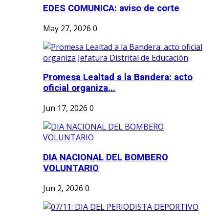
EDES COMUNICA: aviso de corte
May 27, 2026
0
Promesa Lealtad a la Bandera: acto
oficial organiza...
Jun 17, 2026
0
DIA NACIONAL DEL BOMBERO
VOLUNTARIO
Jun 2, 2026
0