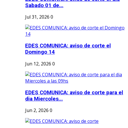
Sabado 01 de...
Jul 31, 2026
0
EDES COMUNICA: aviso de corte el
Domingo 14
Jun 12, 2026
0
EDES COMUNICA: aviso de corte para el
dia Miercoles...
Jun 2, 2026
0