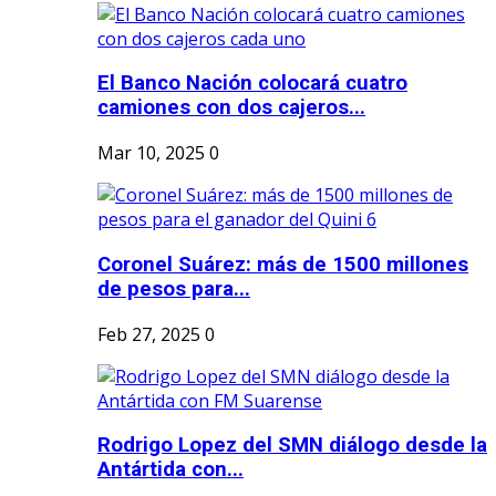
El Banco Nación colocará cuatro
camiones con dos cajeros...
Mar 10, 2025
0
Coronel Suárez: más de 1500 millones
de pesos para...
Feb 27, 2025
0
Rodrigo Lopez del SMN diálogo desde la
Antártida con...