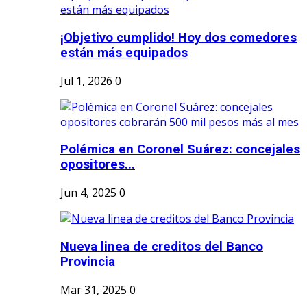
¡Objetivo cumplido! Hoy dos comedores
están más equipados
Jul 1, 2026
0
Polémica en Coronel Suárez: concejales
opositores...
Jun 4, 2025
0
Nueva linea de creditos del Banco
Provincia
Mar 31, 2025
0