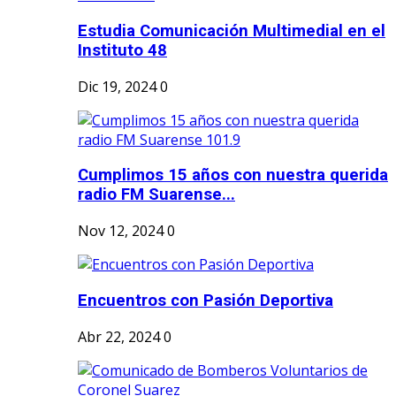
Estudia Comunicación Multimedial en el
Instituto 48
Dic 19, 2024
0
Cumplimos 15 años con nuestra querida
radio FM Suarense...
Nov 12, 2024
0
Encuentros con Pasión Deportiva
Abr 22, 2024
0