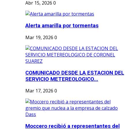
Abr 15, 2026
0
Alerta amarilla por tormentas
Mar 19, 2026
0
COMUNICADO DESDE LA ESTACION DEL
SERVICIO METEREOLOGICO...
Mar 17, 2026
0
Moccero recibió a representantes del