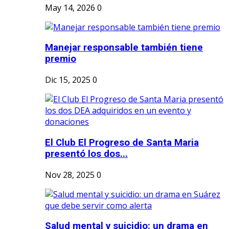
May 14, 2026
0
Manejar responsable también tiene
premio
Dic 15, 2025
0
El Club El Progreso de Santa Maria
presentó los dos...
Nov 28, 2025
0
Salud mental y suicidio: un drama en