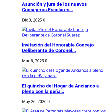
Asunción y jura de los nuevos
Consejeros Escolares...
Dic 3, 2025
0
Invitación del Honorable Concejo
Deliberante de Coronel...
Mar 6, 2023
0
El quincho del Hogar de Ancianos a
pleno con la peña...
May 26, 2026
0