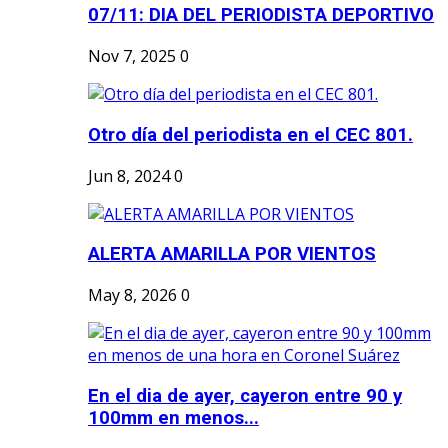
07/11: DIA DEL PERIODISTA DEPORTIVO
Nov 7, 2025
0
Otro día del periodista en el CEC 801.
Jun 8, 2024
0
ALERTA AMARILLA POR VIENTOS
May 8, 2026
0
En el dia de ayer, cayeron entre 90 y
100mm en menos...