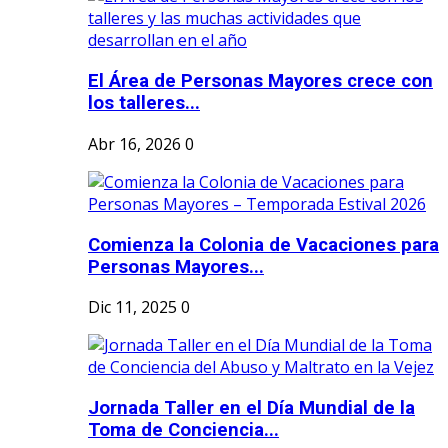
El Área de Personas Mayores crece con
los talleres...
Abr 16, 2026
0
Comienza la Colonia de Vacaciones para
Personas Mayores...
Dic 11, 2025
0
Jornada Taller en el Día Mundial de la
Toma de Conciencia...