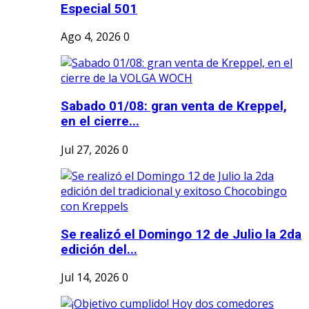
Especial 501
Ago 4, 2026
0
Sabado 01/08: gran venta de Kreppel,
en el cierre...
Jul 27, 2026
0
Se realizó el Domingo 12 de Julio la 2da
edición del...
Jul 14, 2026
0