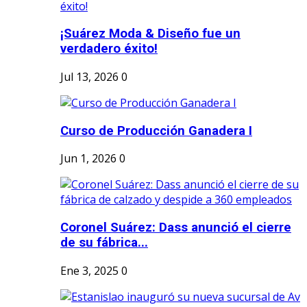
¡Suárez Moda & Diseño fue un
verdadero éxito!
Jul 13, 2026
0
Curso de Producción Ganadera I
Jun 1, 2026
0
Coronel Suárez: Dass anunció el cierre
de su fábrica...
Ene 3, 2025
0