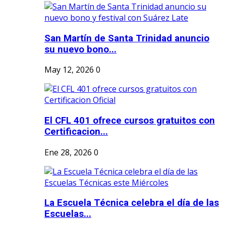
San Martín de Santa Trinidad anuncio
su nuevo bono...
May 12, 2026
0
El CFL 401 ofrece cursos gratuitos con
Certificacion...
Ene 28, 2026
0
La Escuela Técnica celebra el día de las
Escuelas...