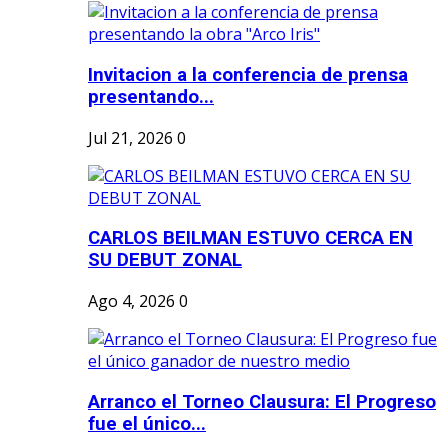
Invitacion a la conferencia de prensa
presentando...
Jul 21, 2026
0
CARLOS BEILMAN ESTUVO CERCA EN
SU DEBUT ZONAL
Ago 4, 2026
0
Arranco el Torneo Clausura: El Progreso
fue el único...