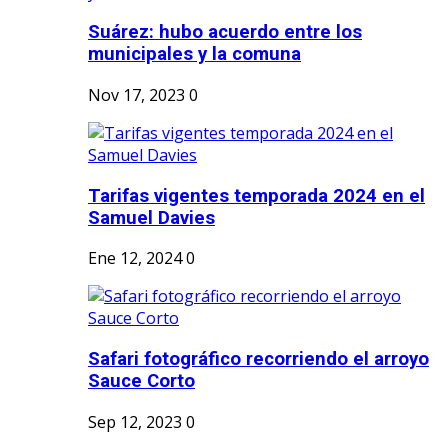
Suárez: hubo acuerdo entre los
municipales y la comuna
Nov 17, 2023
0
Tarifas vigentes temporada 2024 en el
Samuel Davies
Ene 12, 2024
0
Safari fotográfico recorriendo el arroyo
Sauce Corto
Sep 12, 2023
0