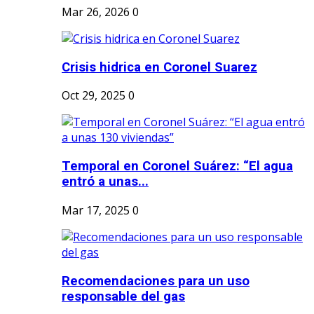
Mar 26, 2026
0
Crisis hidrica en Coronel Suarez
Oct 29, 2025
0
Temporal en Coronel Suárez: “El agua
entró a unas...
Mar 17, 2025
0
Recomendaciones para un uso
responsable del gas