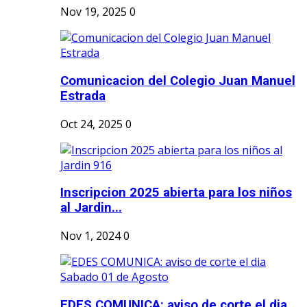
Nov 19, 2025
0
Comunicacion del Colegio Juan Manuel
Estrada
Oct 24, 2025
0
Inscripcion 2025 abierta para los niños
al Jardin...
Nov 1, 2024
0
EDES COMUNICA: aviso de corte el dia