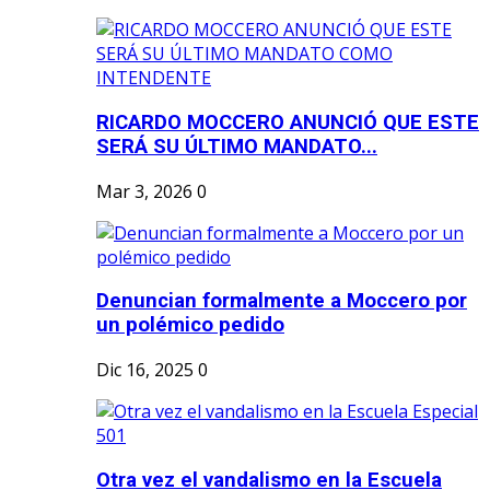
RICARDO MOCCERO ANUNCIÓ QUE ESTE
SERÁ SU ÚLTIMO MANDATO...
Mar 3, 2026
0
Denuncian formalmente a Moccero por
un polémico pedido
Dic 16, 2025
0
Otra vez el vandalismo en la Escuela