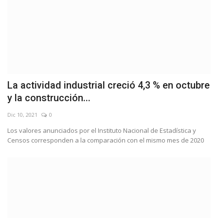
La actividad industrial creció 4,3 % en octubre
y la construcción...
Dic 10, 2021
0
Los valores anunciados por el Instituto Nacional de Estadística y
Censos corresponden a la comparación con el mismo mes de 2020