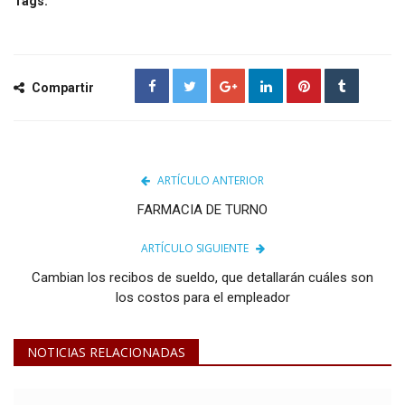
Tags:
Compartir
ARTÍCULO ANTERIOR
FARMACIA DE TURNO
ARTÍCULO SIGUIENTE
Cambian los recibos de sueldo, que detallarán cuáles son
los costos para el empleador
NOTICIAS RELACIONADAS