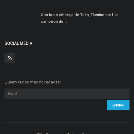
Con buen arbitraje de Tello, Fluminense fue
campeón de...
SOCIAL MEDIA
Quiero recibir más novedades!