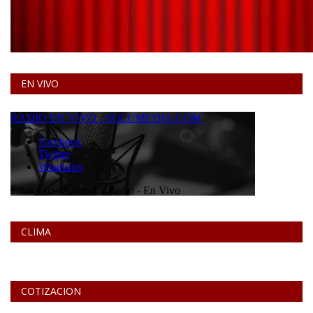
EN VIVO
CLIMA
COTIZACION