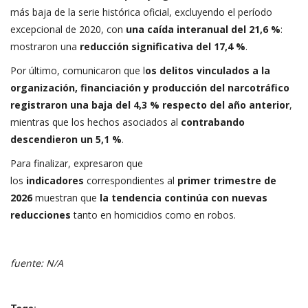
más baja de la serie histórica oficial, excluyendo el período
excepcional de 2020, con
una caída interanual del 21,6 %
:
mostraron una
reducción significativa del 17,4 %
.
Por último, comunicaron que l
os delitos vinculados a la
organización, financiación y producción del narcotráfico
registraron una baja del 4,3 % respecto del año anterior
,
mientras que los hechos asociados al
contrabando
descendieron un 5,1 %
.
Para finalizar, expresaron que
los
indicadores
correspondientes al
primer trimestre de
2026
muestran que
la tendencia continúa con nuevas
reducciones
tanto en homicidios como en robos.
fuente: N/A