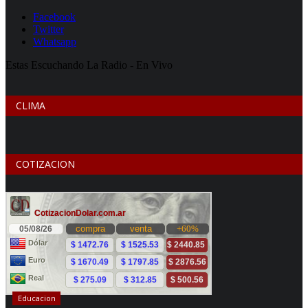
CLIMA
COTIZACION
Educacion