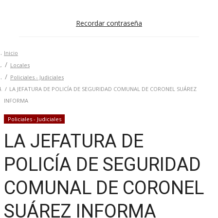
Recordar contraseña
Inicio
Locales
Policiales - Judiciales
LA JEFATURA DE POLICÍA DE SEGURIDAD COMUNAL DE CORONEL SUÁREZ
INFORMA
Policiales - Judiciales
LA JEFATURA DE
POLICÍA DE SEGURIDAD
COMUNAL DE CORONEL
SUÁREZ INFORMA