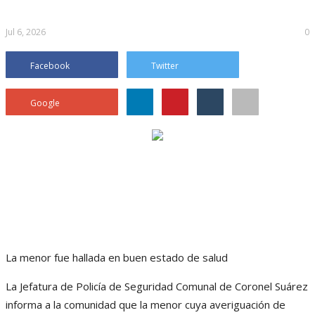
Jul 6, 2026
0
Facebook
Twitter
Google
La menor fue hallada en buen estado de salud
La Jefatura de Policía de Seguridad Comunal de Coronel Suárez
informa a la comunidad que la menor cuya averiguación de