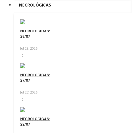
NECROLÓGICAS
NECROLOGICAS:
29/07
Jul 29, 2026
0
NECROLOGICAS:
27/07
Jul 27, 2026
0
NECROLOGICAS:
22/07