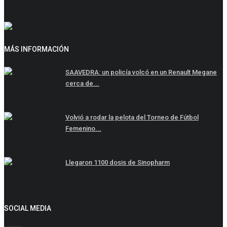
MÁS INFORMACIÓN
SAAVEDRA: un policía volcó en un Renault Megane
cerca de...
Volvió a rodar la pelota del Torneo de Fútbol
Femenino...
Llegaron 1100 dosis de Sinopharm
SOCIAL MEDIA