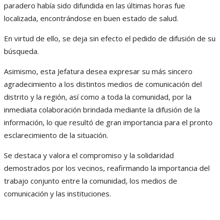
paradero había sido difundida en las últimas horas fue
localizada, encontrándose en buen estado de salud.
En virtud de ello, se deja sin efecto el pedido de difusión de su
búsqueda.
Asimismo, esta Jefatura desea expresar su más sincero
agradecimiento a los distintos medios de comunicación del
distrito y la región, así como a toda la comunidad, por la
inmediata colaboración brindada mediante la difusión de la
información, lo que resultó de gran importancia para el pronto
esclarecimiento de la situación.
Se destaca y valora el compromiso y la solidaridad
demostrados por los vecinos, reafirmando la importancia del
trabajo conjunto entre la comunidad, los medios de
comunicación y las instituciones.