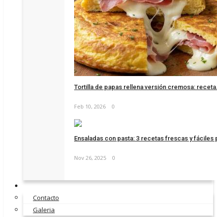
Tortilla de papas rellena versión cremosa: receta.
Feb 10, 2026
0
Ensaladas con pasta: 3 recetas frescas y fáciles p
Nov 26, 2025
0
Contacto
Galeria