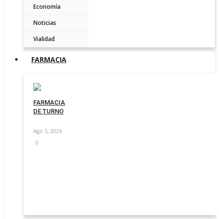
Economía
Noticias
Vialidad
FARMACIA
FARMACIA
DE TURNO
Ago 5, 2026
0