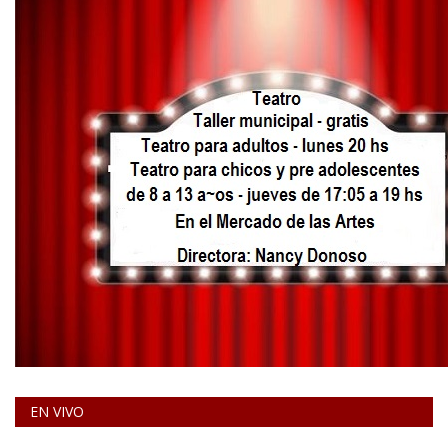
EN VIVO