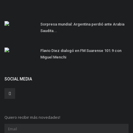
Sorpresa mundial: Argentina perdió ante Arabia
Saudita...
Flavio Diez dialogó en FM Suarense 101.9 con
Miguel Menchi
SOCIAL MEDIA
Quiero recibir más novedades!