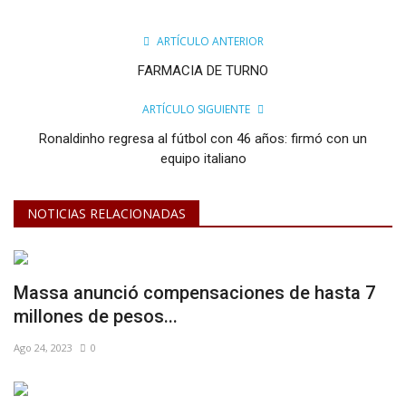
ARTÍCULO ANTERIOR
FARMACIA DE TURNO
ARTÍCULO SIGUIENTE
Ronaldinho regresa al fútbol con 46 años: firmó con un
equipo italiano
NOTICIAS RELACIONADAS
Massa anunció compensaciones de hasta 7
millones de pesos...
Ago 24, 2023
0