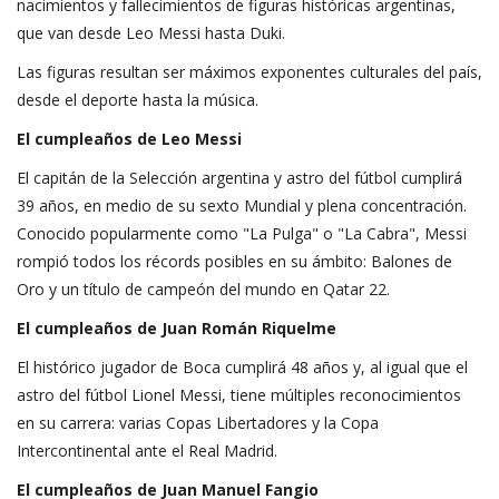
nacimientos y fallecimientos de figuras históricas argentinas,
que van desde Leo Messi hasta Duki.
Las figuras resultan ser máximos exponentes culturales del país,
desde el deporte hasta la música.
El cumpleaños de Leo Messi
El capitán de la Selección argentina y astro del fútbol cumplirá
39 años, en medio de su sexto Mundial y plena concentración.
Conocido popularmente como "La Pulga" o "La Cabra", Messi
rompió todos los récords posibles en su ámbito: Balones de
Oro y un título de campeón del mundo en Qatar 22.
El cumpleaños de Juan Román Riquelme
El histórico jugador de Boca cumplirá 48 años y, al igual que el
astro del fútbol Lionel Messi, tiene múltiples reconocimientos
en su carrera: varias Copas Libertadores y la Copa
Intercontinental ante el Real Madrid.
El cumpleaños de Juan Manuel Fangio