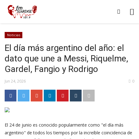
Noticias
El día más argentino del año: el
dato que une a Messi, Riquelme,
Gardel, Fangio y Rodrigo
Jun 24, 2026
0
El 24 de junio es conocido popularmente como "el día más
argentino" de todos los tiempos por la increíble coincidencia de