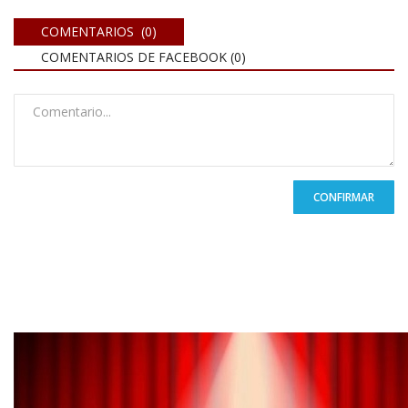
COMENTARIOS (0)
COMENTARIOS DE FACEBOOK (
0
)
CONFIRMAR