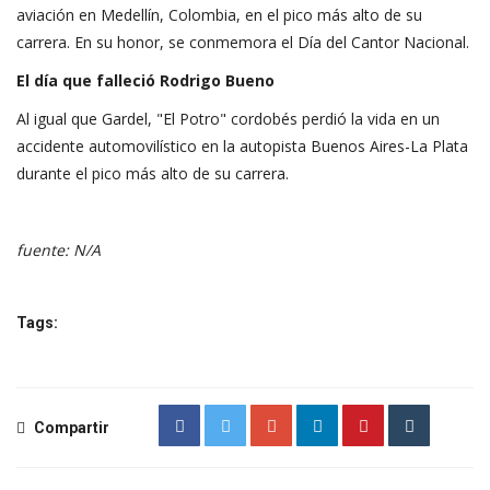
aviación en Medellín, Colombia, en el pico más alto de su
carrera. En su honor, se conmemora el Día del Cantor Nacional.
El día que falleció Rodrigo Bueno
Al igual que Gardel, "El Potro" cordobés perdió la vida en un
accidente automovilístico en la autopista Buenos Aires-La Plata
durante el pico más alto de su carrera.
fuente: N/A
Tags:
Compartir