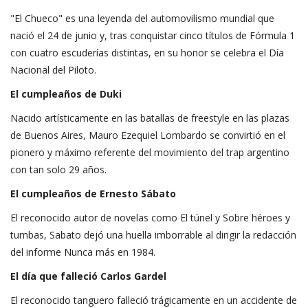
"El Chueco" es una leyenda del automovilismo mundial que
nació el 24 de junio y, tras conquistar cinco títulos de Fórmula 1
con cuatro escuderías distintas, en su honor se celebra el Día
Nacional del Piloto.
El cumpleaños de Duki
Nacido artísticamente en las batallas de freestyle en las plazas
de Buenos Aires, Mauro Ezequiel Lombardo se convirtió en el
pionero y máximo referente del movimiento del trap argentino
con tan solo 29 años.
El cumpleaños de Ernesto Sábato
El reconocido autor de novelas como El túnel y Sobre héroes y
tumbas, Sabato dejó una huella imborrable al dirigir la redacción
del informe Nunca más en 1984.
El día que falleció Carlos Gardel
El reconocido tanguero falleció trágicamente en un accidente de