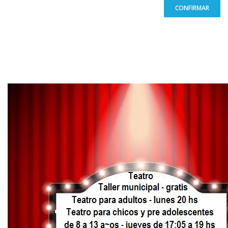
CONFIRMAR