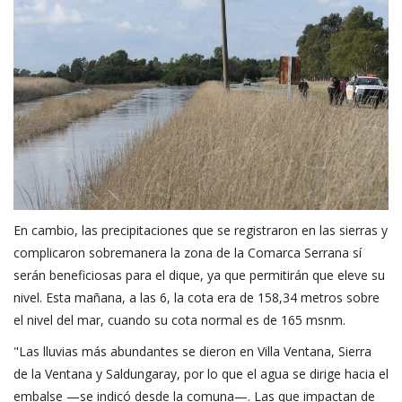
En cambio, las precipitaciones que se registraron en las sierras y
complicaron sobremanera la zona de la Comarca Serrana sí
serán beneficiosas para el dique, ya que permitirán que eleve su
nivel. Esta mañana, a las 6, la cota era de 158,34 metros sobre
el nivel del mar, cuando su cota normal es de 165 msnm.
"Las lluvias más abundantes se dieron en Villa Ventana, Sierra
de la Ventana y Saldungaray, por lo que el agua se dirige hacia el
embalse —se indicó desde la comuna—. Las que impactan de