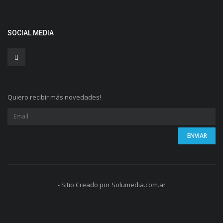
SOCIAL MEDIA
Quiero recibir más novedades!
- Sitio Creado por Solumedia.com.ar