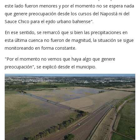
este lado fueron menores y por el momento no se espera nada
que genere preocupación desde los cursos del Napostá ni del
Sauce Chico para el ejido urbano bahiense".
En ese sentido, se remarcó que si bien las precipitaciones en
esta última cuenca no fueron de magnitud, la situación se sigue
monitoreando en forma constante.
"Por el momento no vemos que haya algo que genere
preocupación", se explicó desde el municipio.