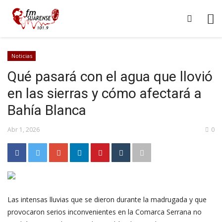
Noticias
Qué pasará con el agua que llovió
en las sierras y cómo afectará a
Bahía Blanca
Abr 1, 2026
0
Las intensas lluvias que se dieron durante la madrugada y que
provocaron serios inconvenientes en la Comarca Serrana no