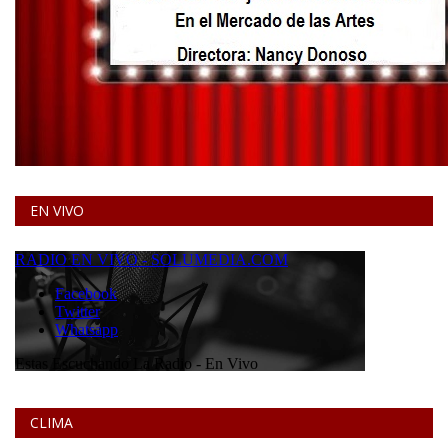
EN VIVO
CLIMA