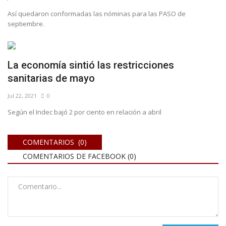
Así quedaron conformadas las nóminas para las PASO de
septiembre.
La economía sintió las restricciones
sanitarias de mayo
Jul 22, 2021
0
Según el Indec bajó 2 por ciento en relación a abril
COMENTARIOS (0)
COMENTARIOS DE FACEBOOK (
0
)