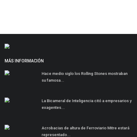
MÁS INFORMACIÓN
Hace medio siglo los Rolling Stones mostraban
su famosa...
La Bicameral de Inteligencia citó a empresarios y
exagentes...
Acrobacias de altura de Ferroviario Mitre estará
representado...