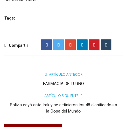
Tags:
Compartir
ARTÍCULO ANTERIOR
FARMACIA DE TURNO
ARTÍCULO SIGUIENTE
Bolivia cayó ante Irak y se definieron los 48 clasificados a
la Copa del Mundo