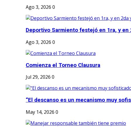
Ago 3, 2026
0
Deportivo Sarmiento festejó en 1ra, y en 2
Ago 3, 2026
0
Comienza el Torneo Clausura
Jul 29, 2026
0
“El descanso es un mecanismo muy sofis
May 14, 2026
0