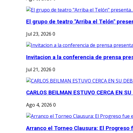
El grupo de teatro "Arriba el Telón" present
Jul 23, 2026
0
Invitacion a la conferencia de prensa pre
Jul 21, 2026
0
CARLOS BEILMAN ESTUVO CERCA EN SU
Ago 4, 2026
0
Arranco el Torneo Clausura: El Progreso fu