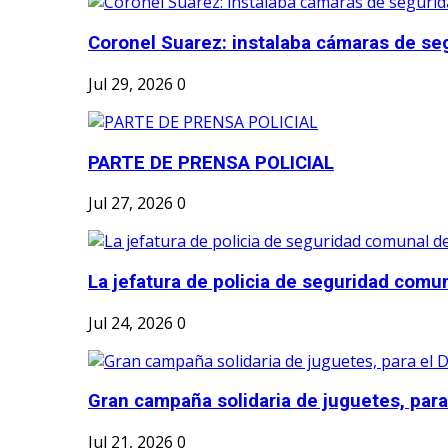
Coronel Suarez: instalaba cámaras de seg
Jul 29, 2026
0
PARTE DE PRENSA POLICIAL
Jul 27, 2026
0
La jefatura de policia de seguridad comun
Jul 24, 2026
0
Gran campaña solidaria de juguetes, para e
Jul 21, 2026
0