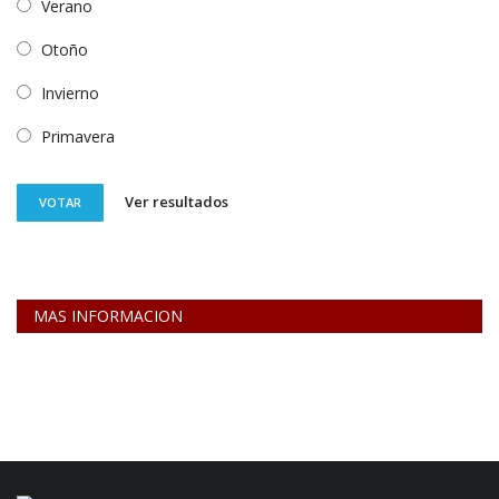
Verano
Otoño
Invierno
Primavera
Ver resultados
VOTAR
MAS INFORMACION