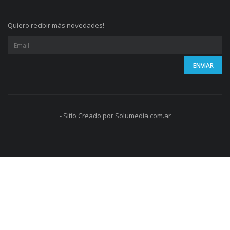
Quiero recibir más novedades!
- Sitio Creado por Solumedia.com.ar