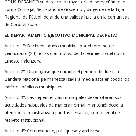
CONSIDERANDO su destacada trayectoria desempeñándose
como Concejal, Secretario de Gobierno y dirigente de la Liga
Regional de Fútbol, dejando una valiosa huella en la comunidad
de Coronel Suárez;
EL DEPARTAMENTO EJECUTIVO MUNICIPAL DECRETA:
Artículo 1°: Declárase duelo municipal por el término de
veinticuatro (24) horas con motivo del fallecimiento del doctor
Ernesto Palenzona.
Artículo 2°: Dispóngase que durante el período de duelo la
Bandera Nacional permanezca izada a media asta en todos los
edificios públicos municipales.
Artículo 3°: Las dependencias municipales desarrollarán sus
actividades habituales de manera normal, manteniéndose la
atención administrativa a puertas cerradas, como señal de
respeto institucional.
Artículo 4°: Comuníquese, publíquese y archívese.