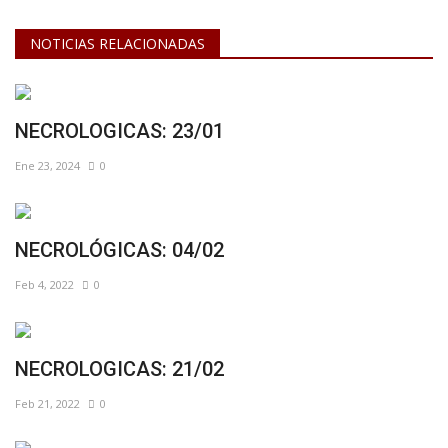
NOTICIAS RELACIONADAS
NECROLOGICAS: 23/01
Ene 23, 2024
0
NECROLÓGICAS: 04/02
Feb 4, 2022
0
NECROLOGICAS: 21/02
Feb 21, 2022
0