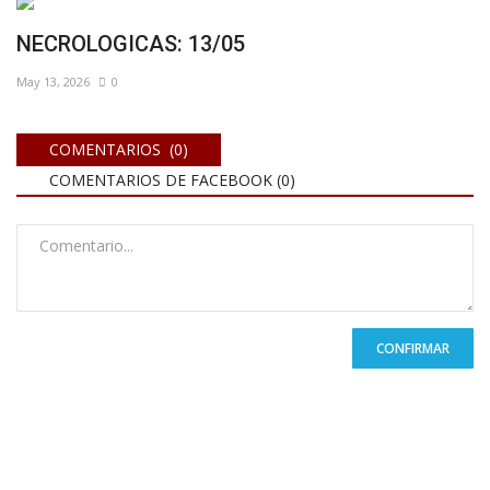
NECROLOGICAS: 13/05
May 13, 2026
0
COMENTARIOS (0)
COMENTARIOS DE FACEBOOK (
0
)
CONFIRMAR