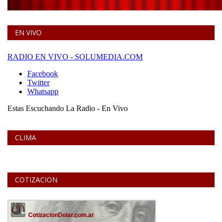
EN VIVO
CLIMA
COTIZACION