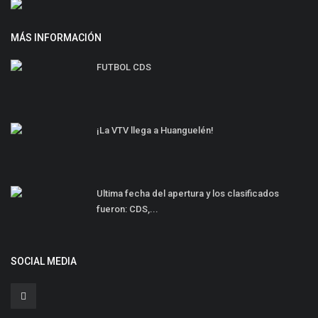
MÁS INFORMACIÓN
FUTBOL CDS
¡La VTV llega a Huanguelén!
Ultima fecha del apertura y los clasificados
fueron: CDS,...
SOCIAL MEDIA