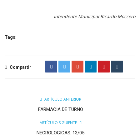
Intendente Municipal Ricardo Moccero
Tags:
Compartir
ARTÍCULO ANTERIOR
FARMACIA DE TURNO
ARTÍCULO SIGUIENTE
NECROLOGICAS: 13/05