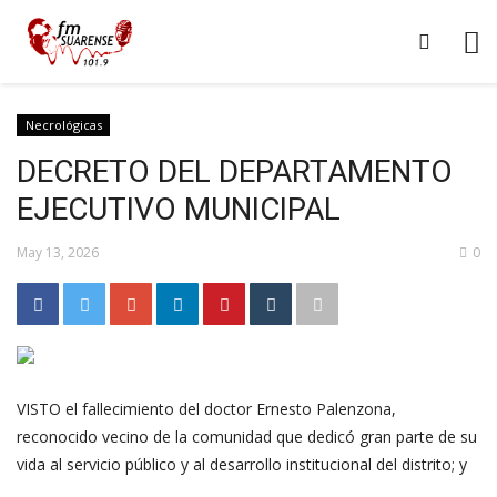
Necrológicas
DECRETO DEL DEPARTAMENTO
EJECUTIVO MUNICIPAL
May 13, 2026
0
VISTO el fallecimiento del doctor Ernesto Palenzona,
reconocido vecino de la comunidad que dedicó gran parte de su
vida al servicio público y al desarrollo institucional del distrito; y