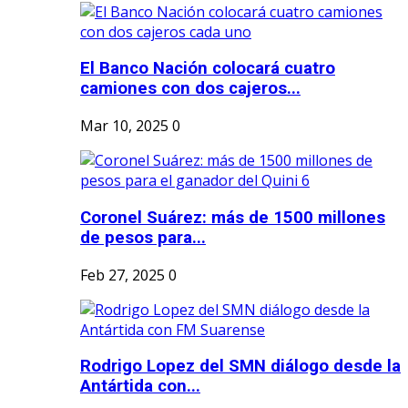
El Banco Nación colocará cuatro
camiones con dos cajeros...
Mar 10, 2025
0
Coronel Suárez: más de 1500 millones
de pesos para...
Feb 27, 2025
0
Rodrigo Lopez del SMN diálogo desde la
Antártida con...