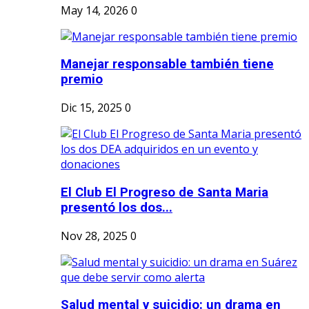
May 14, 2026
0
Manejar responsable también tiene
premio
Dic 15, 2025
0
El Club El Progreso de Santa Maria
presentó los dos...
Nov 28, 2025
0
Salud mental y suicidio: un drama en