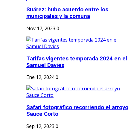
Suárez: hubo acuerdo entre los
municipales y la comuna
Nov 17, 2023
0
Tarifas vigentes temporada 2024 en el
Samuel Davies
Ene 12, 2024
0
Safari fotográfico recorriendo el arroyo
Sauce Corto
Sep 12, 2023
0