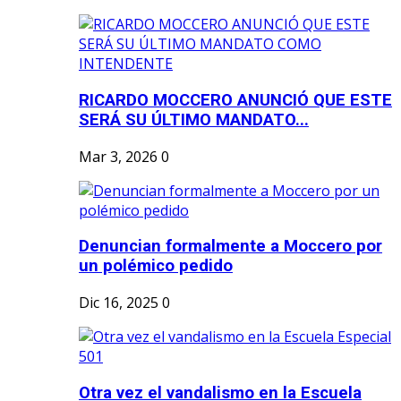
RICARDO MOCCERO ANUNCIÓ QUE ESTE
SERÁ SU ÚLTIMO MANDATO...
Mar 3, 2026
0
Denuncian formalmente a Moccero por
un polémico pedido
Dic 16, 2025
0
Otra vez el vandalismo en la Escuela