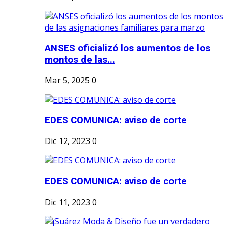
ANSES oficializó los aumentos de los
montos de las...
Mar 5, 2025
0
EDES COMUNICA: aviso de corte
Dic 12, 2023
0
EDES COMUNICA: aviso de corte
Dic 11, 2023
0