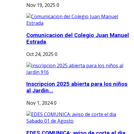
Nov 19, 2025
0
Comunicacion del Colegio Juan Manuel
Estrada
Oct 24, 2025
0
Inscripcion 2025 abierta para los niños
al Jardin...
Nov 1, 2024
0
EDES COMUNICA: aviso de corte el dia