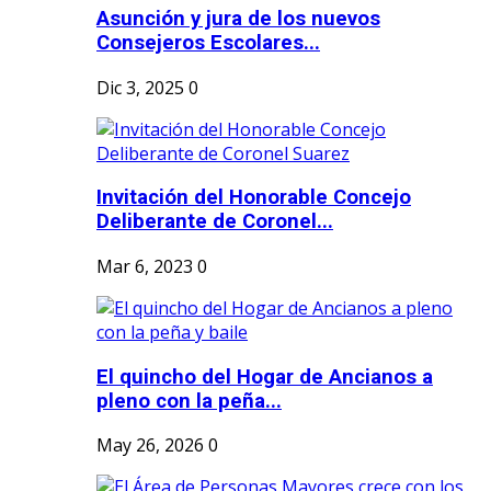
Asunción y jura de los nuevos
Consejeros Escolares...
Dic 3, 2025
0
Invitación del Honorable Concejo
Deliberante de Coronel...
Mar 6, 2023
0
El quincho del Hogar de Ancianos a
pleno con la peña...
May 26, 2026
0