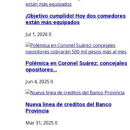
¡Objetivo cumplido! Hoy dos comedores
están más equipados
Jul 1, 2026
0
Polémica en Coronel Suárez: concejales
opositores...
Jun 4, 2025
0
Nueva linea de creditos del Banco
Provincia
Mar 31, 2025
0