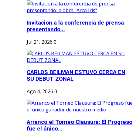
Invitacion a la conferencia de prensa
presentando...
Jul 21, 2026
0
CARLOS BEILMAN ESTUVO CERCA EN
SU DEBUT ZONAL
Ago 4, 2026
0
Arranco el Torneo Clausura: El Progreso
fue el único...