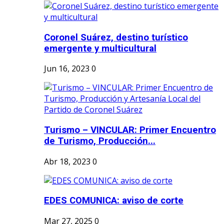
Coronel Suárez, destino turístico
emergente y multicultural
Jun 16, 2023
0
Turismo – VINCULAR: Primer Encuentro
de Turismo, Producción...
Abr 18, 2023
0
EDES COMUNICA: aviso de corte
Mar 27, 2025
0