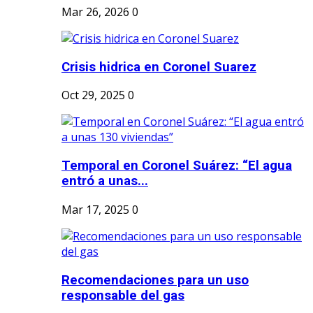
Mar 26, 2026
0
Crisis hidrica en Coronel Suarez
Oct 29, 2025
0
Temporal en Coronel Suárez: “El agua
entró a unas...
Mar 17, 2025
0
Recomendaciones para un uso
responsable del gas