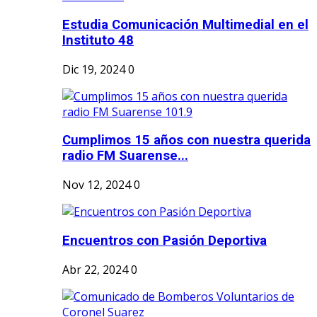
Estudia Comunicación Multimedial en el
Instituto 48
Dic 19, 2024
0
Cumplimos 15 años con nuestra querida
radio FM Suarense...
Nov 12, 2024
0
Encuentros con Pasión Deportiva
Abr 22, 2024
0