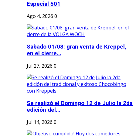
Especial 501
Ago 4, 2026
0
Sabado 01/08: gran venta de Kreppel,
en el cierre...
Jul 27, 2026
0
Se realizó el Domingo 12 de Julio la 2da
edición del...
Jul 14, 2026
0