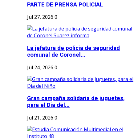
PARTE DE PRENSA POLICIAL
Jul 27, 2026
0
La jefatura de policia de seguridad
comunal de Coronel...
Jul 24, 2026
0
Gran campaña solidaria de juguetes,
para el Dia del...
Jul 21, 2026
0