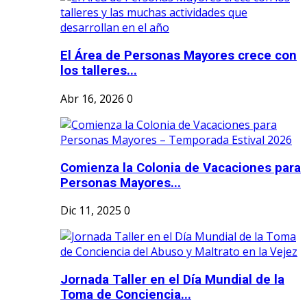
El Área de Personas Mayores crece con
los talleres...
Abr 16, 2026
0
Comienza la Colonia de Vacaciones para
Personas Mayores...
Dic 11, 2025
0
Jornada Taller en el Día Mundial de la
Toma de Conciencia...