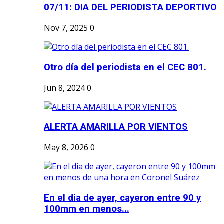
07/11: DIA DEL PERIODISTA DEPORTIVO
Nov 7, 2025
0
Otro día del periodista en el CEC 801.
Jun 8, 2024
0
ALERTA AMARILLA POR VIENTOS
May 8, 2026
0
En el dia de ayer, cayeron entre 90 y
100mm en menos...