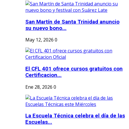
San Martín de Santa Trinidad anuncio
su nuevo bono...
May 12, 2026
0
El CFL 401 ofrece cursos gratuitos con
Certificacion...
Ene 28, 2026
0
La Escuela Técnica celebra el día de las
Escuelas...