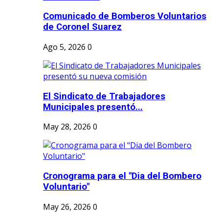
Comunicado de Bomberos Voluntarios
de Coronel Suarez
Ago 5, 2026
0
El Sindicato de Trabajadores
Municipales presentó...
May 28, 2026
0
Cronograma para el "Dia del Bombero
Voluntario"
May 26, 2026
0