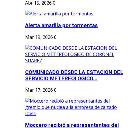
Abr 15, 2026
0
Alerta amarilla por tormentas
Mar 19, 2026
0
COMUNICADO DESDE LA ESTACION DEL
SERVICIO METEREOLOGICO...
Mar 17, 2026
0
Moccero recibió a representantes del