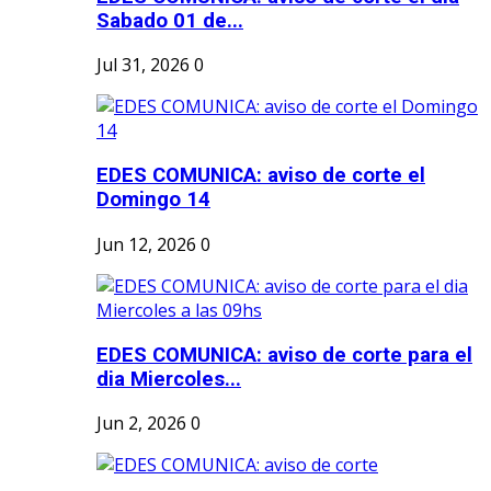
Sabado 01 de...
Jul 31, 2026
0
EDES COMUNICA: aviso de corte el
Domingo 14
Jun 12, 2026
0
EDES COMUNICA: aviso de corte para el
dia Miercoles...
Jun 2, 2026
0