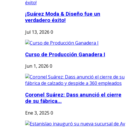
¡Suárez Moda & Diseño fue un
verdadero éxito!
Jul 13, 2026
0
Curso de Producción Ganadera I
Jun 1, 2026
0
Coronel Suárez: Dass anunció el cierre
de su fábrica...
Ene 3, 2025
0