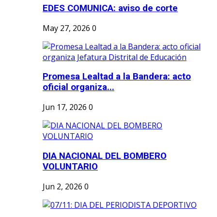
EDES COMUNICA: aviso de corte
May 27, 2026
0
Promesa Lealtad a la Bandera: acto
oficial organiza...
Jun 17, 2026
0
DIA NACIONAL DEL BOMBERO
VOLUNTARIO
Jun 2, 2026
0