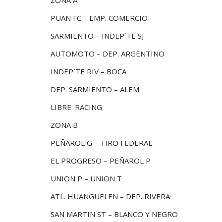
PUAN FC – EMP. COMERCIO
SARMIENTO – INDEP`TE SJ
AUTOMOTO – DEP. ARGENTINO
INDEP`TE RIV – BOCA
DEP. SARMIENTO – ALEM
LIBRE: RACING
ZONA B
PEÑAROL G – TIRO FEDERAL
EL PROGRESO – PEÑAROL P
UNION P – UNION T
ATL. HUANGUELEN – DEP. RIVERA
SAN MARTIN ST – BLANCO Y NEGRO