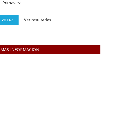
Primavera
Ver resultados
VOTAR
MAS INFORMACION