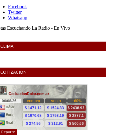
CLIMA
COTIZACION
Deporte