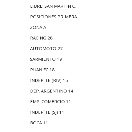
LIBRE: SAN MARTIN C.
POSICIONES PRIMERA
ZONA A
RACING 28
AUTOMOTO 27
SARMIENTO 19
PUAN FC 18
INDEP`TE (RIV) 15
DEP. ARGENTINO 14
EMP. COMERCIO 11
INDEP`TE (SJ) 11
BOCA 11