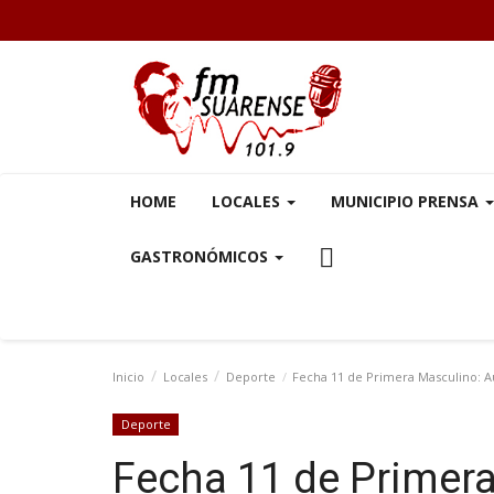
HOME
LOCALES
MUNICIPIO PRENSA
GASTRONÓMICOS
Inicio
Locales
Deporte
Fecha 11 de Primera Masculino: A
Deporte
Fecha 11 de Primer