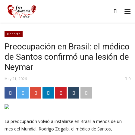
Deporte
Preocupación en Brasil: el médico
de Santos confirmó una lesión de
Neymar
May 21, 2026
0
La preocupación volvió a instalarse en Brasil a menos de un
mes del Mundial. Rodrigo Zogaib, el médico de Santos,