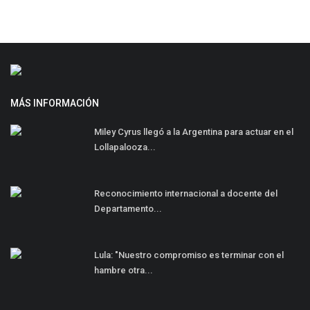
MÁS INFORMACIÓN
Miley Cyrus llegó a la Argentina para actuar en el
Lollapalooza...
Reconocimiento internacional a docente del
Departamento...
Lula: "Nuestro compromiso es terminar con el
hambre otra...