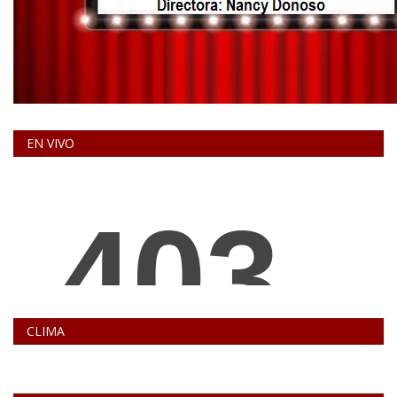
EN VIVO
CLIMA