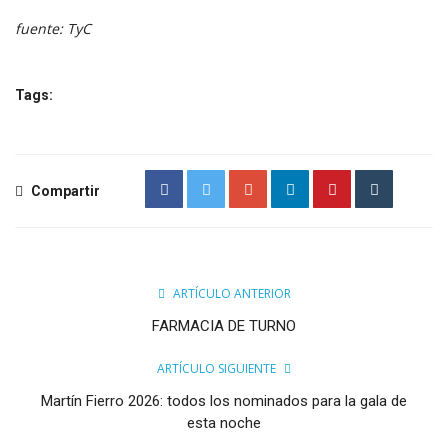
fuente: TyC
Tags:
Compartir
ARTÍCULO ANTERIOR
FARMACIA DE TURNO
ARTÍCULO SIGUIENTE
Martín Fierro 2026: todos los nominados para la gala de
esta noche