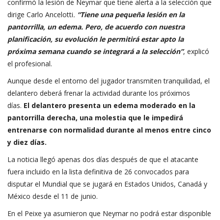
confirmó la lesión de Neymar que tiene alerta a la selección que
dirige Carlo Ancelotti
.
“Tiene una pequeña lesión en la
pantorrilla, un edema. Pero, de acuerdo con nuestra
planificación, su evolución le permitirá estar apto la
próxima semana cuando se integrará a la selección”
, explicó
el profesional.
Aunque desde el entorno del jugador transmiten tranquilidad, el
delantero deberá frenar la actividad durante los próximos
días.
El delantero presenta un edema moderado en la
pantorrilla derecha, una molestia que le impedirá
entrenarse con normalidad durante al menos entre cinco
y diez días.
La noticia llegó apenas dos días después de que el atacante
fuera incluido en la lista definitiva de 26 convocados para
disputar el Mundial que se jugará en Estados Unidos, Canadá y
México desde el 11 de junio.
En el Peixe ya asumieron que Neymar no podrá estar disponible