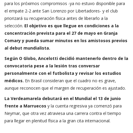
para los próximos compromisos -ya no estuvo disponible para
el empate 2-2 ante San Lorenzo por Libertadores- y el club
priorizará su recuperación física antes de liberarlo a la
selección.
El objetivo es que llegue en condiciones a la
concentración prevista para el 27 de mayo en Granja
Comary y pueda sumar minutos en los amistosos previos
al debut mundialista.
Según O Globo, Ancelotti decidió mantenerlo dentro de la
convocatoria pese a la lesión tras conversar
personalmente con el futbolista y revisar los estudios
médicos.
En Brasil consideran que el cuadro no es grave,
aunque reconocen que el margen de recuperación es ajustado.
La Verdeamarela debutará en el Mundial el 13 de junio
frente a Marruecos
y la cuenta regresiva ya comenzó para
Neymar, que otra vez atraviesa una carrera contra el tiempo
para llegar en plenitud física a la gran cita internacional.