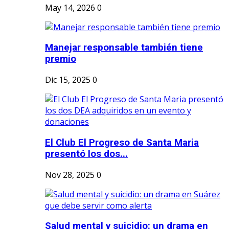
May 14, 2026
0
Manejar responsable también tiene
premio
Dic 15, 2025
0
El Club El Progreso de Santa Maria
presentó los dos...
Nov 28, 2025
0
Salud mental y suicidio: un drama en