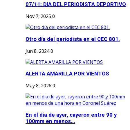
07/11: DIA DEL PERIODISTA DEPORTIVO
Nov 7, 2025
0
Otro día del periodista en el CEC 801.
Jun 8, 2024
0
ALERTA AMARILLA POR VIENTOS
May 8, 2026
0
En el dia de ayer, cayeron entre 90 y
100mm en menos...