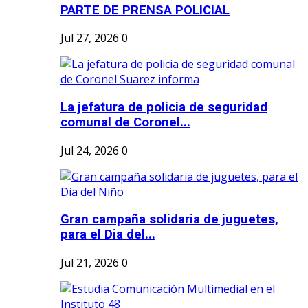
PARTE DE PRENSA POLICIAL
Jul 27, 2026
0
La jefatura de policia de seguridad
comunal de Coronel...
Jul 24, 2026
0
Gran campaña solidaria de juguetes,
para el Dia del...
Jul 21, 2026
0