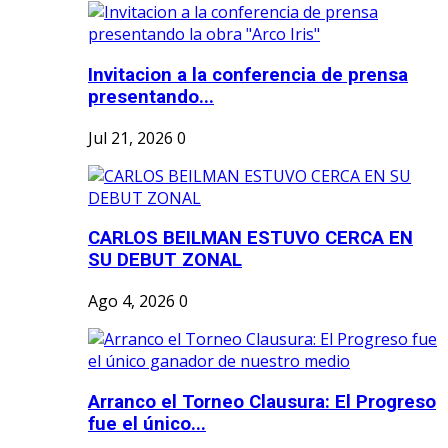
Invitacion a la conferencia de prensa
presentando...
Jul 21, 2026
0
CARLOS BEILMAN ESTUVO CERCA EN
SU DEBUT ZONAL
Ago 4, 2026
0
Arranco el Torneo Clausura: El Progreso
fue el único...