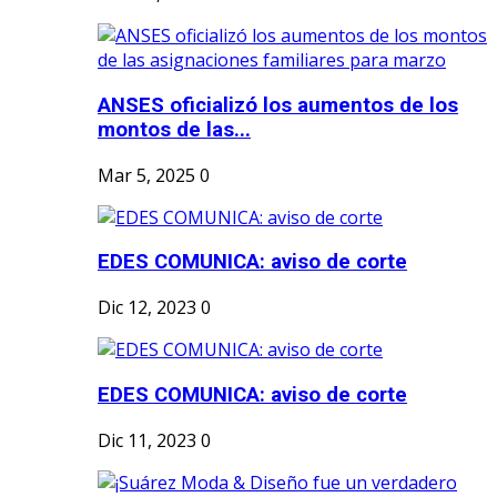
ANSES oficializó los aumentos de los
montos de las...
Mar 5, 2025
0
EDES COMUNICA: aviso de corte
Dic 12, 2023
0
EDES COMUNICA: aviso de corte
Dic 11, 2023
0