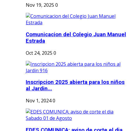
Nov 19, 2025
0
Comunicacion del Colegio Juan Manuel
Estrada
Oct 24, 2025
0
Inscripcion 2025 abierta para los niños
al Jardin...
Nov 1, 2024
0
EDES COMUNICA: aviso de corte el dia