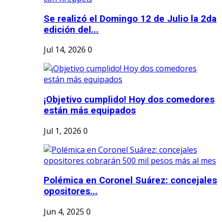
Se realizó el Domingo 12 de Julio la 2da
edición del...
Jul 14, 2026
0
¡Objetivo cumplido! Hoy dos comedores
están más equipados
Jul 1, 2026
0
Polémica en Coronel Suárez: concejales
opositores...
Jun 4, 2025
0