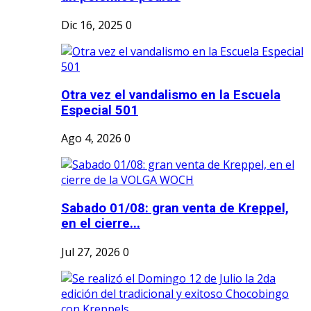
Dic 16, 2025
0
Otra vez el vandalismo en la Escuela
Especial 501
Ago 4, 2026
0
Sabado 01/08: gran venta de Kreppel,
en el cierre...
Jul 27, 2026
0