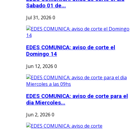
Sabado 01 de...
Jul 31, 2026
0
EDES COMUNICA: aviso de corte el
Domingo 14
Jun 12, 2026
0
EDES COMUNICA: aviso de corte para el
dia Miercoles...
Jun 2, 2026
0