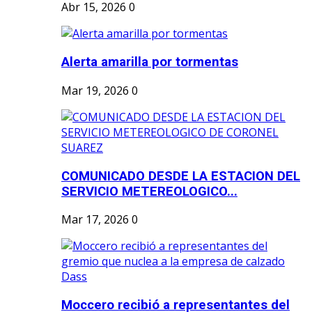
Abr 15, 2026
0
Alerta amarilla por tormentas
Mar 19, 2026
0
COMUNICADO DESDE LA ESTACION DEL
SERVICIO METEREOLOGICO...
Mar 17, 2026
0
Moccero recibió a representantes del