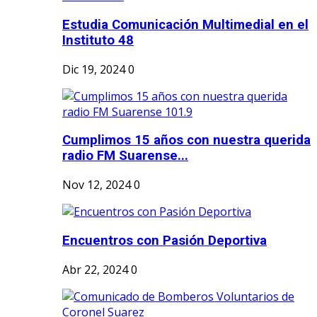
Estudia Comunicación Multimedial en el
Instituto 48
Dic 19, 2024
0
Cumplimos 15 años con nuestra querida
radio FM Suarense...
Nov 12, 2024
0
Encuentros con Pasión Deportiva
Abr 22, 2024
0