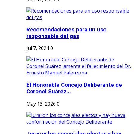
Recomendaciones para un uso
responsable del gas
Jul 7, 2024
0
El Honorable Concejo Deliberante de
Coronel Suárez...
May 13, 2026
0
Juraron los concejales electos y hay