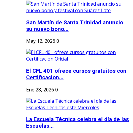
San Martín de Santa Trinidad anuncio
su nuevo bono...
May 12, 2026
0
El CFL 401 ofrece cursos gratuitos con
Certificacion...
Ene 28, 2026
0
La Escuela Técnica celebra el día de las
Escuelas...