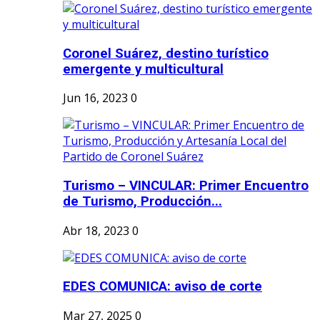
Coronel Suárez, destino turístico
emergente y multicultural
Jun 16, 2023
0
Turismo – VINCULAR: Primer Encuentro
de Turismo, Producción...
Abr 18, 2023
0
EDES COMUNICA: aviso de corte
Mar 27, 2025
0