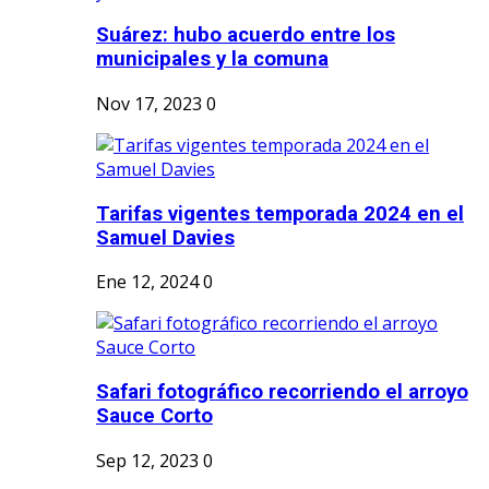
Suárez: hubo acuerdo entre los
municipales y la comuna
Nov 17, 2023
0
Tarifas vigentes temporada 2024 en el
Samuel Davies
Ene 12, 2024
0
Safari fotográfico recorriendo el arroyo
Sauce Corto
Sep 12, 2023
0