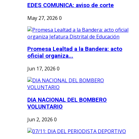
EDES COMUNICA: aviso de corte
May 27, 2026
0
Promesa Lealtad a la Bandera: acto
oficial organiza...
Jun 17, 2026
0
DIA NACIONAL DEL BOMBERO
VOLUNTARIO
Jun 2, 2026
0