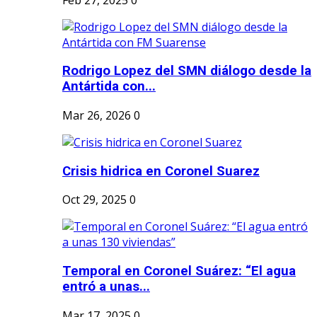
Rodrigo Lopez del SMN diálogo desde la
Antártida con...
Mar 26, 2026
0
Crisis hidrica en Coronel Suarez
Oct 29, 2025
0
Temporal en Coronel Suárez: “El agua
entró a unas...
Mar 17, 2025
0