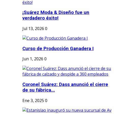
¡Suárez Moda & Diseño fue un
verdadero éxito!
Jul 13, 2026
0
Curso de Producción Ganadera I
Jun 1, 2026
0
Coronel Suárez: Dass anunció el cierre
de su fábrica...
Ene 3, 2025
0