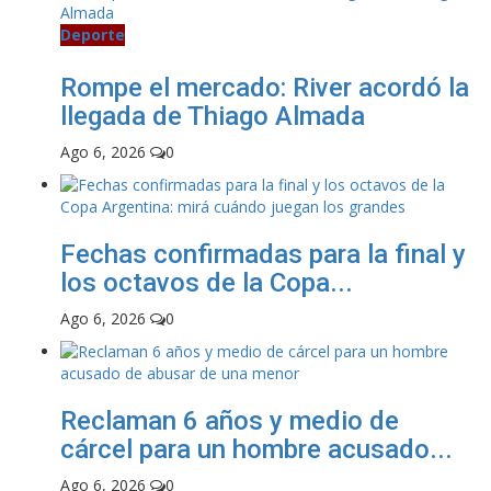
Deporte
Rompe el mercado: River acordó la
llegada de Thiago Almada
Ago 6, 2026
0
Fechas confirmadas para la final y
los octavos de la Copa...
Ago 6, 2026
0
Reclaman 6 años y medio de
cárcel para un hombre acusado...
Ago 6, 2026
0