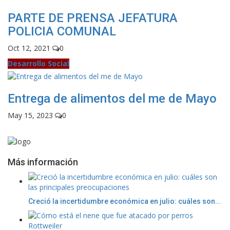
PARTE DE PRENSA JEFATURA
POLICIA COMUNAL
Oct 12, 2021
0
Desarrollo Social
Entrega de alimentos del me de Mayo
May 15, 2023
0
Más información
Creció la incertidumbre económica en julio: cuáles son...