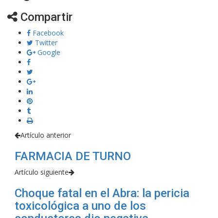
Compartir
Facebook
Twitter
Google
Artículo anterior
FARMACIA DE TURNO
Artículo siguiente
Choque fatal en el Abra: la pericia
toxicológica a uno de los