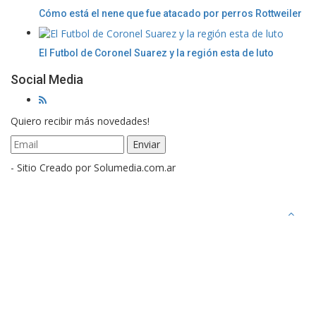
Cómo está el nene que fue atacado por perros Rottweiler
El Futbol de Coronel Suarez y la región esta de luto
Social Media
Quiero recibir más novedades!
- Sitio Creado por Solumedia.com.ar