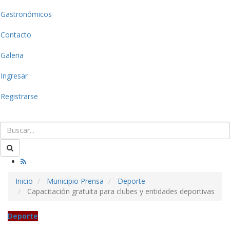
Gastronómicos
Contacto
Galeria
Ingresar
Registrarse
Inicio
Municipio Prensa
Deporte
Capacitación gratuita para clubes y entidades deportivas
Deporte