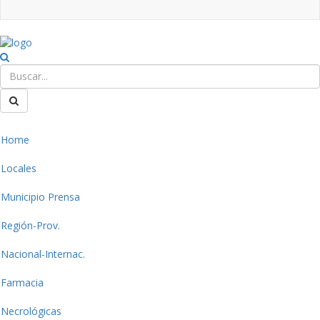
Home
Locales
Municipio Prensa
Región-Prov.
Nacional-Internac.
Farmacia
Necrológicas