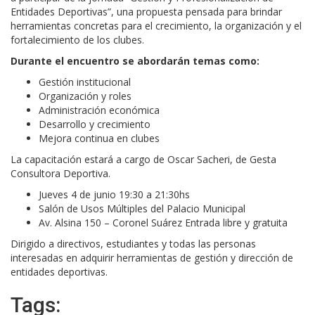
Entidades Deportivas”, una propuesta pensada para brindar
herramientas concretas para el crecimiento, la organización y el
fortalecimiento de los clubes.
Durante el encuentro se abordarán temas como:
Gestión institucional
Organización y roles
Administración económica
Desarrollo y crecimiento
Mejora continua en clubes
La capacitación estará a cargo de Oscar Sacheri, de Gesta
Consultora Deportiva.
Jueves 4 de junio 19:30 a 21:30hs
Salón de Usos Múltiples del Palacio Municipal
Av. Alsina 150 – Coronel Suárez Entrada libre y gratuita
Dirigido a directivos, estudiantes y todas las personas
interesadas en adquirir herramientas de gestión y dirección de
entidades deportivas.
Tags: