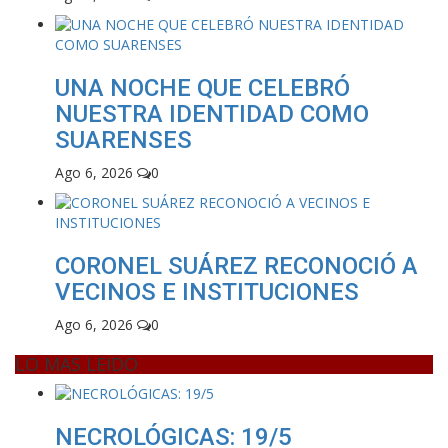
UNA NOCHE QUE CELEBRÓ
NUESTRA IDENTIDAD COMO
SUARENSES
Ago 6, 2026
0
CORONEL SUÁREZ RECONOCIÓ A
VECINOS E INSTITUCIONES
Ago 6, 2026
0
LO MAS LEIDO
NECROLÓGICAS: 19/5