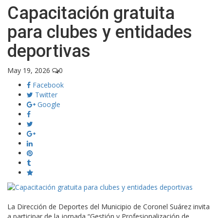
Capacitación gratuita
para clubes y entidades
deportivas
May 19, 2026
0
Facebook
Twitter
Google
La Dirección de Deportes del Municipio de Coronel Suárez invita
a participar de la jornada “Gestión y Profesionalización de