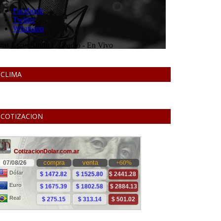
CLIMA
COTIZACION