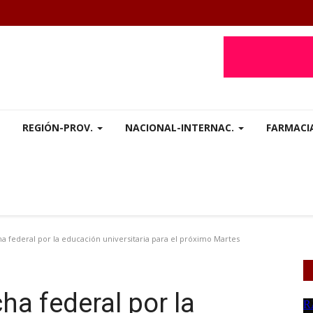
REGIÓN-PROV.
NACIONAL-INTERNAC.
FARMACI
 federal por la educación universitaria para el próximo Martes
ha federal por la