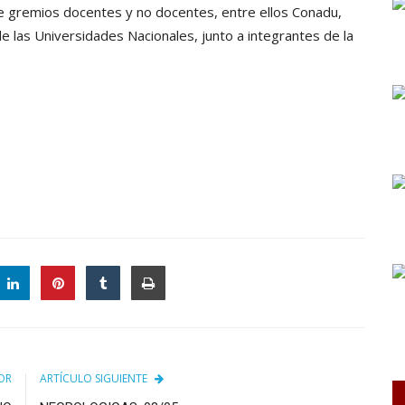
 gremios docentes y no docentes, entre ellos Conadu,
e las Universidades Nacionales, junto a integrantes de la
OR
ARTÍCULO SIGUIENTE