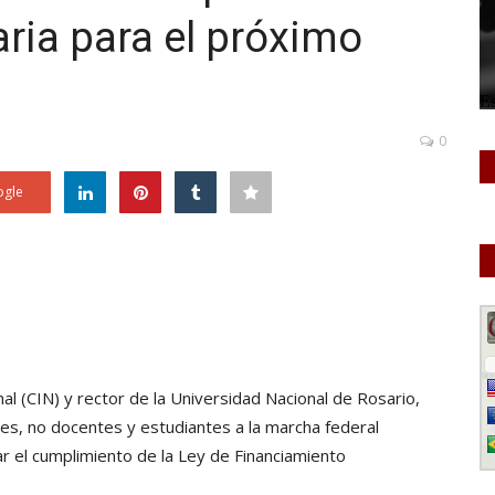
ria para el próximo
0
gle
nal (CIN) y rector de la Universidad Nacional de Rosario,
es, no docentes y estudiantes a la marcha federal
r el cumplimiento de la Ley de Financiamiento