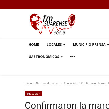
HOME
LOCALES
MUNICIPIO PRENSA
GASTRONÓMICOS
Inicio
Nacional-Internac.
Educacion
Confirmaron la marcha
Educacion
Confirmaron la marc