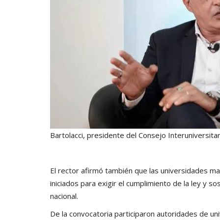
Bartolacci, presidente del Consejo Interuniversitar
El rector afirmó también que las universidades ma
iniciados para exigir el cumplimiento de la ley y
nacional.
De la convocatoria participaron autoridades de un