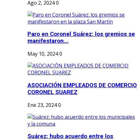
Ago 2, 2024
0
Paro en Coronel Suárez: los gremios se
manifestaron...
May 10, 2024
0
ASOCIACIÓN EMPLEADOS DE COMERCIO
CORONEL SUAREZ
Ene 23, 2024
0
Suárez: hubo acuerdo entre los