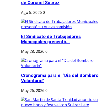
de Coronel Suarez
Ago 5, 2026
0
El Sindicato de Trabajadores
Municipales presentó...
May 28, 2026
0
Cronograma para el "Dia del Bombero
Voluntario"
May 26, 2026
0