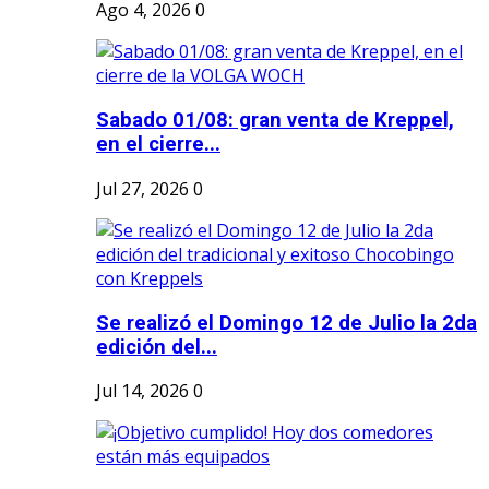
Ago 4, 2026
0
Sabado 01/08: gran venta de Kreppel,
en el cierre...
Jul 27, 2026
0
Se realizó el Domingo 12 de Julio la 2da
edición del...
Jul 14, 2026
0