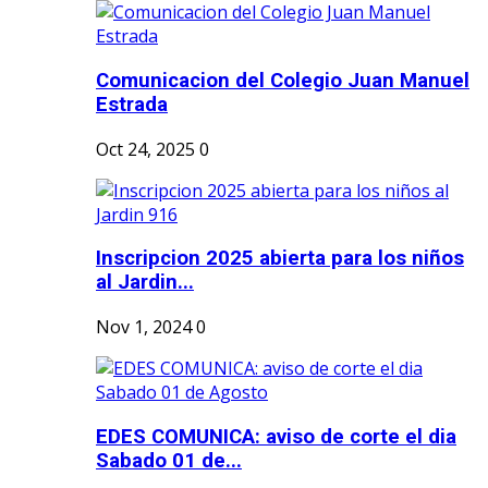
Comunicacion del Colegio Juan Manuel
Estrada
Oct 24, 2025
0
Inscripcion 2025 abierta para los niños
al Jardin...
Nov 1, 2024
0
EDES COMUNICA: aviso de corte el dia
Sabado 01 de...