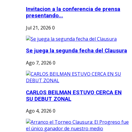
Invitacion a la conferencia de prensa
presentando...
Jul 21, 2026
0
Se juega la segunda fecha del Clausura
Ago 7, 2026
0
CARLOS BEILMAN ESTUVO CERCA EN
SU DEBUT ZONAL
Ago 4, 2026
0