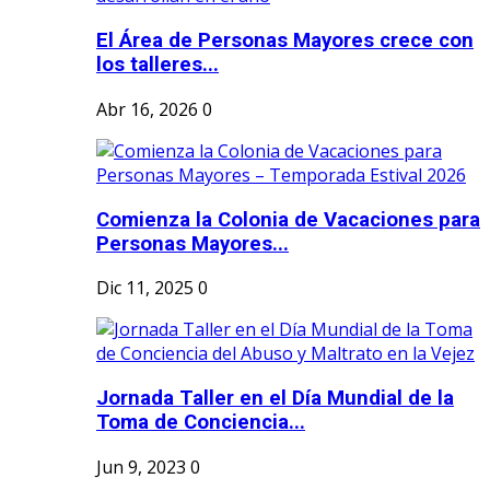
El Área de Personas Mayores crece con
los talleres...
Abr 16, 2026
0
Comienza la Colonia de Vacaciones para
Personas Mayores...
Dic 11, 2025
0
Jornada Taller en el Día Mundial de la
Toma de Conciencia...
Jun 9, 2023
0