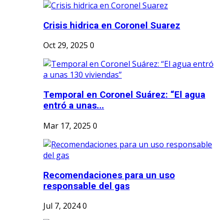
Crisis hidrica en Coronel Suarez
Oct 29, 2025
0
Temporal en Coronel Suárez: “El agua
entró a unas...
Mar 17, 2025
0
Recomendaciones para un uso
responsable del gas
Jul 7, 2024
0