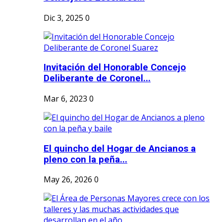
Dic 3, 2025
0
Invitación del Honorable Concejo
Deliberante de Coronel...
Mar 6, 2023
0
El quincho del Hogar de Ancianos a
pleno con la peña...
May 26, 2026
0