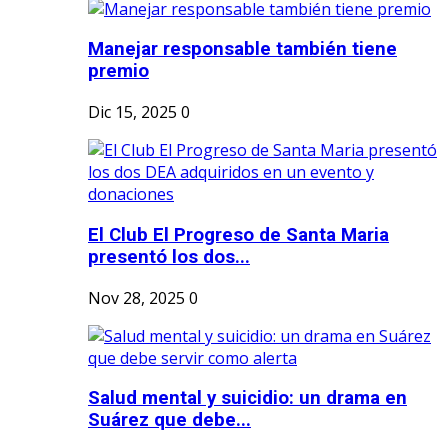
Manejar responsable también tiene
premio
Dic 15, 2025
0
El Club El Progreso de Santa Maria
presentó los dos...
Nov 28, 2025
0
Salud mental y suicidio: un drama en
Suárez que debe...