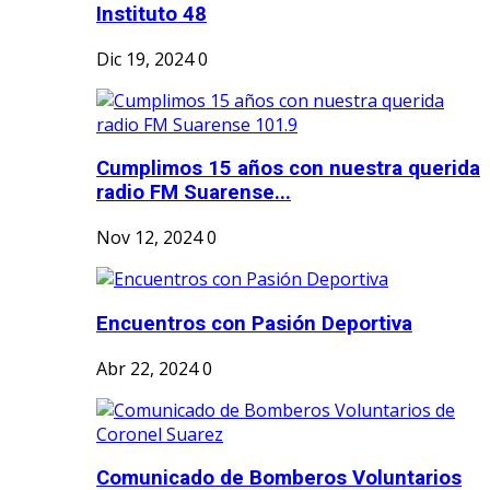
Instituto 48
Dic 19, 2024
0
Cumplimos 15 años con nuestra querida
radio FM Suarense...
Nov 12, 2024
0
Encuentros con Pasión Deportiva
Abr 22, 2024
0
Comunicado de Bomberos Voluntarios