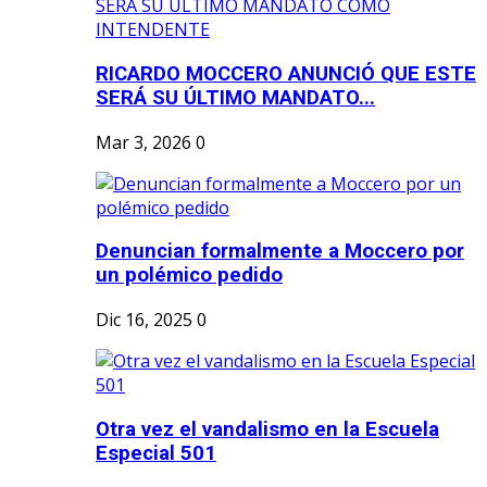
RICARDO MOCCERO ANUNCIÓ QUE ESTE
SERÁ SU ÚLTIMO MANDATO...
Mar 3, 2026
0
Denuncian formalmente a Moccero por
un polémico pedido
Dic 16, 2025
0
Otra vez el vandalismo en la Escuela
Especial 501