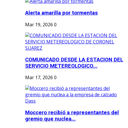
Alerta amarilla por tormentas
Mar 19, 2026
0
COMUNICADO DESDE LA ESTACION DEL
SERVICIO METEREOLOGICO...
Mar 17, 2026
0
Moccero recibió a representantes del
gremio que nuclea...