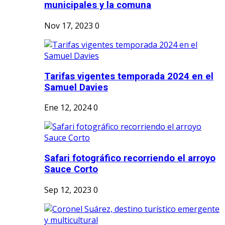
municipales y la comuna
Nov 17, 2023
0
Tarifas vigentes temporada 2024 en el
Samuel Davies
Ene 12, 2024
0
Safari fotográfico recorriendo el arroyo
Sauce Corto
Sep 12, 2023
0