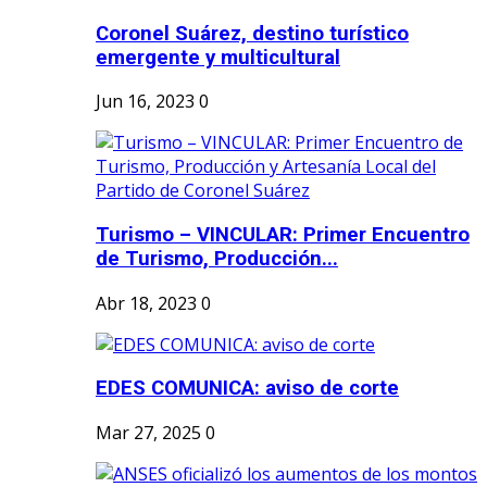
Coronel Suárez, destino turístico
emergente y multicultural
Jun 16, 2023
0
Turismo – VINCULAR: Primer Encuentro
de Turismo, Producción...
Abr 18, 2023
0
EDES COMUNICA: aviso de corte
Mar 27, 2025
0