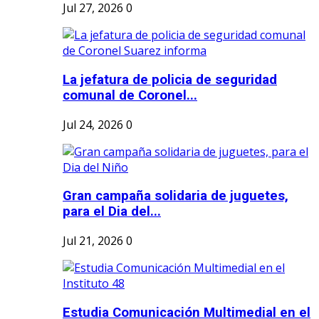
Jul 27, 2026
0
La jefatura de policia de seguridad
comunal de Coronel...
Jul 24, 2026
0
Gran campaña solidaria de juguetes,
para el Dia del...
Jul 21, 2026
0
Estudia Comunicación Multimedial en el