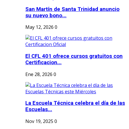
San Martín de Santa Trinidad anuncio
su nuevo bono...
May 12, 2026
0
El CFL 401 ofrece cursos gratuitos con
Certificacion...
Ene 28, 2026
0
La Escuela Técnica celebra el día de las
Escuelas...
Nov 19, 2025
0