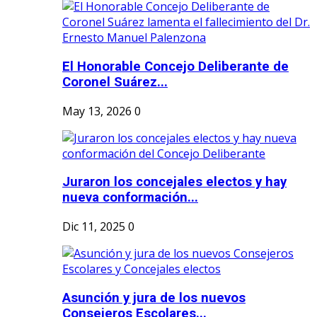
El Honorable Concejo Deliberante de
Coronel Suárez...
May 13, 2026
0
Juraron los concejales electos y hay
nueva conformación...
Dic 11, 2025
0
Asunción y jura de los nuevos
Consejeros Escolares...