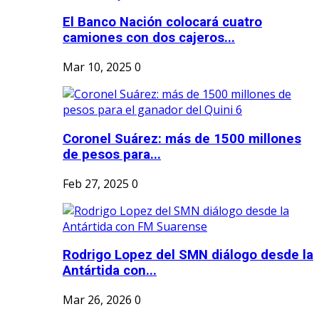
El Banco Nación colocará cuatro
camiones con dos cajeros...
Mar 10, 2025
0
Coronel Suárez: más de 1500 millones
de pesos para...
Feb 27, 2025
0
Rodrigo Lopez del SMN diálogo desde la
Antártida con...
Mar 26, 2026
0