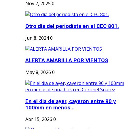
Nov 7, 2025
0
Otro día del periodista en el CEC 801.
Jun 8, 2024
0
ALERTA AMARILLA POR VIENTOS
May 8, 2026
0
En el dia de ayer, cayeron entre 90 y
100mm en menos...
Abr 15, 2026
0