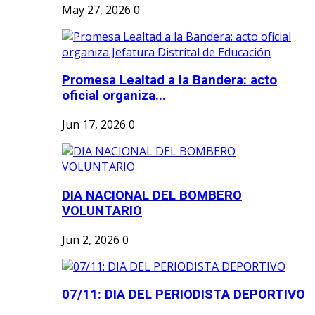
May 27, 2026
0
Promesa Lealtad a la Bandera: acto
oficial organiza...
Jun 17, 2026
0
DIA NACIONAL DEL BOMBERO
VOLUNTARIO
Jun 2, 2026
0
07/11: DIA DEL PERIODISTA DEPORTIVO