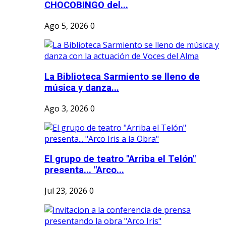
CHOCOBINGO del...
Ago 5, 2026
0
La Biblioteca Sarmiento se lleno de
música y danza...
Ago 3, 2026
0
El grupo de teatro "Arriba el Telón"
presenta... "Arco...
Jul 23, 2026
0