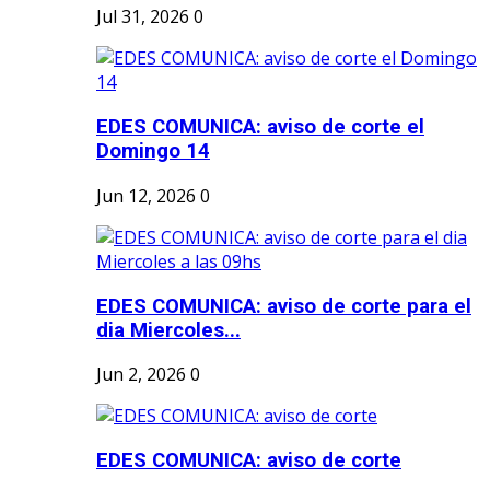
Jul 31, 2026
0
EDES COMUNICA: aviso de corte el
Domingo 14
Jun 12, 2026
0
EDES COMUNICA: aviso de corte para el
dia Miercoles...
Jun 2, 2026
0
EDES COMUNICA: aviso de corte