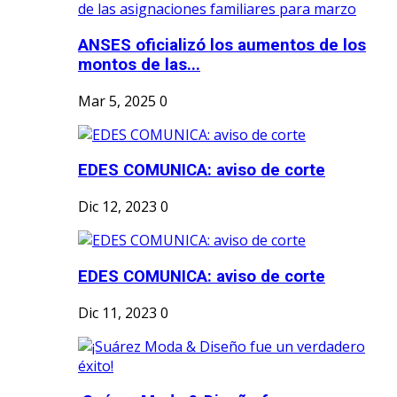
ANSES oficializó los aumentos de los
montos de las...
Mar 5, 2025
0
EDES COMUNICA: aviso de corte
Dic 12, 2023
0
EDES COMUNICA: aviso de corte
Dic 11, 2023
0