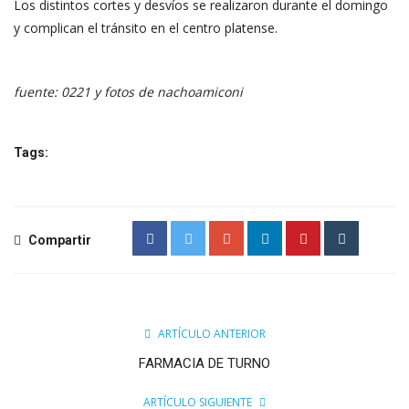
Los distintos cortes y desvíos se realizaron durante el domingo
y complican el tránsito en el centro platense.
fuente: 0221 y fotos de nachoamiconi
Tags:
Compartir
ARTÍCULO ANTERIOR
FARMACIA DE TURNO
ARTÍCULO SIGUIENTE