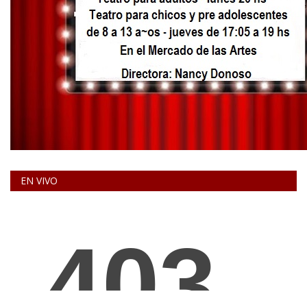
EN VIVO