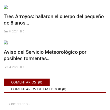
Tres Arroyos: hallaron el cuerpo del pequeño
de 8 años...
Ene 8, 2024
0
Aviso del Servicio Meteorológico por
posibles tormentas...
Feb 4, 2022
0
COMENTARIOS (0)
COMENTARIOS DE FACEBOOK (
0
)