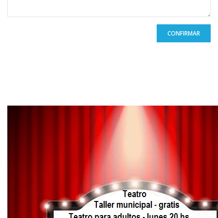
CONFIRMAR