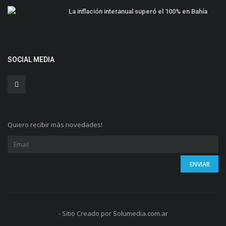
La inflación interanual superó el 100% en Bahía
SOCIAL MEDIA
Quiero recibir más novedades!
- Sitio Creado por Solumedia.com.ar