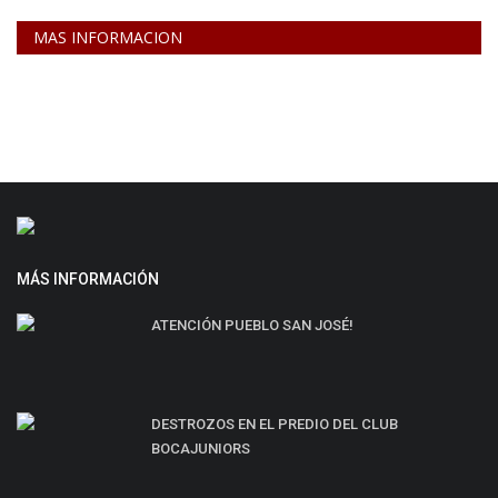
MAS INFORMACION
MÁS INFORMACIÓN
ATENCIÓN PUEBLO SAN JOSÉ!
DESTROZOS EN EL PREDIO DEL CLUB
BOCAJUNIORS