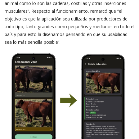
animal como lo son las caderas, costillas y otras inserciones
musculares”. Respecto al funcionamiento, remarcó que “el
objetivo es que la aplicación sea utilizada por productores de
todo tipo, tanto grandes como pequeños y medianos en todo el
país y para esto la diseñamos pensando en que su usabilidad
sea lo más sencilla posible”.