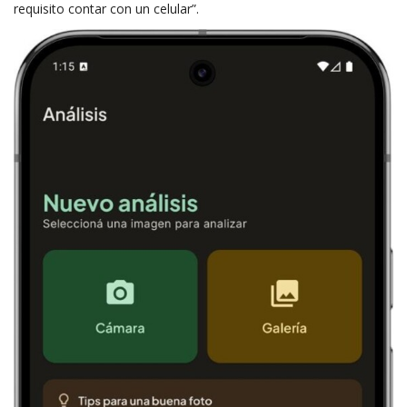
requisito contar con un celular”.