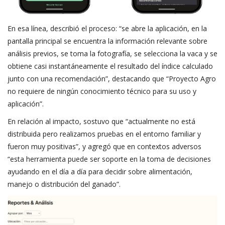
En esa línea, describió el proceso: “se abre la aplicación, en la
pantalla principal se encuentra la información relevante sobre
análisis previos, se toma la fotografía, se selecciona la vaca y se
obtiene casi instantáneamente el resultado del índice calculado
junto con una recomendación”, destacando que “Proyecto Agro
no requiere de ningún conocimiento técnico para su uso y
aplicación”.
En relación al impacto, sostuvo que “actualmente no está
distribuida pero realizamos pruebas en el entorno familiar y
fueron muy positivas”, y agregó que en contextos adversos
“esta herramienta puede ser soporte en la toma de decisiones
ayudando en el día a día para decidir sobre alimentación,
manejo o distribución del ganado”.