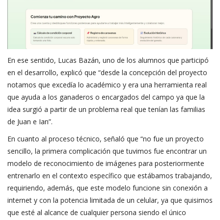
En ese sentido, Lucas Bazán, uno de los alumnos que participó
en el desarrollo, explicó que “desde la concepción del proyecto
notamos que excedía lo académico y era una herramienta real
que ayuda a los ganaderos o encargados del campo ya que la
idea surgió a partir de un problema real que tenían las familias
de Juan e Ian”.
En cuanto al proceso técnico, señaló que “no fue un proyecto
sencillo, la primera complicación que tuvimos fue encontrar un
modelo de reconocimiento de imágenes para posteriormente
entrenarlo en el contexto específico que estábamos trabajando,
requiriendo, además, que este modelo funcione sin conexión a
internet y con la potencia limitada de un celular, ya que quisimos
que esté al alcance de cualquier persona siendo el único