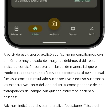
A partir de ese trabajo, explicó que “como no contábamos con
un número muy elevado de imágenes debimos dividir este
índice de condición corporal en clases, de manera tal que el
modelo pueda tener una efectividad aproximada al 80%, lo cual
fue visto como un resultado súper positivo e incluso superando
las expectativas tanto del lado del INTA como por parte de los
trabajadores del campo con quienes estuvimos haciendo
pruebas”.
Además, indicó que el sistema analiza “cuestiones físicas del