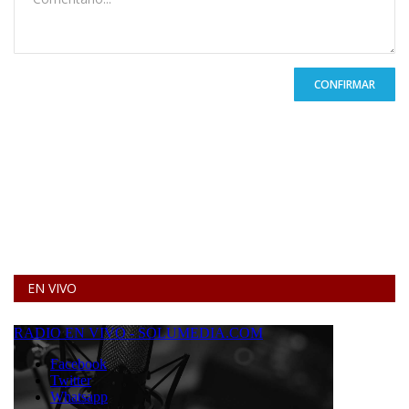
CONFIRMAR
EN VIVO