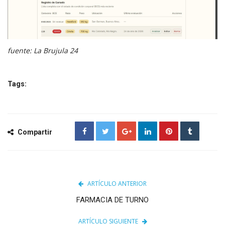
fuente: La Brujula 24
Tags:
Compartir
ARTÍCULO ANTERIOR
FARMACIA DE TURNO
ARTÍCULO SIGUIENTE