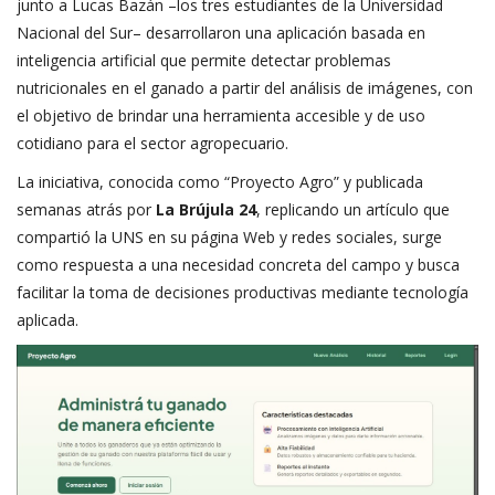
junto a Lucas Bazán –los tres estudiantes de la Universidad
Nacional del Sur– desarrollaron una aplicación basada en
inteligencia artificial que permite detectar problemas
nutricionales en el ganado a partir del análisis de imágenes, con
el objetivo de brindar una herramienta accesible y de uso
cotidiano para el sector agropecuario.
La iniciativa, conocida como “Proyecto Agro” y
publicada
semanas atrás por
La Brújula 24
, replicando un artículo que
compartió la UNS en su página Web y redes sociales, surge
como respuesta a una necesidad concreta del campo y busca
facilitar la toma de decisiones productivas mediante tecnología
aplicada.