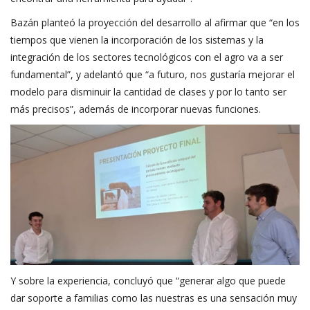
Bazán planteó la proyección del desarrollo al afirmar que “en los
tiempos que vienen la incorporación de los sistemas y la
integración de los sectores tecnológicos con el agro va a ser
fundamental”, y adelantó que “a futuro, nos gustaría mejorar el
modelo para disminuir la cantidad de clases y por lo tanto ser
más precisos”, además de incorporar nuevas funciones.
Y sobre la experiencia, concluyó que “generar algo que puede
dar soporte a familias como las nuestras es una sensación muy