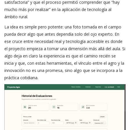
satisfactoria” y que el proceso permitió comprender que “hay
mucho más por realizar” en la aplicación de tecnología al
ámbito rural.
La idea es simple pero potente: una foto tomada en el campo
pueda decir algo que antes dependía solo del ojo experto. En
ese cruce entre necesidad real y tecnología accesible es donde
el proyecto empieza a tomar una dimensión más allá del aula. Si
algo deja en claro la experiencia es que el camino recién se
inicia y que, con estas herramientas, el vínculo entre el agro y la
innovación no es una promesa, sino algo que se incorpora a la
práctica cotidiana.