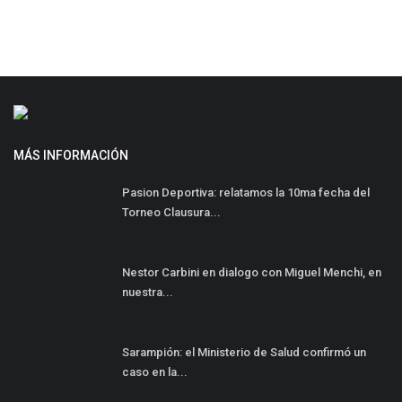
MÁS INFORMACIÓN
Pasion Deportiva: relatamos la 10ma fecha del
Torneo Clausura...
Nestor Carbini en dialogo con Miguel Menchi, en
nuestra...
Sarampión: el Ministerio de Salud confirmó un
caso en la...