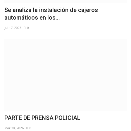
Se analiza la instalación de cajeros
automáticos en los...
Jul 17, 2023
0
PARTE DE PRENSA POLICIAL
Mar 30, 2026
0