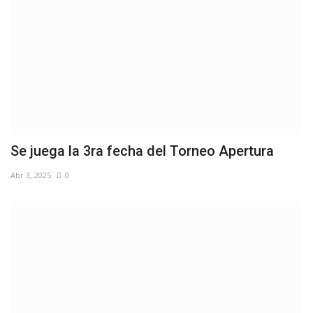
Se juega la 3ra fecha del Torneo Apertura
Abr 3, 2025
0