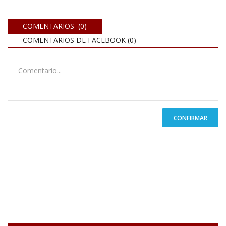
COMENTARIOS (0)
COMENTARIOS DE FACEBOOK (
0
)
CONFIRMAR