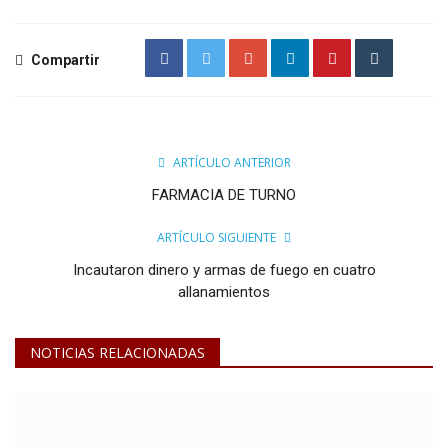
Compartir
ARTÍCULO ANTERIOR
FARMACIA DE TURNO
ARTÍCULO SIGUIENTE
Incautaron dinero y armas de fuego en cuatro
allanamientos
NOTICIAS RELACIONADAS