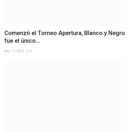
Comenzó el Torneo Apertura, Blanco y Negro
fue el único...
Mar 17, 2025
0