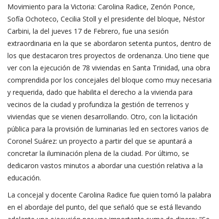
Movimiento para la Victoria: Carolina Radice, Zenón Ponce,
Sofía Ochoteco, Cecilia Stoll y el presidente del bloque, Néstor
Carbini, la del jueves 17 de Febrero, fue una sesión
extraordinaria en la que se abordaron setenta puntos, dentro de
los que destacaron tres proyectos de ordenanza. Uno tiene que
ver con la ejecución de 78 viviendas en Santa Trinidad, una obra
comprendida por los concejales del bloque como muy necesaria
y requerida, dado que habilita el derecho a la vivienda para
vecinos de la ciudad y profundiza la gestión de terrenos y
viviendas que se vienen desarrollando. Otro, con la licitación
pública para la provisión de luminarias led en sectores varios de
Coronel Suárez: un proyecto a partir del que se apuntará a
concretar la iluminación plena de la ciudad. Por último, se
dedicaron vastos minutos a abordar una cuestión relativa a la
educación.
La concejal y docente Carolina Radice fue quien tomó la palabra
en el abordaje del punto, del que señaló que se está llevando