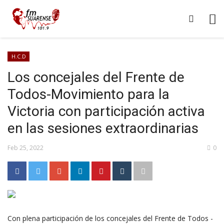
H.C.D
Los concejales del Frente de
Todos-Movimiento para la
Victoria con participación activa
en las sesiones extraordinarias
Feb 25, 2022
0
Con plena participación de los concejales del Frente de Todos -