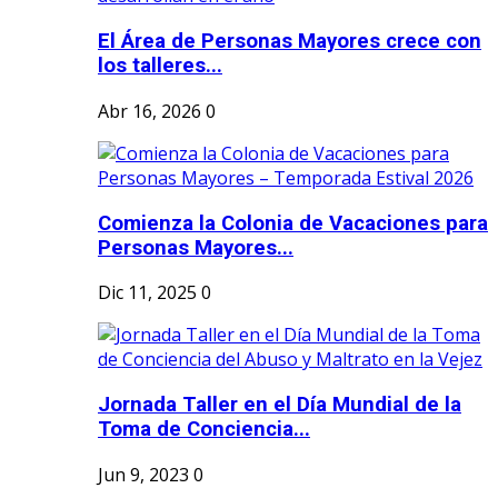
El Área de Personas Mayores crece con
los talleres...
Abr 16, 2026
0
Comienza la Colonia de Vacaciones para
Personas Mayores...
Dic 11, 2025
0
Jornada Taller en el Día Mundial de la
Toma de Conciencia...
Jun 9, 2023
0