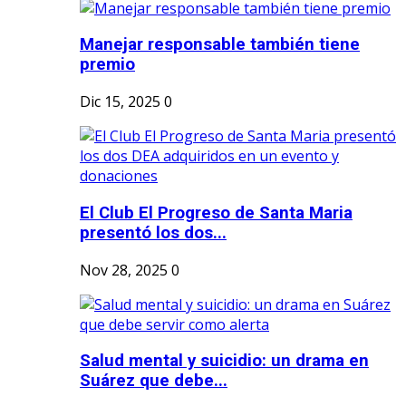
Manejar responsable también tiene
premio
Dic 15, 2025
0
El Club El Progreso de Santa Maria
presentó los dos...
Nov 28, 2025
0
Salud mental y suicidio: un drama en
Suárez que debe...