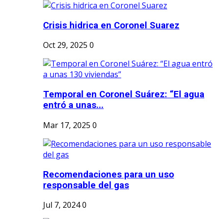
Crisis hidrica en Coronel Suarez
Oct 29, 2025
0
Temporal en Coronel Suárez: “El agua
entró a unas...
Mar 17, 2025
0
Recomendaciones para un uso
responsable del gas
Jul 7, 2024
0