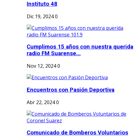
Instituto 48
Dic 19, 2024
0
Cumplimos 15 años con nuestra querida
radio FM Suarense...
Nov 12, 2024
0
Encuentros con Pasión Deportiva
Abr 22, 2024
0
Comunicado de Bomberos Voluntarios