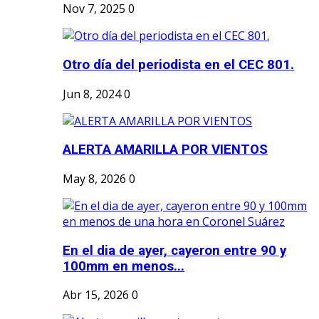
Nov 7, 2025
0
Otro día del periodista en el CEC 801.
Jun 8, 2024
0
ALERTA AMARILLA POR VIENTOS
May 8, 2026
0
En el dia de ayer, cayeron entre 90 y
100mm en menos...
Abr 15, 2026
0