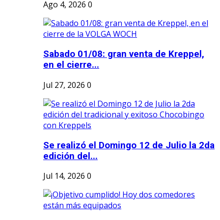
Ago 4, 2026
0
Sabado 01/08: gran venta de Kreppel,
en el cierre...
Jul 27, 2026
0
Se realizó el Domingo 12 de Julio la 2da
edición del...
Jul 14, 2026
0