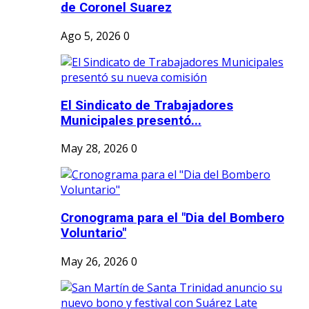
de Coronel Suarez
Ago 5, 2026
0
El Sindicato de Trabajadores
Municipales presentó...
May 28, 2026
0
Cronograma para el "Dia del Bombero
Voluntario"
May 26, 2026
0