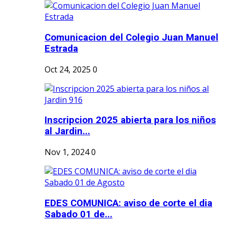
Comunicacion del Colegio Juan Manuel
Estrada
Oct 24, 2025
0
Inscripcion 2025 abierta para los niños
al Jardin...
Nov 1, 2024
0
EDES COMUNICA: aviso de corte el dia
Sabado 01 de...