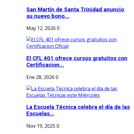
San Martín de Santa Trinidad anuncio
su nuevo bono...
May 12, 2026
0
El CFL 401 ofrece cursos gratuitos con
Certificacion...
Ene 28, 2026
0
La Escuela Técnica celebra el día de las
Escuelas...
Nov 19, 2025
0