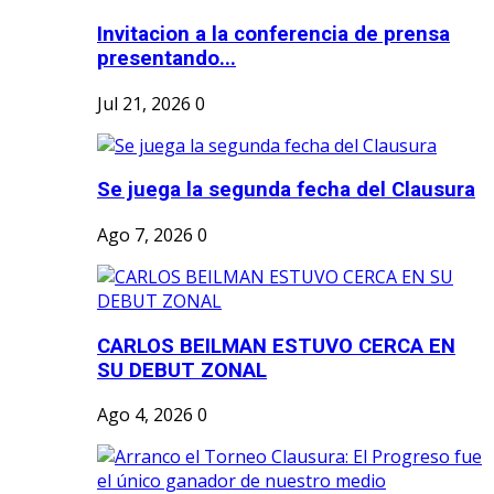
Invitacion a la conferencia de prensa
presentando...
Jul 21, 2026
0
Se juega la segunda fecha del Clausura
Ago 7, 2026
0
CARLOS BEILMAN ESTUVO CERCA EN
SU DEBUT ZONAL
Ago 4, 2026
0