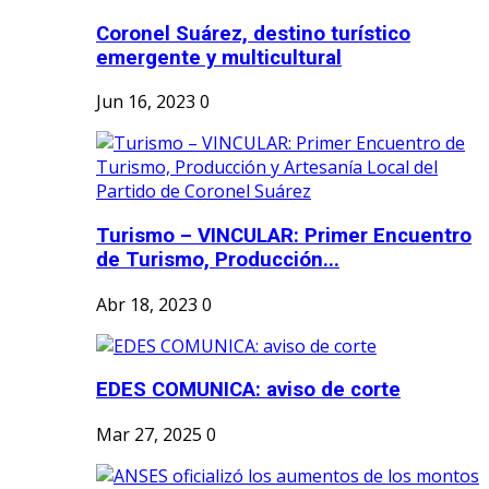
Coronel Suárez, destino turístico
emergente y multicultural
Jun 16, 2023
0
Turismo – VINCULAR: Primer Encuentro
de Turismo, Producción...
Abr 18, 2023
0
EDES COMUNICA: aviso de corte
Mar 27, 2025
0