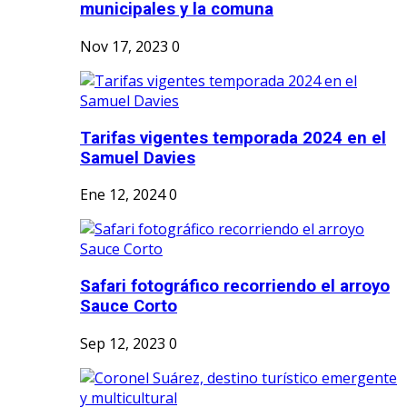
municipales y la comuna
Nov 17, 2023
0
Tarifas vigentes temporada 2024 en el
Samuel Davies
Ene 12, 2024
0
Safari fotográfico recorriendo el arroyo
Sauce Corto
Sep 12, 2023
0