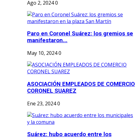
Ago 2, 2024
0
Paro en Coronel Suárez: los gremios se
manifestaron...
May 10, 2024
0
ASOCIACIÓN EMPLEADOS DE COMERCIO
CORONEL SUAREZ
Ene 23, 2024
0
Suárez: hubo acuerdo entre los