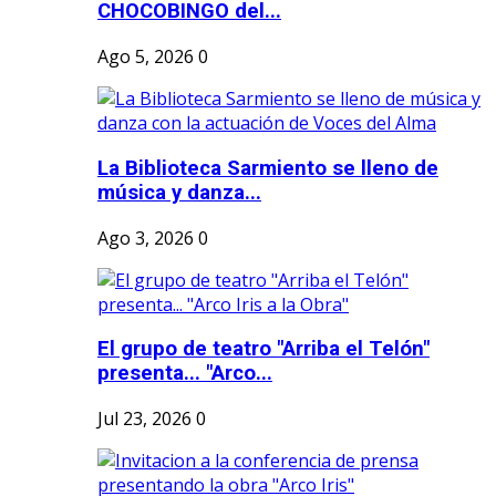
CHOCOBINGO del...
Ago 5, 2026
0
La Biblioteca Sarmiento se lleno de
música y danza...
Ago 3, 2026
0
El grupo de teatro "Arriba el Telón"
presenta... "Arco...
Jul 23, 2026
0