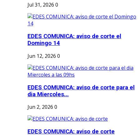
Jul 31, 2026
0
EDES COMUNICA: aviso de corte el
Domingo 14
Jun 12, 2026
0
EDES COMUNICA: aviso de corte para el
dia Miercoles...
Jun 2, 2026
0
EDES COMUNICA: aviso de corte