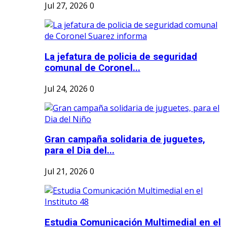
Jul 27, 2026
0
La jefatura de policia de seguridad
comunal de Coronel...
Jul 24, 2026
0
Gran campaña solidaria de juguetes,
para el Dia del...
Jul 21, 2026
0
Estudia Comunicación Multimedial en el