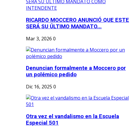
RICARDO MOCCERO ANUNCIÓ QUE ESTE
SERÁ SU ÚLTIMO MANDATO...
Mar 3, 2026
0
Denuncian formalmente a Moccero por
un polémico pedido
Dic 16, 2025
0
Otra vez el vandalismo en la Escuela
Especial 501