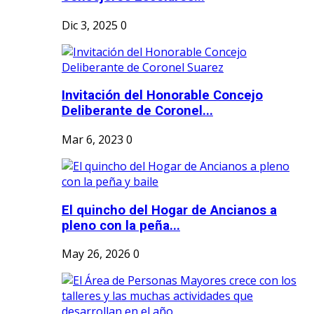
Dic 3, 2025
0
Invitación del Honorable Concejo
Deliberante de Coronel...
Mar 6, 2023
0
El quincho del Hogar de Ancianos a
pleno con la peña...
May 26, 2026
0