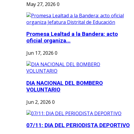
May 27, 2026
0
Promesa Lealtad a la Bandera: acto
oficial organiza...
Jun 17, 2026
0
DIA NACIONAL DEL BOMBERO
VOLUNTARIO
Jun 2, 2026
0
07/11: DIA DEL PERIODISTA DEPORTIVO