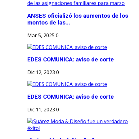
ANSES oficializó los aumentos de los
montos de las...
Mar 5, 2025
0
EDES COMUNICA: aviso de corte
Dic 12, 2023
0
EDES COMUNICA: aviso de corte
Dic 11, 2023
0