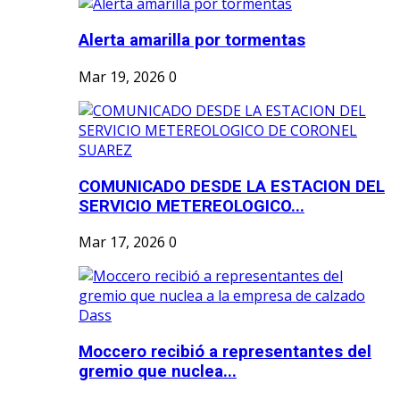
Alerta amarilla por tormentas
Mar 19, 2026
0
COMUNICADO DESDE LA ESTACION DEL
SERVICIO METEREOLOGICO...
Mar 17, 2026
0
Moccero recibió a representantes del
gremio que nuclea...