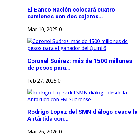
El Banco Nación colocará cuatro
camiones con dos cajeros...
Mar 10, 2025
0
Coronel Suárez: más de 1500 millones
de pesos para...
Feb 27, 2025
0
Rodrigo Lopez del SMN diálogo desde la
Antártida con...
Mar 26, 2026
0