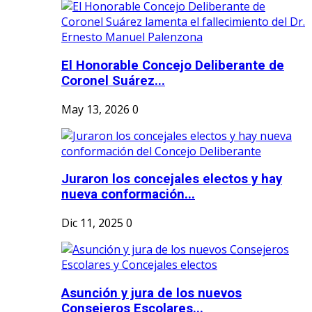
El Honorable Concejo Deliberante de
Coronel Suárez...
May 13, 2026
0
Juraron los concejales electos y hay
nueva conformación...
Dic 11, 2025
0
Asunción y jura de los nuevos
Consejeros Escolares...