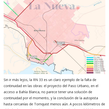
Sin ir más lejos, la RN 33 es un claro ejemplo de la falta de
continuidad en las obras: el proyecto del Paso Urbano, en el
acceso a Bahía Blanca, no parece tener una solución de
continuidad por el momento, y la conclusión de la autopista
hasta cercanías de Tornquist menos aún. A pocos kilómetros de