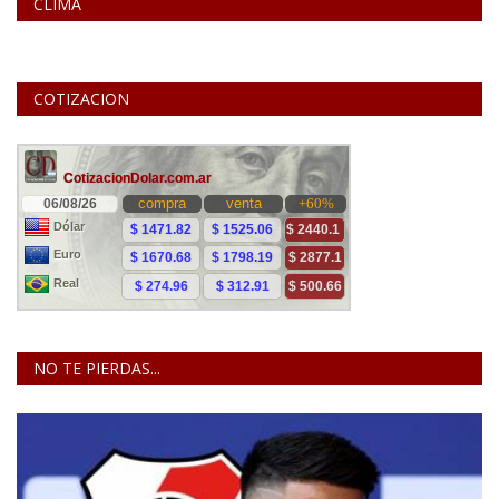
CLIMA
COTIZACION
NO TE PIERDAS...