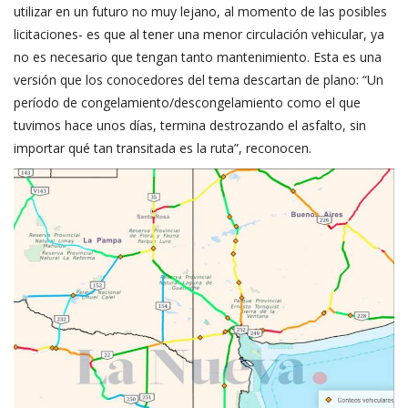
utilizar en un futuro no muy lejano, al momento de las posibles
licitaciones- es que al tener una menor circulación vehicular, ya
no es necesario que tengan tanto mantenimiento. Esta es una
versión que los conocedores del tema descartan de plano: “Un
período de congelamiento/descongelamiento como el que
tuvimos hace unos días, termina destrozando el asfalto, sin
importar qué tan transitada es la ruta”, reconocen.