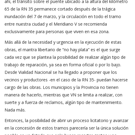
ahí, el tránsito sobre el puente ubicado a la altura del kilómetro
65 de la RN 35 permanece cortado después de la trágica
inundación del 7 de marzo, y la circulación en todo el tramo
entre nuestra ciudad y el Meridiano V se recomienda
exclusivamente para personas que viven en esa zona.
Más allá de la necesidad y urgencia en la ejecución de estas
obras, el mantra libertario de “no hay plata” es el que surge
cada vez que se plantea la posibilidad de realizar algún tipo de
trabajo de reparación, ya sea en forma oficial o por lo bajo.
Desde Vialidad Nacional se ha llegado a proponer que los
vecinos y productores -en el caso de la RN 35- puedan hacerse
cargo de las obras. Los municipios y la Provincia no tienen
manera de hacerlo, mientras que VN se limita a realizar, con
suerte y a fuerza de reclamos, algún tipo de mantenimiento.
Nada más.
Entonces, la posibilidad de abrir un proceso licitatorio y avanzar
en la concesión de estos tramos parecería ser la única solución