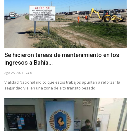
Se hicieron tareas de mantenimiento en los
ingresos a Bahía...
Ago 25, 2021
0
Vialidad Nacional indicó que estos trabajos apuntan a reforzar la
seguridad vial en una zona de alto tránsito pesado