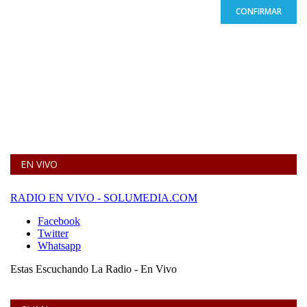
CONFIRMAR
EN VIVO