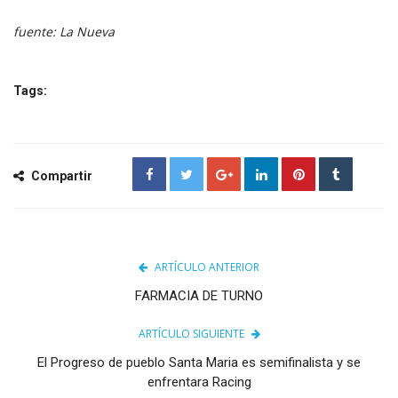
fuente: La Nueva
Tags:
Compartir
ARTÍCULO ANTERIOR
FARMACIA DE TURNO
ARTÍCULO SIGUIENTE
El Progreso de pueblo Santa Maria es semifinalista y se
enfrentara Racing