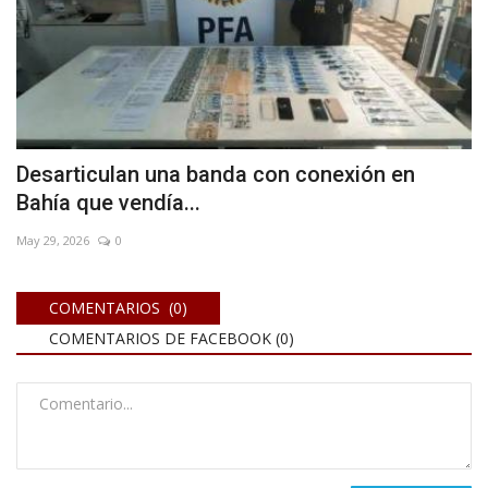
Desarticulan una banda con conexión en
Bahía que vendía...
May 29, 2026
0
COMENTARIOS (0)
COMENTARIOS DE FACEBOOK (
0
)