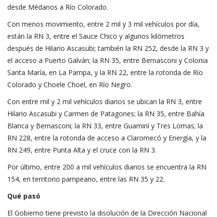
desde Médanos a Río Colorado.
Con menos movimiento, entre 2 mil y 3 mil vehículos por día,
están la RN 3, entre el Sauce Chico y algunos kilómetros
después de Hilario Ascasubi; también la RN 252, desde la RN 3 y
el acceso a Puerto Galván; la RN 35, entre Bernasconi y Colonia
Santa María, en La Pampa, y la RN 22, entre la rotonda de Río
Colorado y Choele Choel, en Río Negro.
Con entre mil y 2 mil vehículos diarios se ubican la RN 3, entre
Hilario Ascasubi y Carmen de Patagones; la RN 35, entre Bahía
Blanca y Bernasconi; la RN 33, entre Guaminí y Tres Lomas; la
RN 228, entre la rotonda de acceso a Claromecó y Energía, y la
RN 249, entre Punta Alta y el cruce con la RN 3.
Por último, entre 200 a mil vehículos diarios se encuentra la RN
154, en territorio pampeano, entre las RN 35 y 22.
Qué pasó
El Gobierno tiene previsto la disolución de la Dirección Nacional