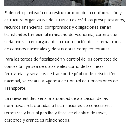
El decreto plantearía una restructuración de la conformación y
estructura organizativa de la DNV. Los créditos presupuestarios,
recursos financieros, compromisos y obligaciones serían
transferidos también al ministerio de Economía, cartera que
sería ahora la encargada de la manutención del sistema troncal
de caminos nacionales y de sus obras complementarias.
Para las tareas de fiscalización y control de los contratos de
concesión, ya sea de obras viales como de las líneas
ferroviarias y servicios de transporte público de jurisdicción
nacional, se creará la Agencia de Control de Concesiones de
Transporte.
La nueva entidad sería la autoridad de aplicación de las
normativas relacionadas a fiscalizaciones de concesiones
terrestres y la cual perciba y fiscalice el cobro de tasas,
derechos y aranceles relacionados.