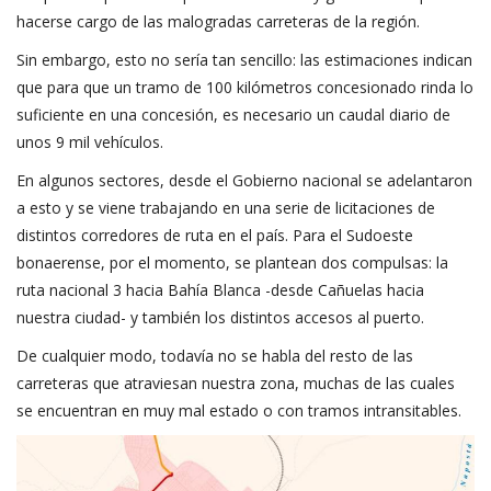
hacerse cargo de las malogradas carreteras de la región.
Sin embargo, esto no sería tan sencillo: las estimaciones indican
que para que un tramo de 100 kilómetros concesionado rinda lo
suficiente en una concesión, es necesario un caudal diario de
unos 9 mil vehículos.
En algunos sectores, desde el Gobierno nacional se adelantaron
a esto y se viene trabajando en una serie de licitaciones de
distintos corredores de ruta en el país. Para el Sudoeste
bonaerense, por el momento, se plantean dos compulsas: la
ruta nacional 3 hacia Bahía Blanca -desde Cañuelas hacia
nuestra ciudad- y también los distintos accesos al puerto.
De cualquier modo, todavía no se habla del resto de las
carreteras que atraviesan nuestra zona, muchas de las cuales
se encuentran en muy mal estado o con tramos intransitables.