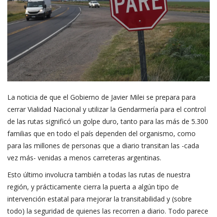
La noticia de que el Gobierno de Javier Milei se prepara para
cerrar Vialidad Nacional y utilizar la Gendarmería para el control
de las rutas significó un golpe duro, tanto para las más de 5.300
familias que en todo el país dependen del organismo, como
para las millones de personas que a diario transitan las -cada
vez más- venidas a menos carreteras argentinas.
Esto último involucra también a todas las rutas de nuestra
región, y prácticamente cierra la puerta a algún tipo de
intervención estatal para mejorar la transitabilidad y (sobre
todo) la seguridad de quienes las recorren a diario. Todo parece