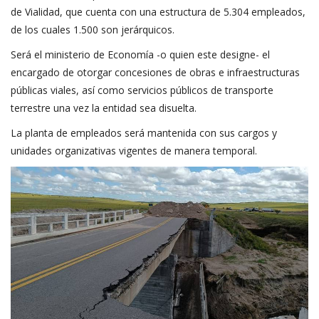
de Vialidad, que cuenta con una estructura de 5.304 empleados,
de los cuales 1.500 son jerárquicos.
Será el ministerio de Economía -o quien este designe- el
encargado de otorgar concesiones de obras e infraestructuras
públicas viales, así como servicios públicos de transporte
terrestre una vez la entidad sea disuelta.
La planta de empleados será mantenida con sus cargos y
unidades organizativas vigentes de manera temporal.