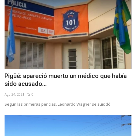
Pigüé: apareció muerto un médico que había
sido acusado...
Ago 24, 2021
0
Según las primeras pericias, Leonardo Wagner se suicidó