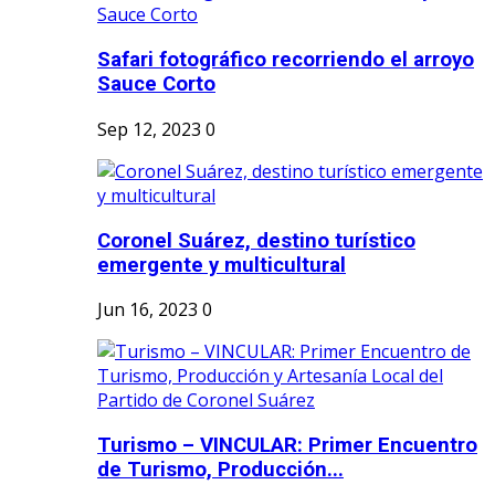
Safari fotográfico recorriendo el arroyo
Sauce Corto
Sep 12, 2023
0
Coronel Suárez, destino turístico
emergente y multicultural
Jun 16, 2023
0
Turismo – VINCULAR: Primer Encuentro
de Turismo, Producción...