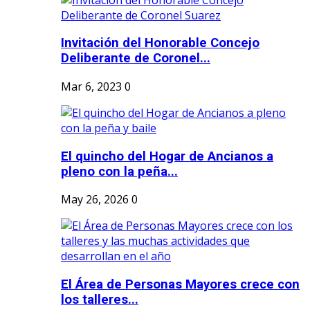
Invitación del Honorable Concejo
Deliberante de Coronel...
Mar 6, 2023
0
El quincho del Hogar de Ancianos a
pleno con la peña...
May 26, 2026
0
El Área de Personas Mayores crece con
los talleres...