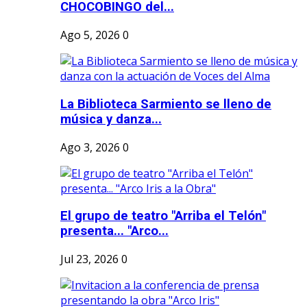
CHOCOBINGO del...
Ago 5, 2026
0
La Biblioteca Sarmiento se lleno de
música y danza...
Ago 3, 2026
0
El grupo de teatro "Arriba el Telón"
presenta... "Arco...
Jul 23, 2026
0