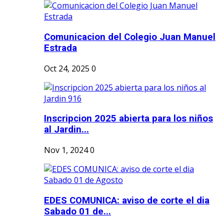
Comunicacion del Colegio Juan Manuel
Estrada
Oct 24, 2025
0
Inscripcion 2025 abierta para los niños
al Jardin...
Nov 1, 2024
0
EDES COMUNICA: aviso de corte el dia
Sabado 01 de...