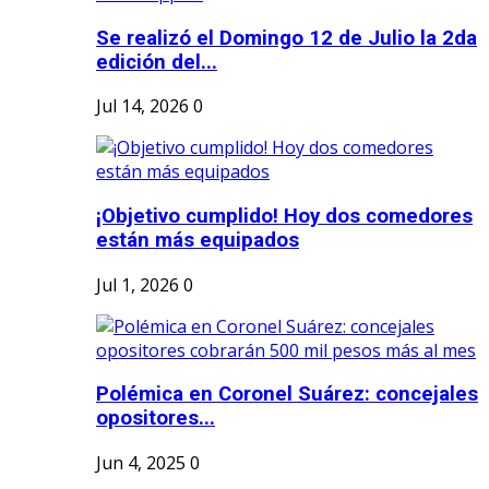
Se realizó el Domingo 12 de Julio la 2da
edición del...
Jul 14, 2026
0
¡Objetivo cumplido! Hoy dos comedores
están más equipados
Jul 1, 2026
0
Polémica en Coronel Suárez: concejales
opositores...
Jun 4, 2025
0