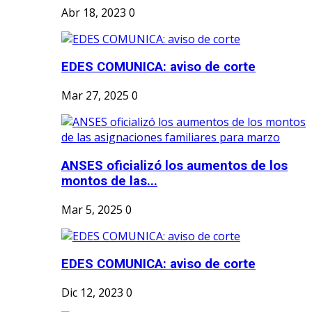
Abr 18, 2023
0
EDES COMUNICA: aviso de corte
Mar 27, 2025
0
ANSES oficializó los aumentos de los
montos de las...
Mar 5, 2025
0
EDES COMUNICA: aviso de corte
Dic 12, 2023
0