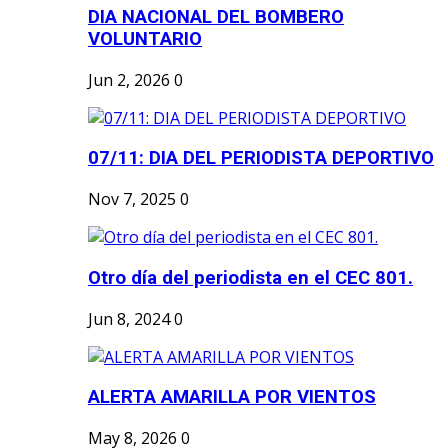
DIA NACIONAL DEL BOMBERO
VOLUNTARIO
Jun 2, 2026
0
07/11: DIA DEL PERIODISTA DEPORTIVO
Nov 7, 2025
0
Otro día del periodista en el CEC 801.
Jun 8, 2024
0
ALERTA AMARILLA POR VIENTOS
May 8, 2026
0