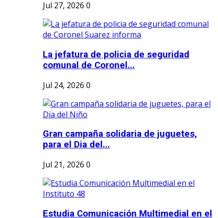
Jul 27, 2026
0
La jefatura de policia de seguridad
comunal de Coronel...
Jul 24, 2026
0
Gran campaña solidaria de juguetes,
para el Dia del...
Jul 21, 2026
0
Estudia Comunicación Multimedial en el