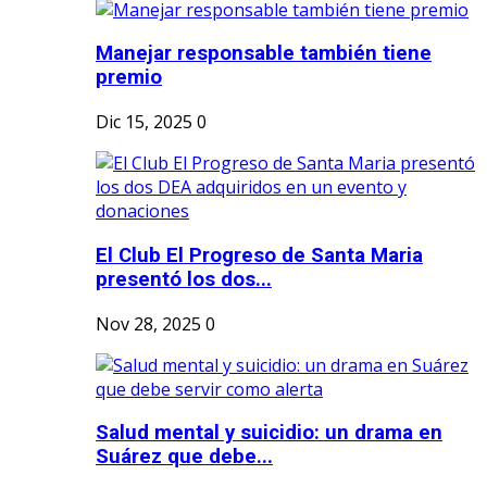
Manejar responsable también tiene
premio
Dic 15, 2025
0
El Club El Progreso de Santa Maria
presentó los dos...
Nov 28, 2025
0
Salud mental y suicidio: un drama en
Suárez que debe...