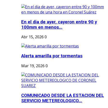
En el dia de ayer, cayeron entre 90 y
100mm en menos...
Abr 15, 2026
0
Alerta amarilla por tormentas
Mar 19, 2026
0
COMUNICADO DESDE LA ESTACION DEL
SERVICIO METEREOLOGICO...