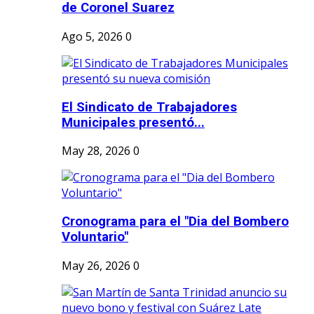
de Coronel Suarez
Ago 5, 2026
0
El Sindicato de Trabajadores
Municipales presentó...
May 28, 2026
0
Cronograma para el "Dia del Bombero
Voluntario"
May 26, 2026
0