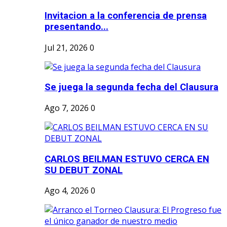
Invitacion a la conferencia de prensa
presentando...
Jul 21, 2026
0
Se juega la segunda fecha del Clausura
Ago 7, 2026
0
CARLOS BEILMAN ESTUVO CERCA EN
SU DEBUT ZONAL
Ago 4, 2026
0