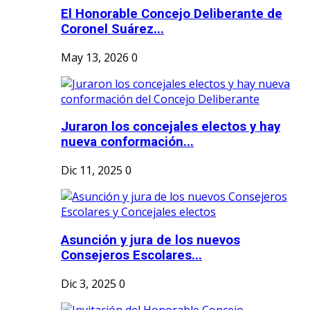
El Honorable Concejo Deliberante de
Coronel Suárez...
May 13, 2026
0
Juraron los concejales electos y hay
nueva conformación...
Dic 11, 2025
0
Asunción y jura de los nuevos
Consejeros Escolares...
Dic 3, 2025
0