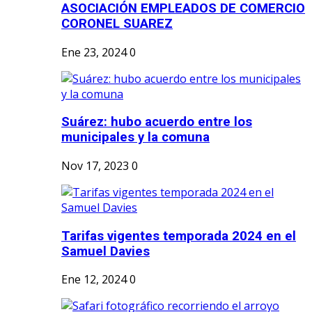
ASOCIACIÓN EMPLEADOS DE COMERCIO
CORONEL SUAREZ
Ene 23, 2024
0
Suárez: hubo acuerdo entre los
municipales y la comuna
Nov 17, 2023
0
Tarifas vigentes temporada 2024 en el
Samuel Davies
Ene 12, 2024
0