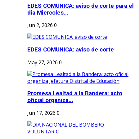
EDES COMUNICA: aviso de corte para el
dia Miercoles...
Jun 2, 2026
0
EDES COMUNICA: aviso de corte
May 27, 2026
0
Promesa Lealtad a la Bandera: acto
oficial organiza...
Jun 17, 2026
0