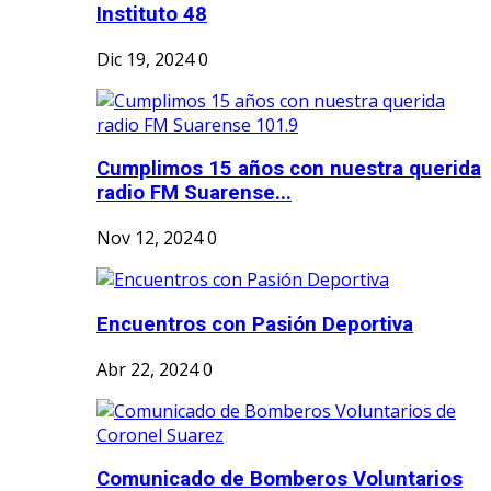
Instituto 48
Dic 19, 2024
0
Cumplimos 15 años con nuestra querida
radio FM Suarense...
Nov 12, 2024
0
Encuentros con Pasión Deportiva
Abr 22, 2024
0
Comunicado de Bomberos Voluntarios