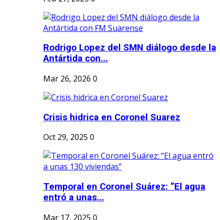
Rodrigo Lopez del SMN diálogo desde la
Antártida con...
Mar 26, 2026
0
Crisis hidrica en Coronel Suarez
Oct 29, 2025
0
Temporal en Coronel Suárez: “El agua
entró a unas...
Mar 17, 2025
0