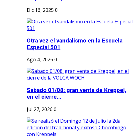
Dic 16, 2025
0
Otra vez el vandalismo en la Escuela
Especial 501
Ago 4, 2026
0
Sabado 01/08: gran venta de Kreppel,
en el cierre...
Jul 27, 2026
0