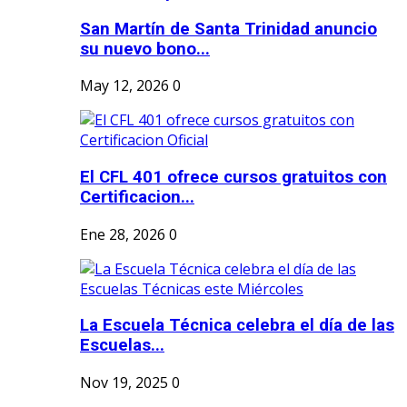
San Martín de Santa Trinidad anuncio
su nuevo bono...
May 12, 2026
0
El CFL 401 ofrece cursos gratuitos con
Certificacion...
Ene 28, 2026
0
La Escuela Técnica celebra el día de las
Escuelas...
Nov 19, 2025
0