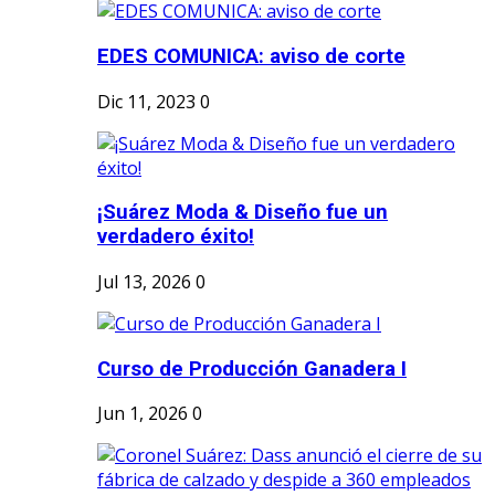
EDES COMUNICA: aviso de corte
Dic 11, 2023
0
¡Suárez Moda & Diseño fue un
verdadero éxito!
Jul 13, 2026
0
Curso de Producción Ganadera I
Jun 1, 2026
0