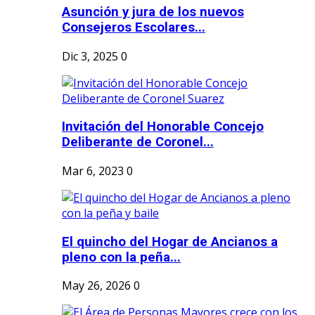
Asunción y jura de los nuevos
Consejeros Escolares...
Dic 3, 2025
0
Invitación del Honorable Concejo
Deliberante de Coronel...
Mar 6, 2023
0
El quincho del Hogar de Ancianos a
pleno con la peña...
May 26, 2026
0