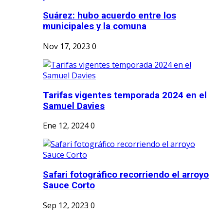
Suárez: hubo acuerdo entre los
municipales y la comuna
Nov 17, 2023
0
Tarifas vigentes temporada 2024 en el
Samuel Davies
Ene 12, 2024
0
Safari fotográfico recorriendo el arroyo
Sauce Corto
Sep 12, 2023
0