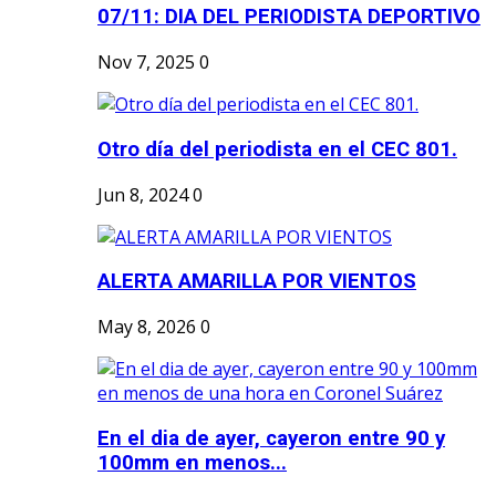
07/11: DIA DEL PERIODISTA DEPORTIVO
Nov 7, 2025
0
Otro día del periodista en el CEC 801.
Jun 8, 2024
0
ALERTA AMARILLA POR VIENTOS
May 8, 2026
0
En el dia de ayer, cayeron entre 90 y
100mm en menos...