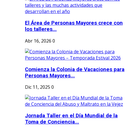
El Área de Personas Mayores crece con
los talleres...
Abr 16, 2026
0
Comienza la Colonia de Vacaciones para
Personas Mayores...
Dic 11, 2025
0
Jornada Taller en el Día Mundial de la
Toma de Conciencia...