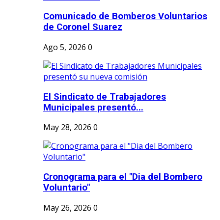
Comunicado de Bomberos Voluntarios
de Coronel Suarez
Ago 5, 2026
0
El Sindicato de Trabajadores
Municipales presentó...
May 28, 2026
0
Cronograma para el "Dia del Bombero
Voluntario"
May 26, 2026
0