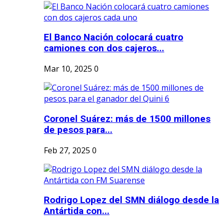
El Banco Nación colocará cuatro
camiones con dos cajeros...
Mar 10, 2025
0
Coronel Suárez: más de 1500 millones
de pesos para...
Feb 27, 2025
0
Rodrigo Lopez del SMN diálogo desde la
Antártida con...