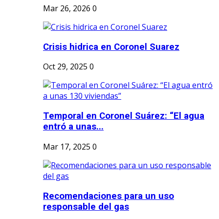
Mar 26, 2026
0
Crisis hidrica en Coronel Suarez
Oct 29, 2025
0
Temporal en Coronel Suárez: “El agua
entró a unas...
Mar 17, 2025
0
Recomendaciones para un uso
responsable del gas