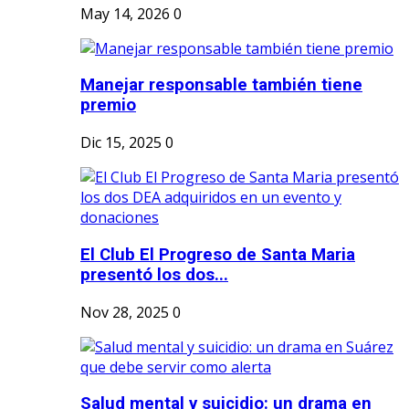
May 14, 2026
0
Manejar responsable también tiene
premio
Dic 15, 2025
0
El Club El Progreso de Santa Maria
presentó los dos...
Nov 28, 2025
0
Salud mental y suicidio: un drama en