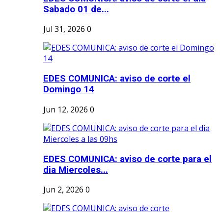
Sabado 01 de...
Jul 31, 2026
0
EDES COMUNICA: aviso de corte el
Domingo 14
Jun 12, 2026
0
EDES COMUNICA: aviso de corte para el
dia Miercoles...
Jun 2, 2026
0