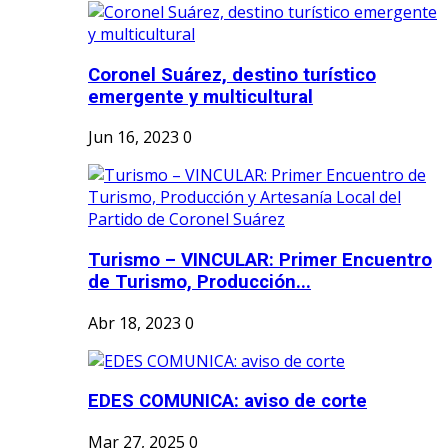
Coronel Suárez, destino turístico
emergente y multicultural
Jun 16, 2023
0
Turismo – VINCULAR: Primer Encuentro
de Turismo, Producción...
Abr 18, 2023
0
EDES COMUNICA: aviso de corte
Mar 27, 2025
0