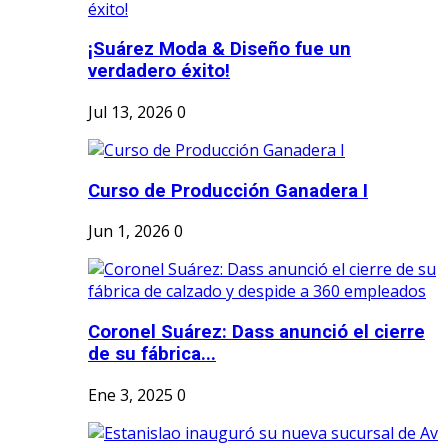
¡Suárez Moda & Diseño fue un
verdadero éxito!
Jul 13, 2026
0
Curso de Producción Ganadera I
Jun 1, 2026
0
Coronel Suárez: Dass anunció el cierre
de su fábrica...
Ene 3, 2025
0