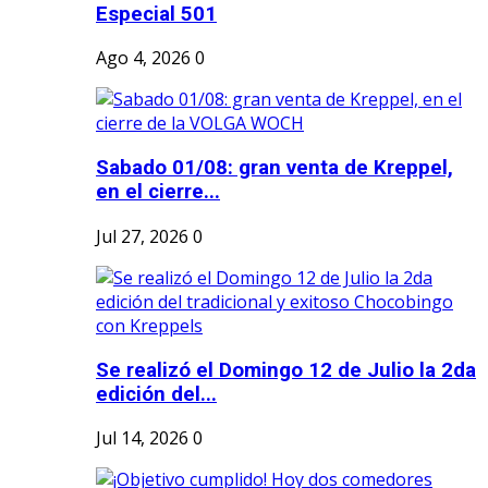
Especial 501
Ago 4, 2026
0
Sabado 01/08: gran venta de Kreppel,
en el cierre...
Jul 27, 2026
0
Se realizó el Domingo 12 de Julio la 2da
edición del...
Jul 14, 2026
0