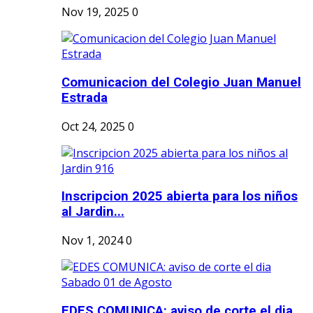
Nov 19, 2025
0
Comunicacion del Colegio Juan Manuel
Estrada
Oct 24, 2025
0
Inscripcion 2025 abierta para los niños
al Jardin...
Nov 1, 2024
0
EDES COMUNICA: aviso de corte el dia