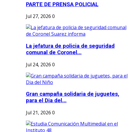
PARTE DE PRENSA POLICIAL
Jul 27, 2026
0
La jefatura de policia de seguridad
comunal de Coronel...
Jul 24, 2026
0
Gran campaña solidaria de juguetes,
para el Dia del...
Jul 21, 2026
0