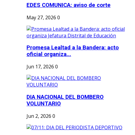
EDES COMUNICA: aviso de corte
May 27, 2026
0
Promesa Lealtad a la Bandera: acto
oficial organiza...
Jun 17, 2026
0
DIA NACIONAL DEL BOMBERO
VOLUNTARIO
Jun 2, 2026
0