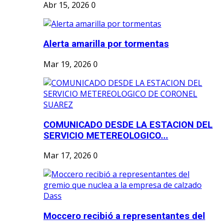
Abr 15, 2026
0
Alerta amarilla por tormentas
Mar 19, 2026
0
COMUNICADO DESDE LA ESTACION DEL
SERVICIO METEREOLOGICO...
Mar 17, 2026
0
Moccero recibió a representantes del