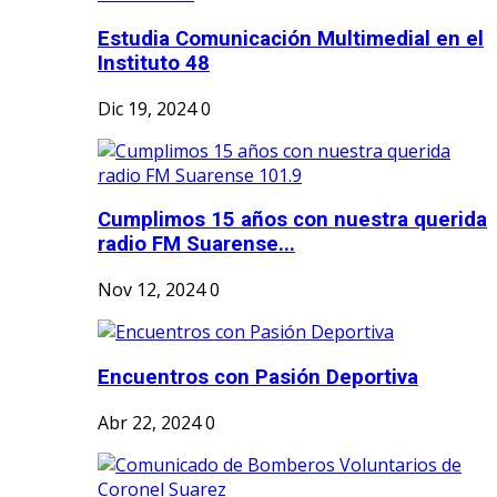
Estudia Comunicación Multimedial en el
Instituto 48
Dic 19, 2024
0
Cumplimos 15 años con nuestra querida
radio FM Suarense...
Nov 12, 2024
0
Encuentros con Pasión Deportiva
Abr 22, 2024
0