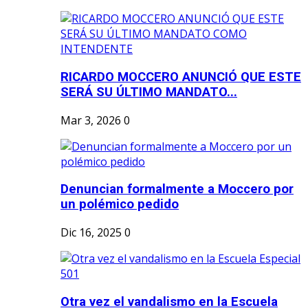
RICARDO MOCCERO ANUNCIÓ QUE ESTE
SERÁ SU ÚLTIMO MANDATO...
Mar 3, 2026
0
Denuncian formalmente a Moccero por
un polémico pedido
Dic 16, 2025
0
Otra vez el vandalismo en la Escuela