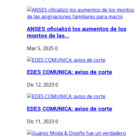
ANSES oficializó los aumentos de los
montos de las...
Mar 5, 2025
0
EDES COMUNICA: aviso de corte
Dic 12, 2023
0
EDES COMUNICA: aviso de corte
Dic 11, 2023
0