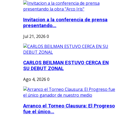
Invitacion a la conferencia de prensa
presentando...
Jul 21, 2026
0
CARLOS BEILMAN ESTUVO CERCA EN
SU DEBUT ZONAL
Ago 4, 2026
0
Arranco el Torneo Clausura: El Progreso
fue el único...