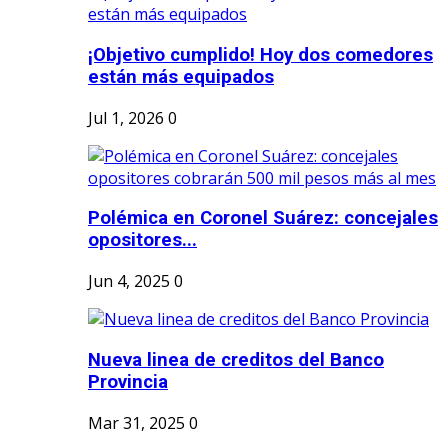
¡Objetivo cumplido! Hoy dos comedores
están más equipados
Jul 1, 2026
0
Polémica en Coronel Suárez: concejales
opositores...
Jun 4, 2025
0
Nueva linea de creditos del Banco
Provincia
Mar 31, 2025
0