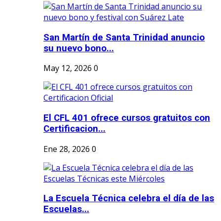
San Martín de Santa Trinidad anuncio
su nuevo bono...
May 12, 2026
0
El CFL 401 ofrece cursos gratuitos con
Certificacion...
Ene 28, 2026
0
La Escuela Técnica celebra el día de las
Escuelas...