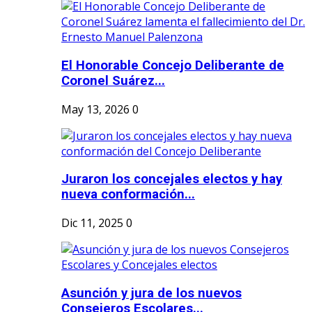
El Honorable Concejo Deliberante de
Coronel Suárez...
May 13, 2026
0
Juraron los concejales electos y hay
nueva conformación...
Dic 11, 2025
0
Asunción y jura de los nuevos
Consejeros Escolares...