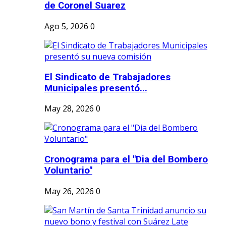
de Coronel Suarez
Ago 5, 2026
0
El Sindicato de Trabajadores
Municipales presentó...
May 28, 2026
0
Cronograma para el "Dia del Bombero
Voluntario"
May 26, 2026
0