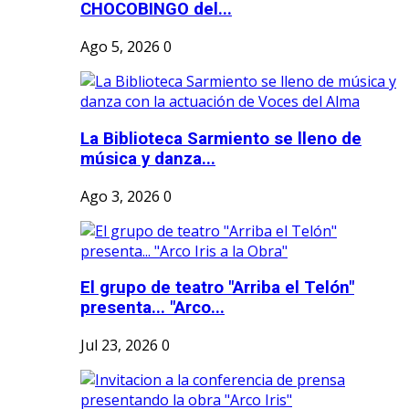
CHOCOBINGO del...
Ago 5, 2026
0
La Biblioteca Sarmiento se lleno de
música y danza...
Ago 3, 2026
0
El grupo de teatro "Arriba el Telón"
presenta... "Arco...
Jul 23, 2026
0