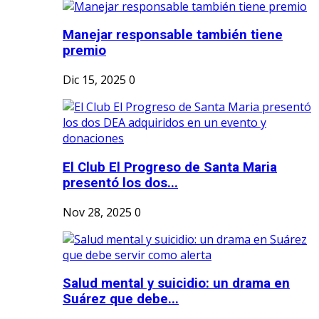
Manejar responsable también tiene
premio
Dic 15, 2025
0
El Club El Progreso de Santa Maria
presentó los dos...
Nov 28, 2025
0
Salud mental y suicidio: un drama en
Suárez que debe...