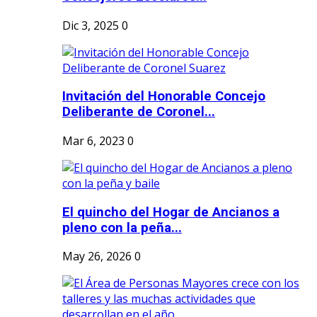
Dic 3, 2025
0
Invitación del Honorable Concejo
Deliberante de Coronel...
Mar 6, 2023
0
El quincho del Hogar de Ancianos a
pleno con la peña...
May 26, 2026
0