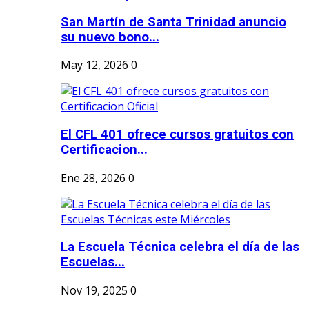
San Martín de Santa Trinidad anuncio
su nuevo bono...
May 12, 2026
0
El CFL 401 ofrece cursos gratuitos con
Certificacion...
Ene 28, 2026
0
La Escuela Técnica celebra el día de las
Escuelas...
Nov 19, 2025
0