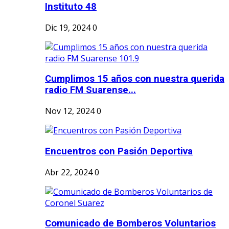
Instituto 48
Dic 19, 2024
0
Cumplimos 15 años con nuestra querida
radio FM Suarense...
Nov 12, 2024
0
Encuentros con Pasión Deportiva
Abr 22, 2024
0
Comunicado de Bomberos Voluntarios