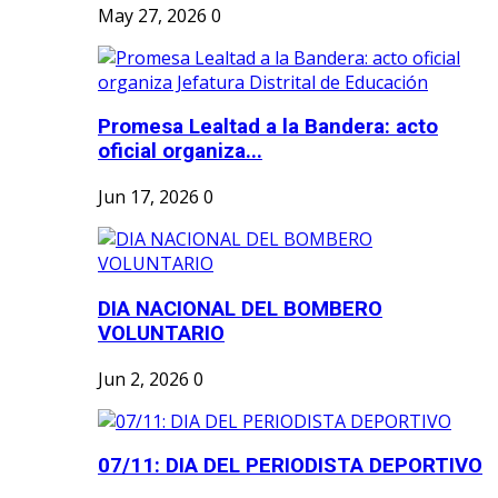
May 27, 2026
0
Promesa Lealtad a la Bandera: acto
oficial organiza...
Jun 17, 2026
0
DIA NACIONAL DEL BOMBERO
VOLUNTARIO
Jun 2, 2026
0
07/11: DIA DEL PERIODISTA DEPORTIVO