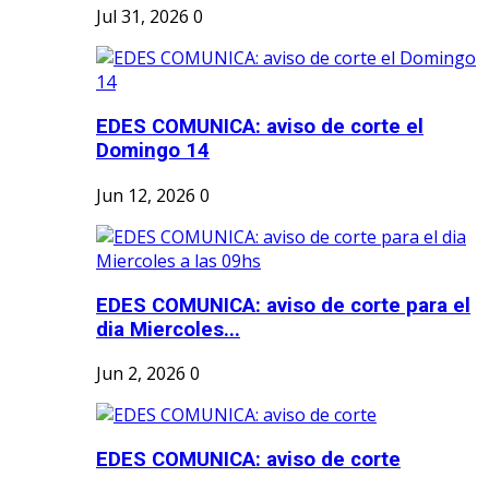
Jul 31, 2026
0
EDES COMUNICA: aviso de corte el
Domingo 14
Jun 12, 2026
0
EDES COMUNICA: aviso de corte para el
dia Miercoles...
Jun 2, 2026
0
EDES COMUNICA: aviso de corte