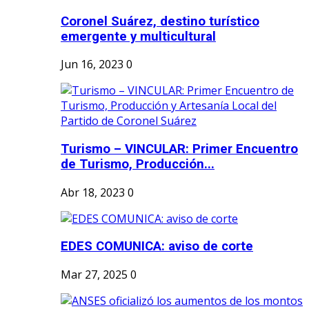
Coronel Suárez, destino turístico
emergente y multicultural
Jun 16, 2023
0
Turismo – VINCULAR: Primer Encuentro
de Turismo, Producción...
Abr 18, 2023
0
EDES COMUNICA: aviso de corte
Mar 27, 2025
0