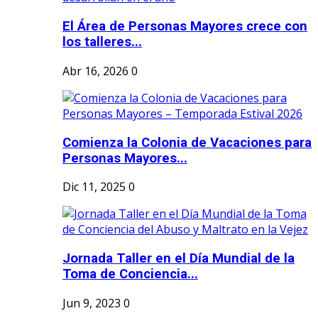
El Área de Personas Mayores crece con
los talleres...
Abr 16, 2026
0
Comienza la Colonia de Vacaciones para
Personas Mayores...
Dic 11, 2025
0
Jornada Taller en el Día Mundial de la
Toma de Conciencia...
Jun 9, 2023
0