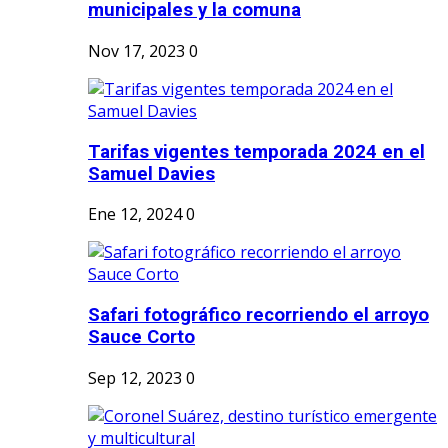
municipales y la comuna
Nov 17, 2023
0
Tarifas vigentes temporada 2024 en el
Samuel Davies
Ene 12, 2024
0
Safari fotográfico recorriendo el arroyo
Sauce Corto
Sep 12, 2023
0