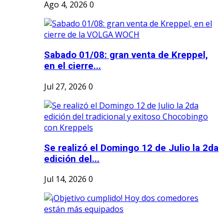
Ago 4, 2026
0
Sabado 01/08: gran venta de Kreppel,
en el cierre...
Jul 27, 2026
0
Se realizó el Domingo 12 de Julio la 2da
edición del...
Jul 14, 2026
0