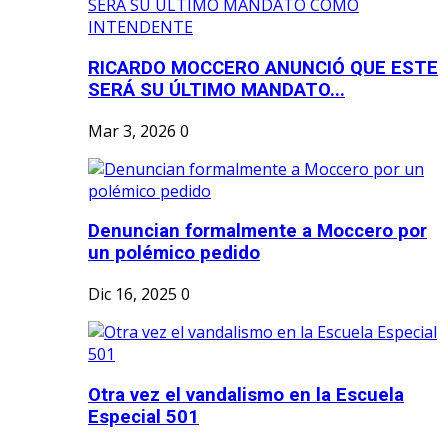
RICARDO MOCCERO ANUNCIÓ QUE ESTE
SERÁ SU ÚLTIMO MANDATO...
Mar 3, 2026
0
Denuncian formalmente a Moccero por
un polémico pedido
Dic 16, 2025
0
Otra vez el vandalismo en la Escuela
Especial 501