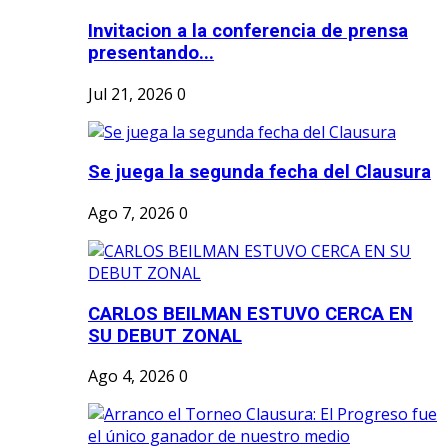
Invitacion a la conferencia de prensa
presentando...
Jul 21, 2026
0
Se juega la segunda fecha del Clausura
Ago 7, 2026
0
CARLOS BEILMAN ESTUVO CERCA EN
SU DEBUT ZONAL
Ago 4, 2026
0