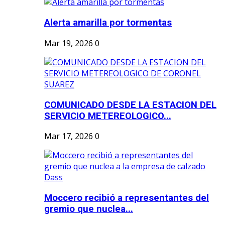
Alerta amarilla por tormentas
Mar 19, 2026
0
COMUNICADO DESDE LA ESTACION DEL
SERVICIO METEREOLOGICO...
Mar 17, 2026
0
Moccero recibió a representantes del
gremio que nuclea...