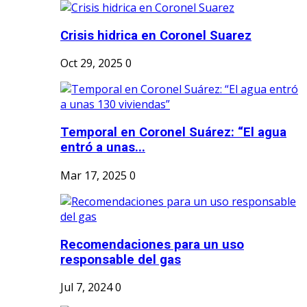
Crisis hidrica en Coronel Suarez
Oct 29, 2025
0
Temporal en Coronel Suárez: “El agua
entró a unas...
Mar 17, 2025
0
Recomendaciones para un uso
responsable del gas
Jul 7, 2024
0