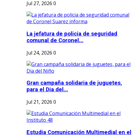
Jul 27, 2026
0
La jefatura de policia de seguridad
comunal de Coronel...
Jul 24, 2026
0
Gran campaña solidaria de juguetes,
para el Dia del...
Jul 21, 2026
0
Estudia Comunicación Multimedial en el