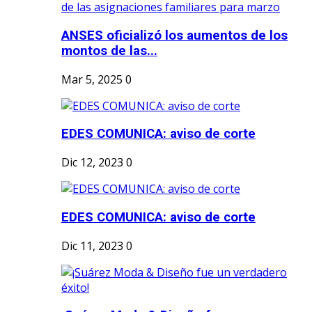
ANSES oficializó los aumentos de los
montos de las...
Mar 5, 2025
0
EDES COMUNICA: aviso de corte
Dic 12, 2023
0
EDES COMUNICA: aviso de corte
Dic 11, 2023
0