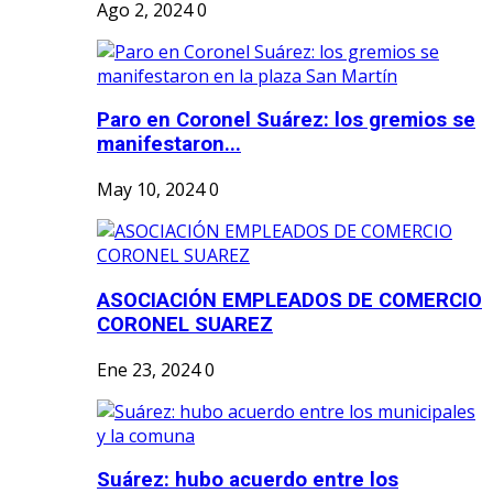
Ago 2, 2024
0
Paro en Coronel Suárez: los gremios se
manifestaron...
May 10, 2024
0
ASOCIACIÓN EMPLEADOS DE COMERCIO
CORONEL SUAREZ
Ene 23, 2024
0
Suárez: hubo acuerdo entre los