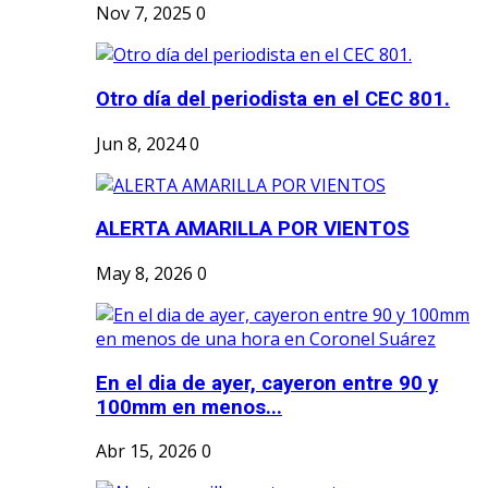
Nov 7, 2025
0
Otro día del periodista en el CEC 801.
Jun 8, 2024
0
ALERTA AMARILLA POR VIENTOS
May 8, 2026
0
En el dia de ayer, cayeron entre 90 y
100mm en menos...
Abr 15, 2026
0