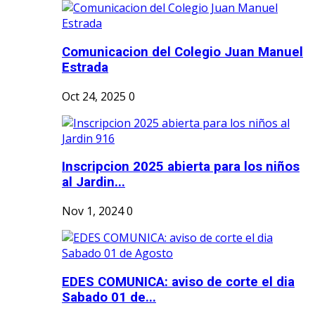
Comunicacion del Colegio Juan Manuel
Estrada
Oct 24, 2025
0
Inscripcion 2025 abierta para los niños
al Jardin...
Nov 1, 2024
0
EDES COMUNICA: aviso de corte el dia
Sabado 01 de...