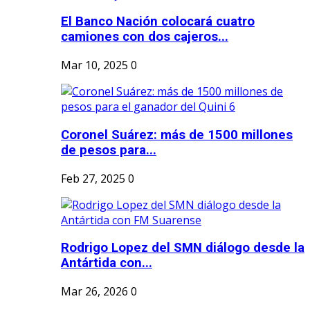
El Banco Nación colocará cuatro
camiones con dos cajeros...
Mar 10, 2025
0
Coronel Suárez: más de 1500 millones
de pesos para...
Feb 27, 2025
0
Rodrigo Lopez del SMN diálogo desde la
Antártida con...
Mar 26, 2026
0