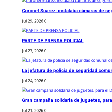
Coronel Suarez: instalaba cámaras de seg
Jul 29, 2026
0
PARTE DE PRENSA POLICIAL
Jul 27, 2026
0
La jefatura de policia de seguridad comun
Jul 24, 2026
0
Gran campaña solidaria de juguetes, para e
Jul 21, 2026
0