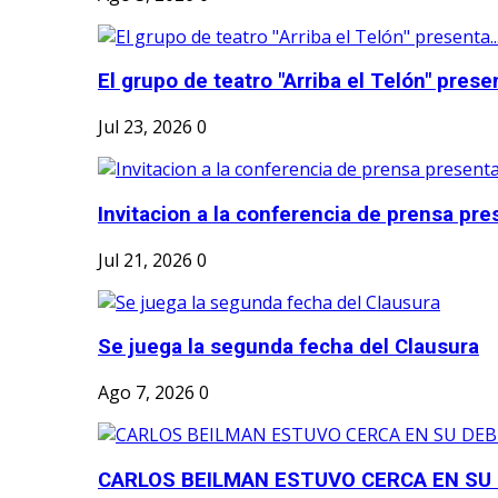
El grupo de teatro "Arriba el Telón" present
Jul 23, 2026
0
Invitacion a la conferencia de prensa pre
Jul 21, 2026
0
Se juega la segunda fecha del Clausura
Ago 7, 2026
0
CARLOS BEILMAN ESTUVO CERCA EN SU