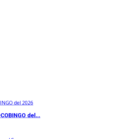
OCOBINGO del...