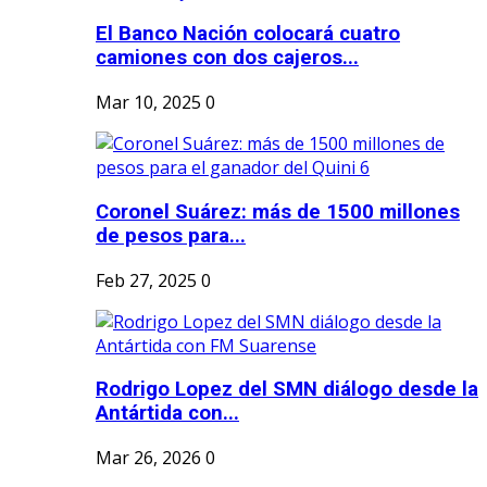
El Banco Nación colocará cuatro
camiones con dos cajeros...
Mar 10, 2025
0
Coronel Suárez: más de 1500 millones
de pesos para...
Feb 27, 2025
0
Rodrigo Lopez del SMN diálogo desde la
Antártida con...
Mar 26, 2026
0