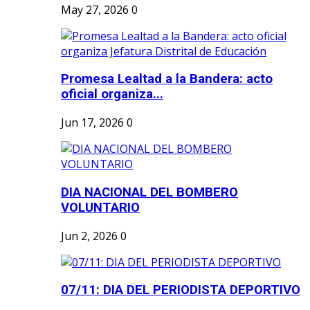
May 27, 2026
0
Promesa Lealtad a la Bandera: acto
oficial organiza...
Jun 17, 2026
0
DIA NACIONAL DEL BOMBERO
VOLUNTARIO
Jun 2, 2026
0
07/11: DIA DEL PERIODISTA DEPORTIVO