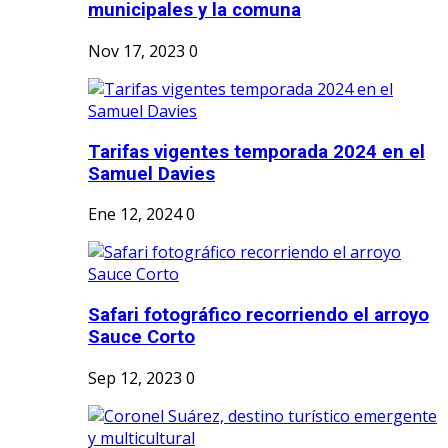
municipales y la comuna
Nov 17, 2023
0
Tarifas vigentes temporada 2024 en el
Samuel Davies
Ene 12, 2024
0
Safari fotográfico recorriendo el arroyo
Sauce Corto
Sep 12, 2023
0