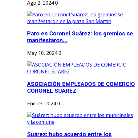
Ago 2, 2024
0
Paro en Coronel Suárez: los gremios se
manifestaron...
May 10, 2024
0
ASOCIACIÓN EMPLEADOS DE COMERCIO
CORONEL SUAREZ
Ene 23, 2024
0
Suárez: hubo acuerdo entre los