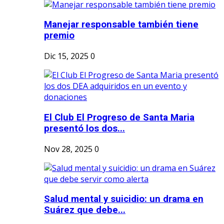
Manejar responsable también tiene
premio
Dic 15, 2025
0
El Club El Progreso de Santa Maria
presentó los dos...
Nov 28, 2025
0
Salud mental y suicidio: un drama en
Suárez que debe...