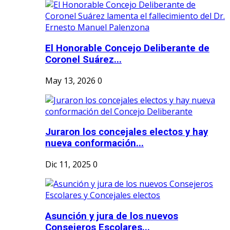
El Honorable Concejo Deliberante de
Coronel Suárez...
May 13, 2026
0
Juraron los concejales electos y hay
nueva conformación...
Dic 11, 2025
0
Asunción y jura de los nuevos
Consejeros Escolares...