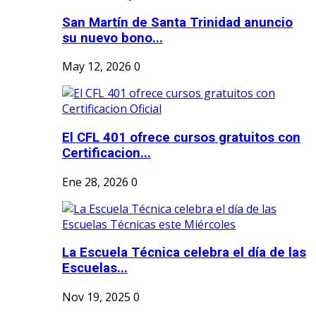
San Martín de Santa Trinidad anuncio
su nuevo bono...
May 12, 2026
0
El CFL 401 ofrece cursos gratuitos con
Certificacion...
Ene 28, 2026
0
La Escuela Técnica celebra el día de las
Escuelas...
Nov 19, 2025
0