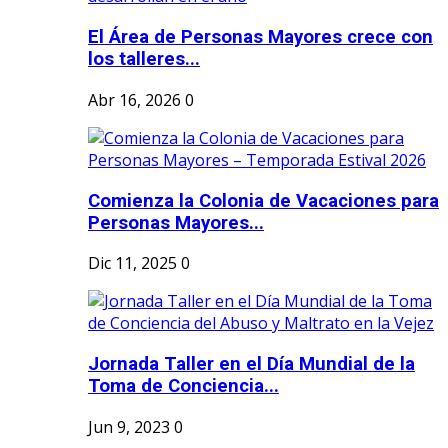
El Área de Personas Mayores crece con
los talleres...
Abr 16, 2026
0
Comienza la Colonia de Vacaciones para
Personas Mayores...
Dic 11, 2025
0
Jornada Taller en el Día Mundial de la
Toma de Conciencia...
Jun 9, 2023
0