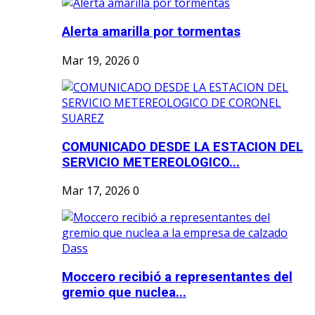
Alerta amarilla por tormentas
Mar 19, 2026
0
COMUNICADO DESDE LA ESTACION DEL
SERVICIO METEREOLOGICO...
Mar 17, 2026
0
Moccero recibió a representantes del
gremio que nuclea...