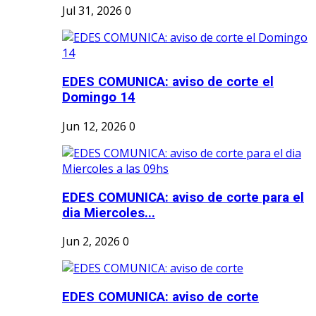
Jul 31, 2026
0
EDES COMUNICA: aviso de corte el
Domingo 14
Jun 12, 2026
0
EDES COMUNICA: aviso de corte para el
dia Miercoles...
Jun 2, 2026
0
EDES COMUNICA: aviso de corte