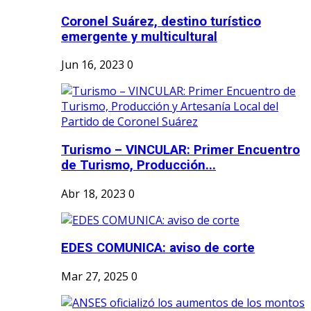
Coronel Suárez, destino turístico
emergente y multicultural
Jun 16, 2023
0
Turismo – VINCULAR: Primer Encuentro
de Turismo, Producción...
Abr 18, 2023
0
EDES COMUNICA: aviso de corte
Mar 27, 2025
0