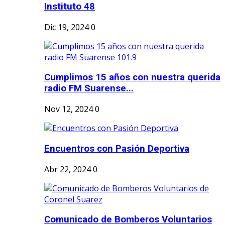
Instituto 48
Dic 19, 2024
0
Cumplimos 15 años con nuestra querida
radio FM Suarense...
Nov 12, 2024
0
Encuentros con Pasión Deportiva
Abr 22, 2024
0
Comunicado de Bomberos Voluntarios