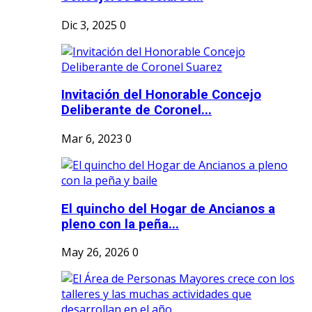
Dic 3, 2025
0
Invitación del Honorable Concejo
Deliberante de Coronel...
Mar 6, 2023
0
El quincho del Hogar de Ancianos a
pleno con la peña...
May 26, 2026
0