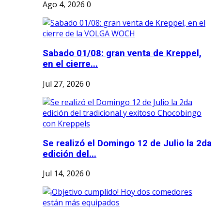
Ago 4, 2026
0
Sabado 01/08: gran venta de Kreppel,
en el cierre...
Jul 27, 2026
0
Se realizó el Domingo 12 de Julio la 2da
edición del...
Jul 14, 2026
0