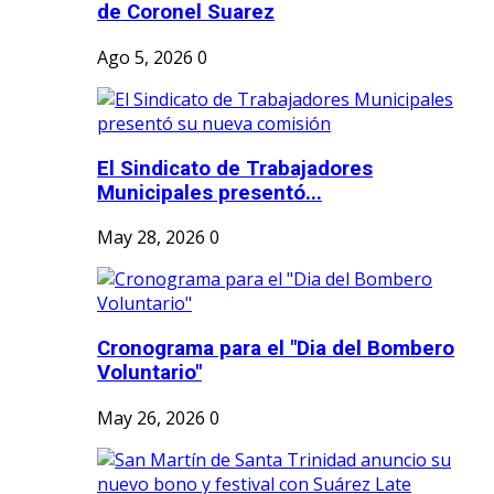
de Coronel Suarez
Ago 5, 2026
0
El Sindicato de Trabajadores
Municipales presentó...
May 28, 2026
0
Cronograma para el "Dia del Bombero
Voluntario"
May 26, 2026
0