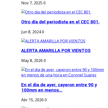
Nov 7, 2025
0
Otro día del periodista en el CEC 801.
Jun 8, 2024
0
ALERTA AMARILLA POR VIENTOS
May 8, 2026
0
En el dia de ayer, cayeron entre 90 y
100mm en menos...
Abr 15, 2026
0