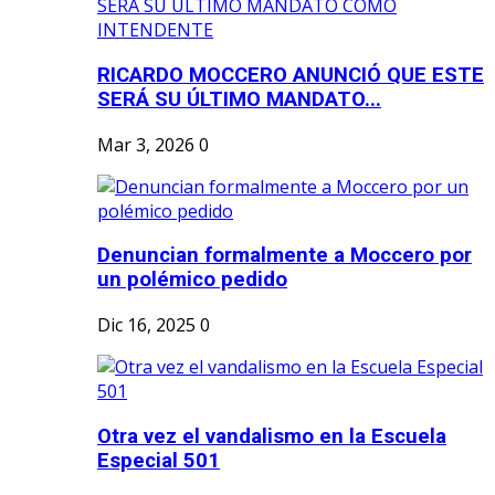
RICARDO MOCCERO ANUNCIÓ QUE ESTE
SERÁ SU ÚLTIMO MANDATO...
Mar 3, 2026
0
Denuncian formalmente a Moccero por
un polémico pedido
Dic 16, 2025
0
Otra vez el vandalismo en la Escuela
Especial 501