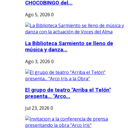
CHOCOBINGO del...
Ago 5, 2026
0
La Biblioteca Sarmiento se lleno de
música y danza...
Ago 3, 2026
0
El grupo de teatro "Arriba el Telón"
presenta... "Arco...
Jul 23, 2026
0