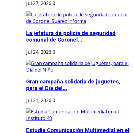
Jul 27, 2026
0
La jefatura de policia de seguridad
comunal de Coronel...
Jul 24, 2026
0
Gran campaña solidaria de juguetes,
para el Dia del...
Jul 21, 2026
0
Estudia Comunicación Multimedial en el