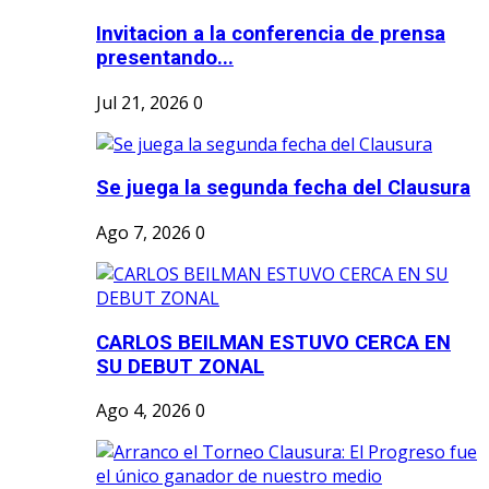
Invitacion a la conferencia de prensa
presentando...
Jul 21, 2026
0
Se juega la segunda fecha del Clausura
Ago 7, 2026
0
CARLOS BEILMAN ESTUVO CERCA EN
SU DEBUT ZONAL
Ago 4, 2026
0