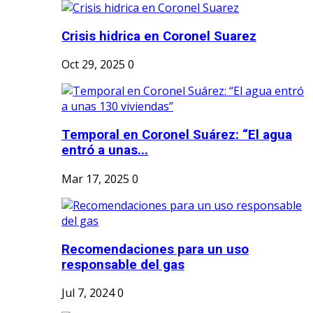
Crisis hidrica en Coronel Suarez
Oct 29, 2025
0
Temporal en Coronel Suárez: “El agua
entró a unas...
Mar 17, 2025
0
Recomendaciones para un uso
responsable del gas
Jul 7, 2024
0