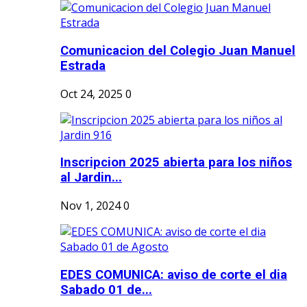
Comunicacion del Colegio Juan Manuel
Estrada
Oct 24, 2025
0
Inscripcion 2025 abierta para los niños
al Jardin...
Nov 1, 2024
0
EDES COMUNICA: aviso de corte el dia
Sabado 01 de...