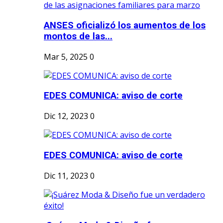
ANSES oficializó los aumentos de los
montos de las...
Mar 5, 2025
0
EDES COMUNICA: aviso de corte
Dic 12, 2023
0
EDES COMUNICA: aviso de corte
Dic 11, 2023
0