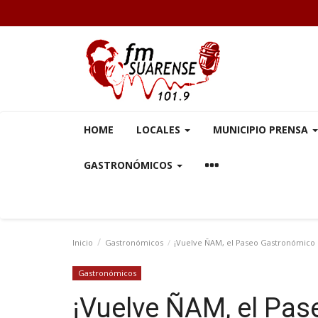
HOME
LOCALES
MUNICIPIO PRENSA
GASTRONÓMICOS
Inicio
Gastronómicos
¡Vuelve ÑAM, el Paseo Gastronómico
Gastronómicos
¡Vuelve ÑAM, el Pa