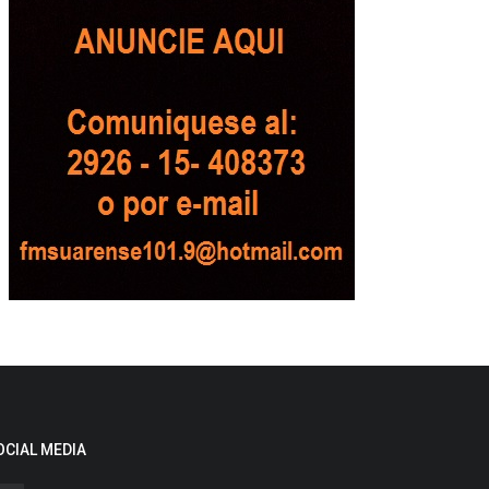
OCIAL MEDIA