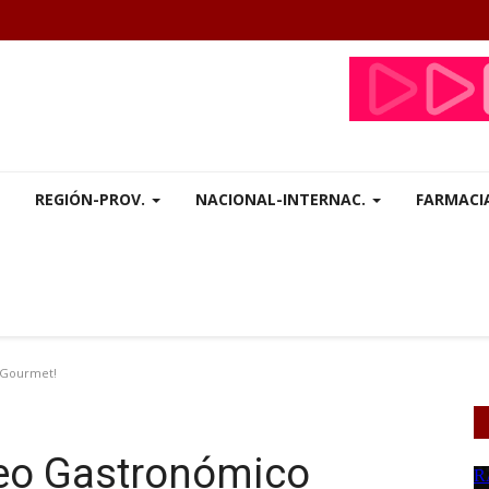
REGIÓN-PROV.
NACIONAL-INTERNAC.
FARMACI
 Gourmet!
seo Gastronómico