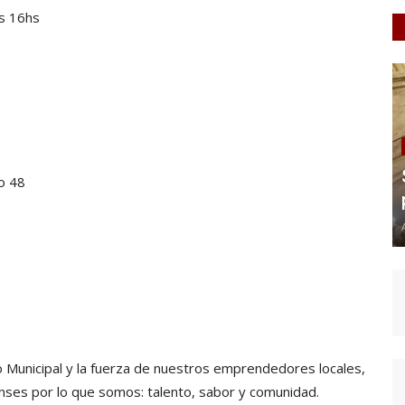
as 16hs
to 48
 Municipal y la fuerza de nuestros emprendedores locales,
ses por lo que somos: talento, sabor y comunidad.