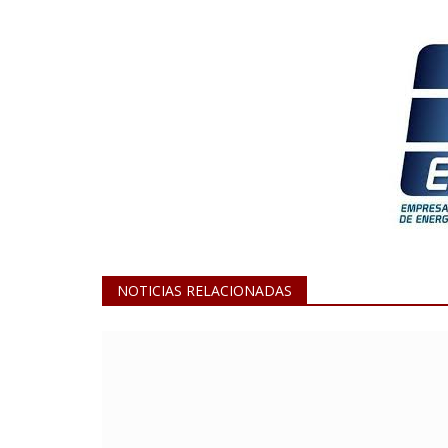
NOTICIAS RELACIONADAS