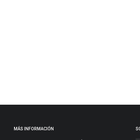
MÁS INFORMACIÓN
S