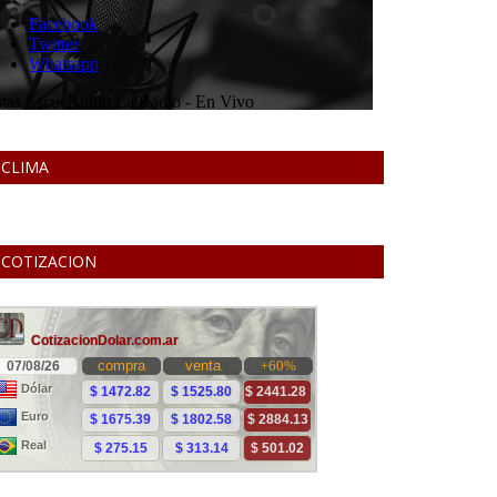
CLIMA
COTIZACION