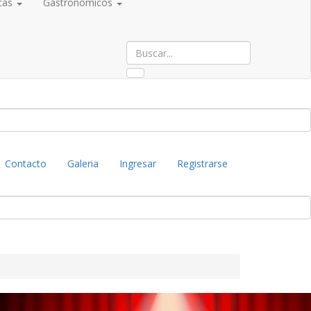
cas
Gastronómicos
Contacto
Galeria
Ingresar
Registrarse