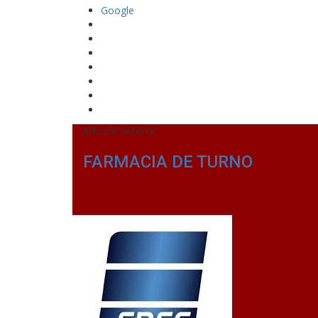
Google
Artículo anterior
FARMACIA DE TURNO