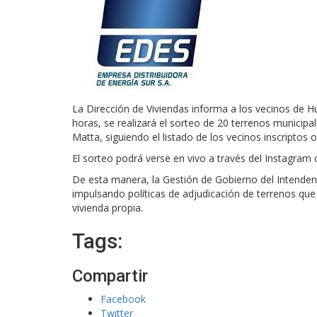
La Dirección de Viviendas informa a los vecinos de H
horas, se realizará el sorteo de 20 terrenos municipal
Matta, siguiendo el listado de los vecinos inscriptos
El sorteo podrá verse en vivo a través del Instagram o
De esta manera, la Gestión de Gobierno del Intende
impulsando políticas de adjudicación de terrenos qu
vivienda propia.
Tags:
Compartir
Facebook
Twitter