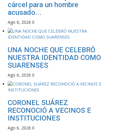
cárcel para un hombre
acusado...
Ago 6, 2026
0
UNA NOCHE QUE CELEBRÓ
NUESTRA IDENTIDAD COMO
SUARENSES
Ago 6, 2026
0
CORONEL SUÁREZ
RECONOCIÓ A VECINOS E
INSTITUCIONES
Ago 6, 2026
0