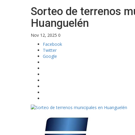
Sorteo de terrenos m
Huanguelén
Nov 12, 2025
0
Facebook
Twitter
Google