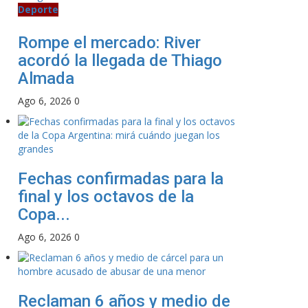
Deporte
Rompe el mercado: River
acordó la llegada de Thiago
Almada
Ago 6, 2026
0
Fechas confirmadas para la
final y los octavos de la
Copa...
Ago 6, 2026
0
Reclaman 6 años y medio de