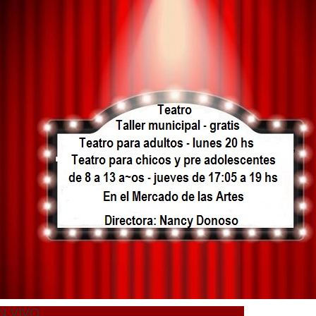
N VIVO