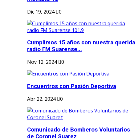
Dic 19, 2024
0
Cumplimos 15 años con nuestra querida
radio FM Suarense...
Nov 12, 2024
0
Encuentros con Pasión Deportiva
Abr 22, 2024
0
Comunicado de Bomberos Voluntarios
de Coronel Suarez