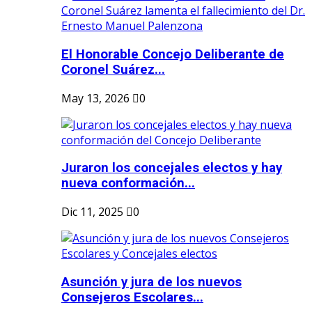
El Honorable Concejo Deliberante de
Coronel Suárez...
May 13, 2026
0
Juraron los concejales electos y hay
nueva conformación...
Dic 11, 2025
0
Asunción y jura de los nuevos
Consejeros Escolares...