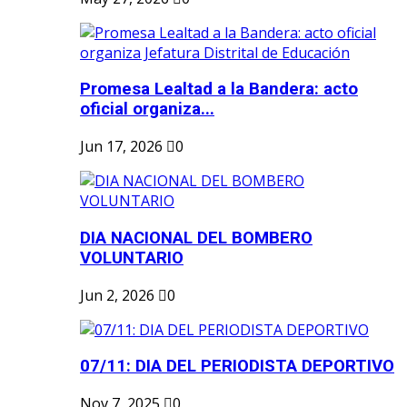
Promesa Lealtad a la Bandera: acto
oficial organiza...
Jun 17, 2026
0
DIA NACIONAL DEL BOMBERO
VOLUNTARIO
Jun 2, 2026
0
07/11: DIA DEL PERIODISTA DEPORTIVO
Nov 7, 2025
0