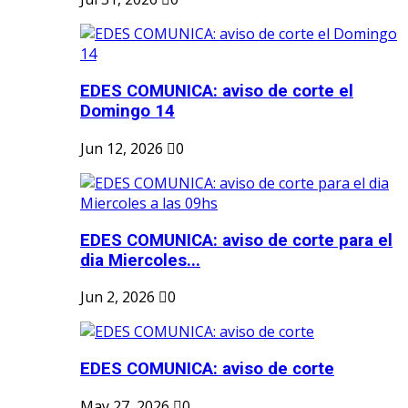
EDES COMUNICA: aviso de corte el
Domingo 14
Jun 12, 2026
0
EDES COMUNICA: aviso de corte para el
dia Miercoles...
Jun 2, 2026
0
EDES COMUNICA: aviso de corte
May 27, 2026
0