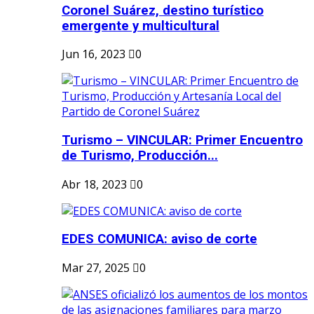
Coronel Suárez, destino turístico
emergente y multicultural
Jun 16, 2023
0
Turismo – VINCULAR: Primer Encuentro
de Turismo, Producción...
Abr 18, 2023
0
EDES COMUNICA: aviso de corte
Mar 27, 2025
0