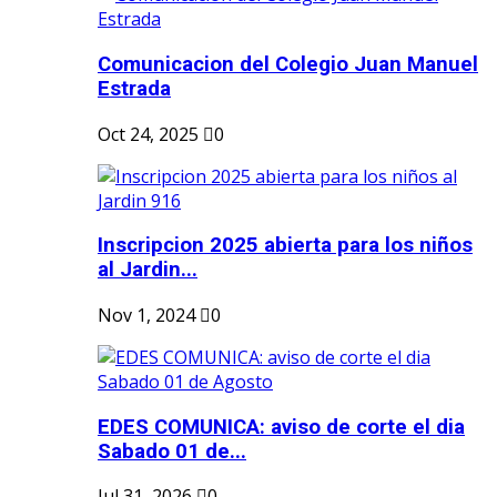
Comunicacion del Colegio Juan Manuel
Estrada
Oct 24, 2025
0
Inscripcion 2025 abierta para los niños
al Jardin...
Nov 1, 2024
0
EDES COMUNICA: aviso de corte el dia
Sabado 01 de...
Jul 31, 2026
0