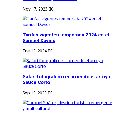
Nov 17, 2023
0
Tarifas vigentes temporada 2024 en el
Samuel Davies
Ene 12, 2024
0
Safari fotográfico recorriendo el arroyo
Sauce Corto
Sep 12, 2023
0