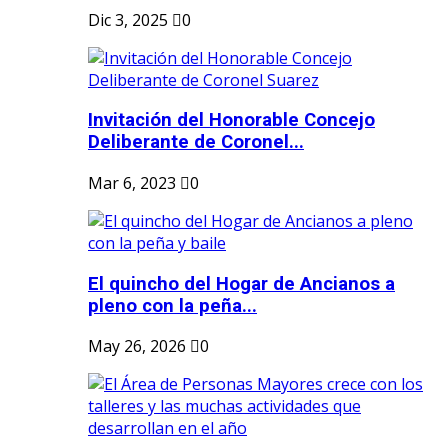
Dic 3, 2025
0
Invitación del Honorable Concejo
Deliberante de Coronel...
Mar 6, 2023
0
El quincho del Hogar de Ancianos a
pleno con la peña...
May 26, 2026
0