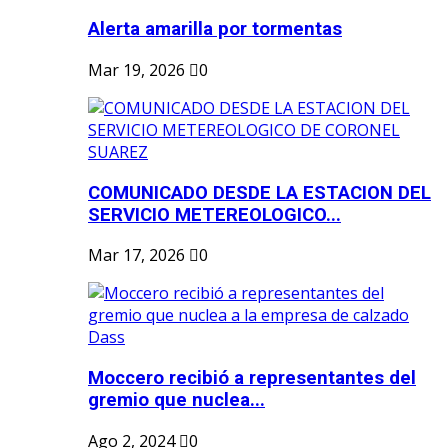
Alerta amarilla por tormentas
Mar 19, 2026
0
COMUNICADO DESDE LA ESTACION DEL
SERVICIO METEREOLOGICO...
Mar 17, 2026
0
Moccero recibió a representantes del
gremio que nuclea...
Ago 2, 2024
0