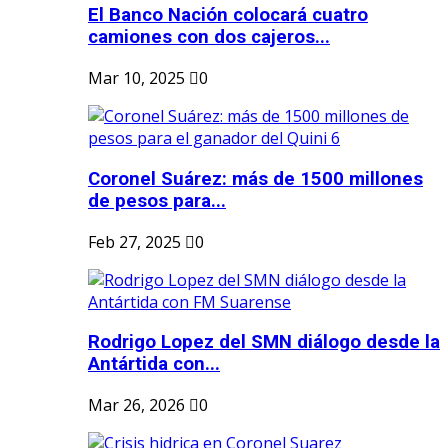
El Banco Nación colocará cuatro
camiones con dos cajeros...
Mar 10, 2025
0
Coronel Suárez: más de 1500 millones
de pesos para...
Feb 27, 2025
0
Rodrigo Lopez del SMN diálogo desde la
Antártida con...
Mar 26, 2026
0