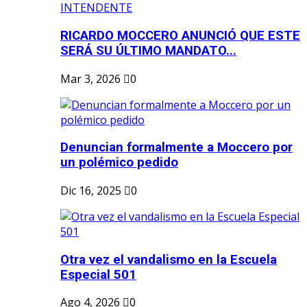
RICARDO MOCCERO ANUNCIÓ QUE ESTE
SERÁ SU ÚLTIMO MANDATO...
Mar 3, 2026
0
Denuncian formalmente a Moccero por
un polémico pedido
Dic 16, 2025
0
Otra vez el vandalismo en la Escuela
Especial 501
Ago 4, 2026
0