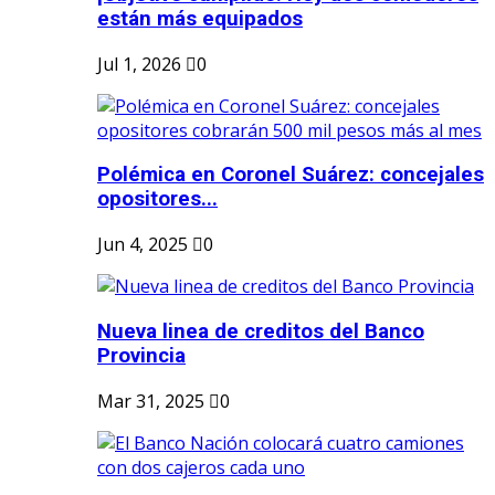
están más equipados
Jul 1, 2026
0
Polémica en Coronel Suárez: concejales
opositores...
Jun 4, 2025
0
Nueva linea de creditos del Banco
Provincia
Mar 31, 2025
0