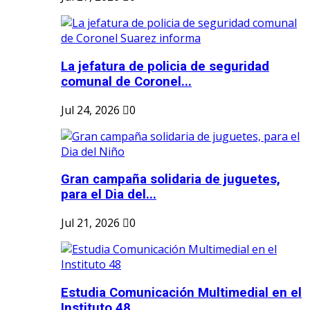
La jefatura de policia de seguridad
comunal de Coronel...
Jul 24, 2026
0
Gran campaña solidaria de juguetes,
para el Dia del...
Jul 21, 2026
0
Estudia Comunicación Multimedial en el
Instituto 48