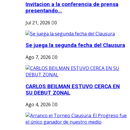
Invitacion a la conferencia de prensa
presentando...
Jul 21, 2026
0
Se juega la segunda fecha del Clausura
Ago 7, 2026
0
CARLOS BEILMAN ESTUVO CERCA EN
SU DEBUT ZONAL
Ago 4, 2026
0