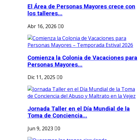
El Área de Personas Mayores crece con
los talleres...
Abr 16, 2026
0
Comienza la Colonia de Vacaciones para
Personas Mayores...
Dic 11, 2025
0
Jornada Taller en el Día Mundial de la
Toma de Conciencia...
Jun 9, 2023
0