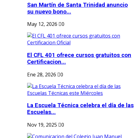
San Martín de Santa Trinidad anuncio
su nuevo bono...
May 12, 2026
0
El CFL 401 ofrece cursos gratuitos con
Certificacion...
Ene 28, 2026
0
La Escuela Técnica celebra el día de las
Escuelas...
Nov 19, 2025
0