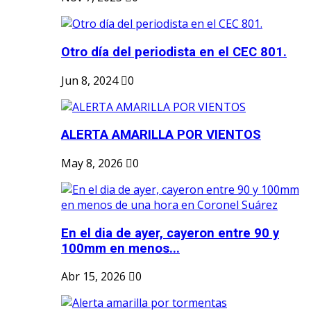
Otro día del periodista en el CEC 801.
Jun 8, 2024
0
ALERTA AMARILLA POR VIENTOS
May 8, 2026
0
En el dia de ayer, cayeron entre 90 y
100mm en menos...
Abr 15, 2026
0