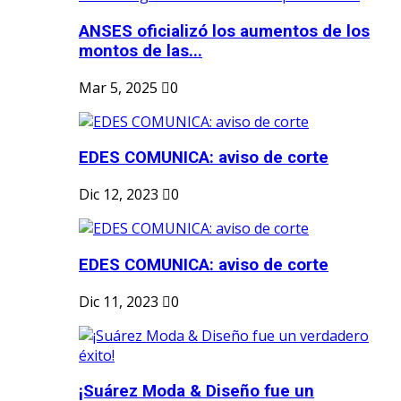
ANSES oficializó los aumentos de los
montos de las...
Mar 5, 2025
0
EDES COMUNICA: aviso de corte
Dic 12, 2023
0
EDES COMUNICA: aviso de corte
Dic 11, 2023
0
¡Suárez Moda & Diseño fue un