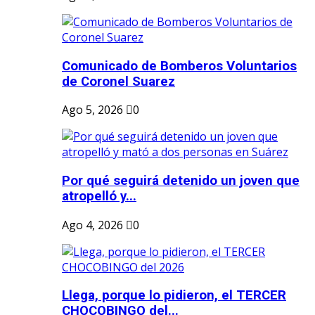
Comunicado de Bomberos Voluntarios
de Coronel Suarez
Ago 5, 2026
0
Por qué seguirá detenido un joven que
atropelló y...
Ago 4, 2026
0
Llega, porque lo pidieron, el TERCER
CHOCOBINGO del...