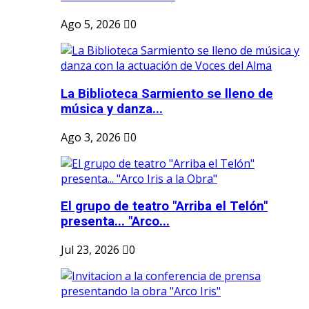
Ago 5, 2026
0
La Biblioteca Sarmiento se lleno de
música y danza...
Ago 3, 2026
0
El grupo de teatro "Arriba el Telón"
presenta... "Arco...
Jul 23, 2026
0