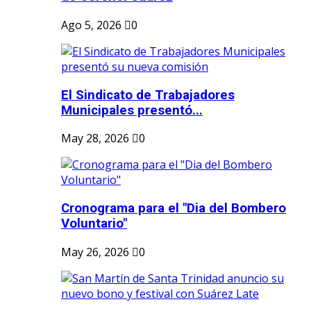
Ago 5, 2026
0
El Sindicato de Trabajadores
Municipales presentó...
May 28, 2026
0
Cronograma para el "Dia del Bombero
Voluntario"
May 26, 2026
0