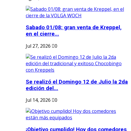
Sabado 01/08: gran venta de Kreppel,
en el cierre...
Jul 27, 2026
0
Se realizó el Domingo 12 de Julio la 2da
edición del...
Jul 14, 2026
0
¡Objetivo cumplido! Hoy dos comedores