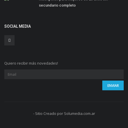
secundario completo
SOCIAL MEDIA
Quiero recibir más novedades!
- Sitio Creado por Solumedia.com.ar