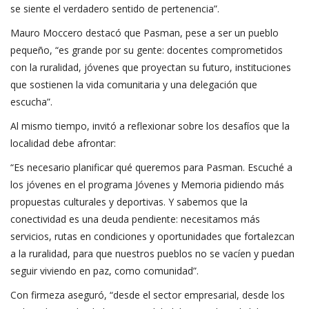
se siente el verdadero sentido de pertenencia”.
Mauro Moccero destacó que Pasman, pese a ser un pueblo
pequeño, “es grande por su gente: docentes comprometidos
con la ruralidad, jóvenes que proyectan su futuro, instituciones
que sostienen la vida comunitaria y una delegación que
escucha”.
Al mismo tiempo, invitó a reflexionar sobre los desafíos que la
localidad debe afrontar:
“Es necesario planificar qué queremos para Pasman. Escuché a
los jóvenes en el programa Jóvenes y Memoria pidiendo más
propuestas culturales y deportivas. Y sabemos que la
conectividad es una deuda pendiente: necesitamos más
servicios, rutas en condiciones y oportunidades que fortalezcan
a la ruralidad, para que nuestros pueblos no se vacíen y puedan
seguir viviendo en paz, como comunidad”.
Con firmeza aseguró, “desde el sector empresarial, desde los