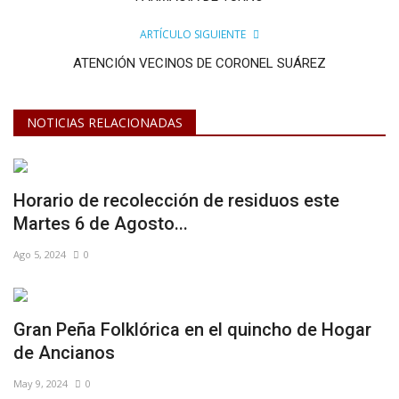
ARTÍCULO SIGUIENTE
ATENCIÓN VECINOS DE CORONEL SUÁREZ
NOTICIAS RELACIONADAS
Horario de recolección de residuos este
Martes 6 de Agosto...
Ago 5, 2024
0
Gran Peña Folklórica en el quincho de Hogar
de Ancianos
May 9, 2024
0