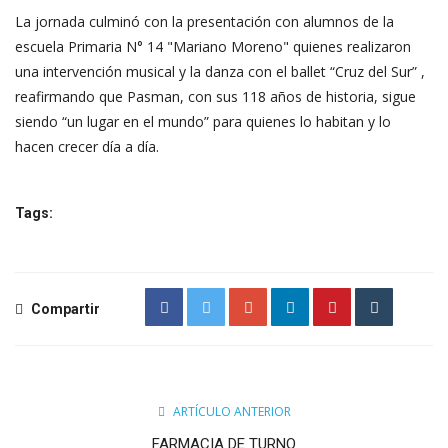
La jornada culminó con la presentación con alumnos de la
escuela Primaria N° 14 "Mariano Moreno" quienes realizaron
una intervención musical y la danza con el ballet “Cruz del Sur” ,
reafirmando que Pasman, con sus 118 años de historia, sigue
siendo “un lugar en el mundo” para quienes lo habitan y lo
hacen crecer día a día.
Tags:
Compartir
ARTÍCULO ANTERIOR
FARMACIA DE TURNO