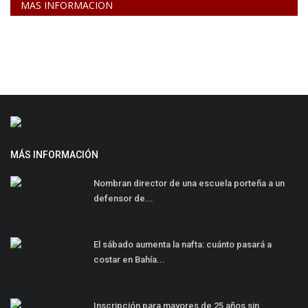
MAS INFORMACION
MÁS INFORMACIÓN
Nombran director de una escuela porteña a un
defensor de...
El sábado aumenta la nafta: cuánto pasará a
costar en Bahía...
Inscripción para mayores de 25 años sin