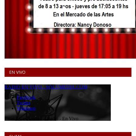
EN VIVO