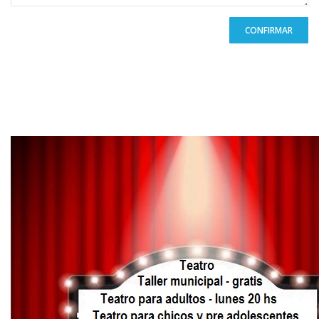
CONFIRMAR