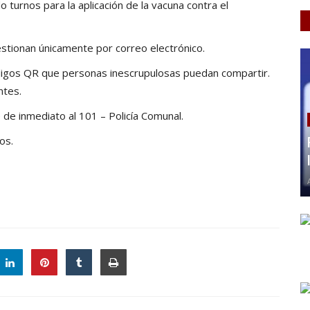
urnos para la aplicación de la vacuna contra el
stionan únicamente por correo electrónico.
igos QR que personas inescrupulosas puedan compartir.
ntes.
de inmediato al 101 – Policía Comunal.
os.