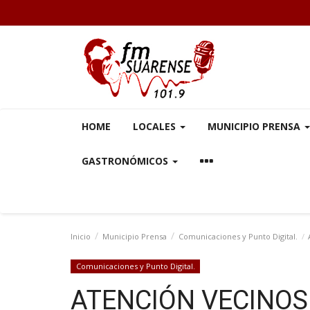
HOME
LOCALES
MUNICIPIO PRENSA
GASTRONÓMICOS
Inicio
Municipio Prensa
Comunicaciones y Punto Digital.
Comunicaciones y Punto Digital.
ATENCIÓN VECINOS