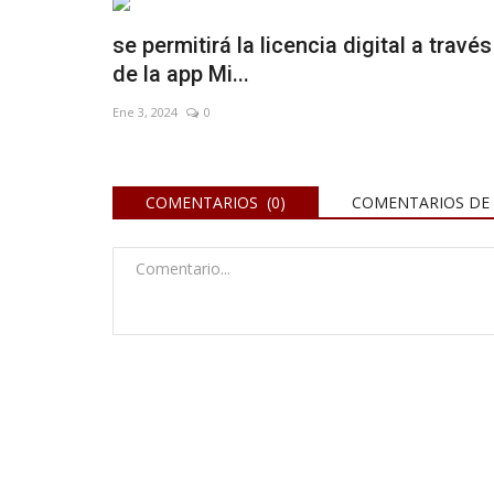
se permitirá la licencia digital a través
de la app Mi...
Ene 3, 2024
0
COMENTARIOS (0)
COMENTARIOS DE 