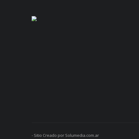
- Sitio Creado por Solumedia.com.ar