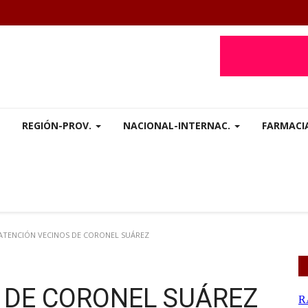
REGIÓN-PROV.
NACIONAL-INTERNAC.
FARMACI
ATENCIÓN VECINOS DE CORONEL SUÁREZ
 DE CORONEL SUÁREZ