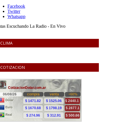
CLIMA
COTIZACION