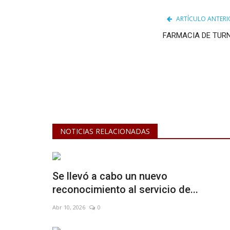
ARTÍCULO ANTERI
FARMACIA DE TUR
NOTICIAS RELACIONADAS
Se llevó a cabo un nuevo
reconocimiento al servicio de...
Abr 10, 2026
0