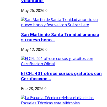
Voluntario"
May 26, 2026
0
San Martín de Santa Trinidad anuncio
su nuevo bono...
May 12, 2026
0
El CFL 401 ofrece cursos gratuitos con
Certificacion...
Ene 28, 2026
0