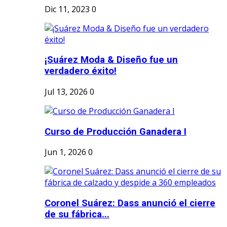
Dic 11, 2023
0
¡Suárez Moda & Diseño fue un
verdadero éxito!
Jul 13, 2026
0
Curso de Producción Ganadera I
Jun 1, 2026
0
Coronel Suárez: Dass anunció el cierre
de su fábrica...