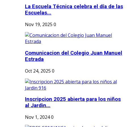
La Escuela Técnica celebra el día de las
Escuelas...
Nov 19, 2025
0
Comunicacion del Colegio Juan Manuel
Estrada
Oct 24, 2025
0
Inscripcion 2025 abierta para los niños
al Jardin...
Nov 1, 2024
0