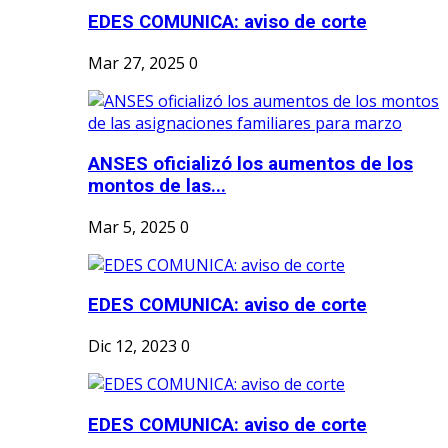
EDES COMUNICA: aviso de corte
Mar 27, 2025
0
ANSES oficializó los aumentos de los
montos de las...
Mar 5, 2025
0
EDES COMUNICA: aviso de corte
Dic 12, 2023
0
EDES COMUNICA: aviso de corte