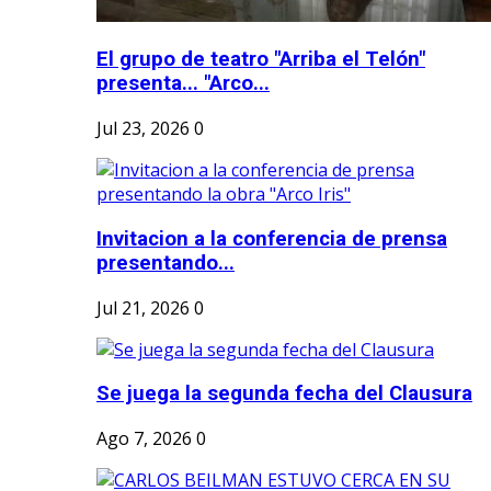
El grupo de teatro "Arriba el Telón"
presenta... "Arco...
Jul 23, 2026
0
Invitacion a la conferencia de prensa
presentando...
Jul 21, 2026
0
Se juega la segunda fecha del Clausura
Ago 7, 2026
0