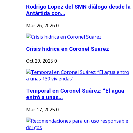
Rodrigo Lopez del SMN diálogo desde la
Antártida con...
Mar 26, 2026
0
Crisis hidrica en Coronel Suarez
Oct 29, 2025
0
Temporal en Coronel Suárez: “El agua
entró a unas...
Mar 17, 2025
0