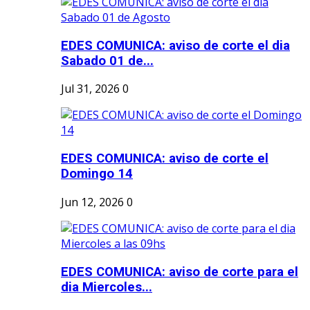
EDES COMUNICA: aviso de corte el dia
Sabado 01 de...
Jul 31, 2026
0
EDES COMUNICA: aviso de corte el
Domingo 14
Jun 12, 2026
0
EDES COMUNICA: aviso de corte para el
dia Miercoles...