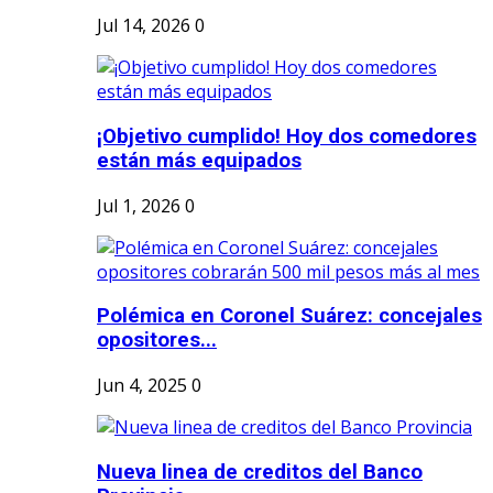
Jul 14, 2026
0
¡Objetivo cumplido! Hoy dos comedores
están más equipados
Jul 1, 2026
0
Polémica en Coronel Suárez: concejales
opositores...
Jun 4, 2025
0
Nueva linea de creditos del Banco