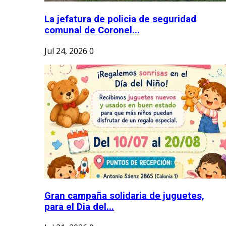
La jefatura de policia de seguridad
comunal de Coronel...
Jul 24, 2026
0
Gran campaña solidaria de juguetes,
para el Dia del...