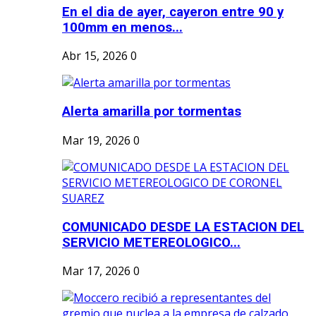
En el dia de ayer, cayeron entre 90 y
100mm en menos...
Abr 15, 2026
0
Alerta amarilla por tormentas
Mar 19, 2026
0
COMUNICADO DESDE LA ESTACION DEL
SERVICIO METEREOLOGICO...
Mar 17, 2026
0