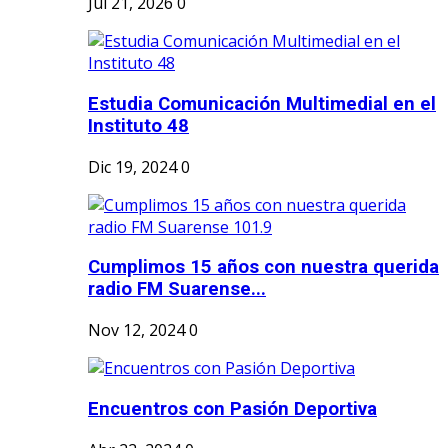
Jul 21, 2026
0
Estudia Comunicación Multimedial en el
Instituto 48
Dic 19, 2024
0
Cumplimos 15 años con nuestra querida
radio FM Suarense...
Nov 12, 2024
0
Encuentros con Pasión Deportiva