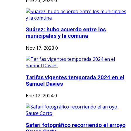
Ene 23, 2024
0
Suárez: hubo acuerdo entre los
municipales y la comuna
Nov 17, 2023
0
Tarifas vigentes temporada 2024 en el
Samuel Davies
Ene 12, 2024
0
Safari fotográfico recorriendo el arroyo