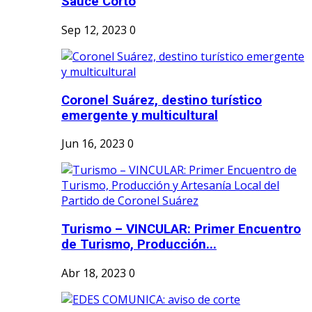
Sauce Corto
Sep 12, 2023
0
Coronel Suárez, destino turístico
emergente y multicultural
Jun 16, 2023
0
Turismo – VINCULAR: Primer Encuentro
de Turismo, Producción...
Abr 18, 2023
0