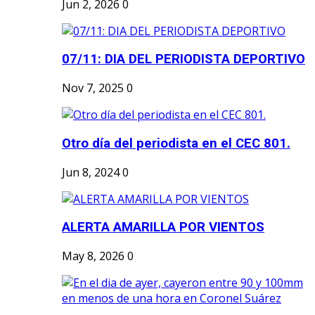
Jun 2, 2026
0
07/11: DIA DEL PERIODISTA DEPORTIVO
Nov 7, 2025
0
Otro día del periodista en el CEC 801.
Jun 8, 2024
0
ALERTA AMARILLA POR VIENTOS
May 8, 2026
0