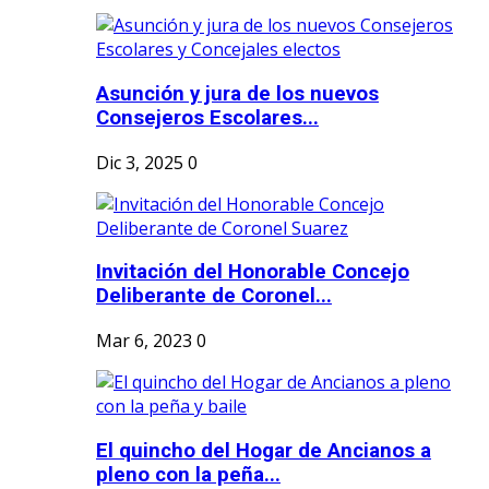
Asunción y jura de los nuevos
Consejeros Escolares...
Dic 3, 2025
0
Invitación del Honorable Concejo
Deliberante de Coronel...
Mar 6, 2023
0
El quincho del Hogar de Ancianos a
pleno con la peña...