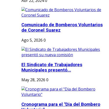
Abr 22, 2024
0
Comunicado de Bomberos Voluntarios
de Coronel Suarez
Ago 5, 2026
0
El Sindicato de Trabajadores
Municipales presentó...
May 28, 2026
0
Cronograma para el "Dia del Bombero