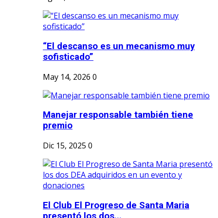
“El descanso es un mecanismo muy
sofisticado”
May 14, 2026
0
Manejar responsable también tiene
premio
Dic 15, 2025
0
El Club El Progreso de Santa Maria
presentó los dos...