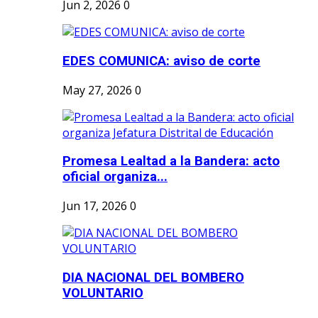
Jun 2, 2026
0
EDES COMUNICA: aviso de corte
May 27, 2026
0
Promesa Lealtad a la Bandera: acto
oficial organiza...
Jun 17, 2026
0
DIA NACIONAL DEL BOMBERO
VOLUNTARIO