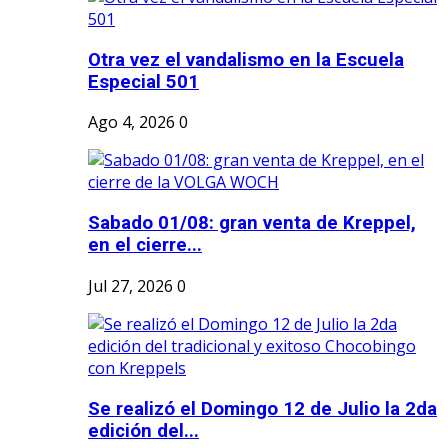
Otra vez el vandalismo en la Escuela
Especial 501
Ago 4, 2026
0
Sabado 01/08: gran venta de Kreppel,
en el cierre...
Jul 27, 2026
0
Se realizó el Domingo 12 de Julio la 2da
edición del...