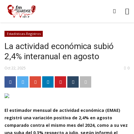
Estadísticas-Registros
La actividad económica subió
2,4% interanual en agosto
Oct 22, 2025
0
El estimador mensual de actividad económica (EMAE)
registró una variación positiva de 2,4% en agosto
comparado contra el mismo mes del 2024, como a su vez
una suba del 0,3% respecto a julio, según informó el