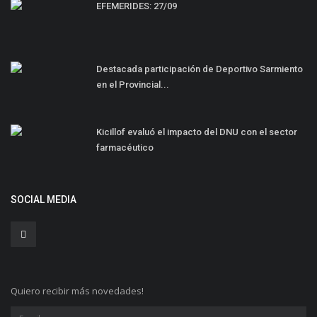
EFEMERIDES: 27/09
Destacada participación de Deportivo Sarmiento
en el Provincial...
Kicillof evaluó el impacto del DNU con el sector
farmacéutico
SOCIAL MEDIA
Quiero recibir más novedades!