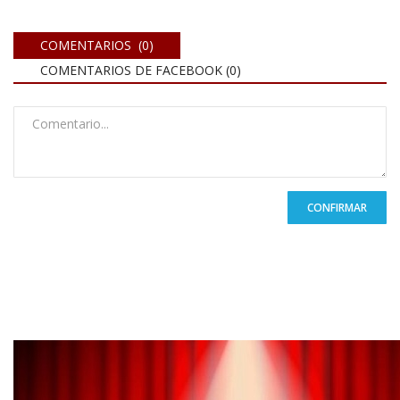
COMENTARIOS (0)
COMENTARIOS DE FACEBOOK (
0
)
CONFIRMAR