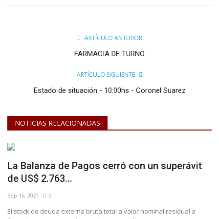
ARTÍCULO ANTERIOR
FARMACIA DE TURNO
ARTÍCULO SIGUIENTE
Estado de situación - 10:00hs - Coronel Suarez
NOTICIAS RELACIONADAS
La Balanza de Pagos cerró con un superávit
de US$ 2.763...
Sep 16, 2021
0
El stock de deuda externa bruta total a valor nominal residual a