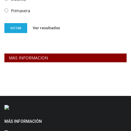
Primavera
Ver resultados
VOTAR
MAS INFORMACION
MÁS INFORMACIÓN