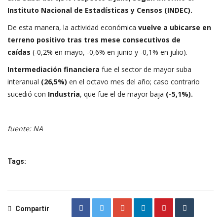
Instituto Nacional de Estadísticas y Censos (INDEC).
De esta manera, la actividad económica
vuelve a ubicarse en
terreno positivo tras tres mese consecutivos de
caídas
(-0,2% en mayo, -0,6% en junio y -0,1% en julio).
Intermediación financiera
fue el sector de mayor suba
interanual
(26,5%)
en el octavo mes del año; caso contrario
sucedió con
Industria
, que fue el de mayor baja
(-5,1%).
fuente: NA
Tags:
Compartir