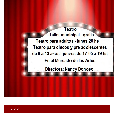
EN VIVO