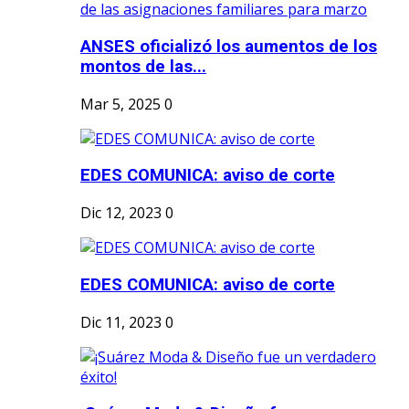
ANSES oficializó los aumentos de los
montos de las...
Mar 5, 2025
0
EDES COMUNICA: aviso de corte
Dic 12, 2023
0
EDES COMUNICA: aviso de corte
Dic 11, 2023
0