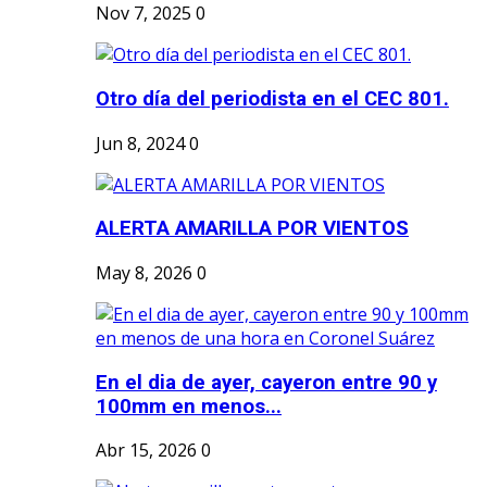
Nov 7, 2025
0
Otro día del periodista en el CEC 801.
Jun 8, 2024
0
ALERTA AMARILLA POR VIENTOS
May 8, 2026
0
En el dia de ayer, cayeron entre 90 y
100mm en menos...
Abr 15, 2026
0