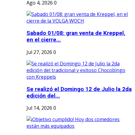
Ago 4, 2026
0
Sabado 01/08: gran venta de Kreppel,
en el cierre...
Jul 27, 2026
0
Se realizó el Domingo 12 de Julio la 2da
edición del...
Jul 14, 2026
0