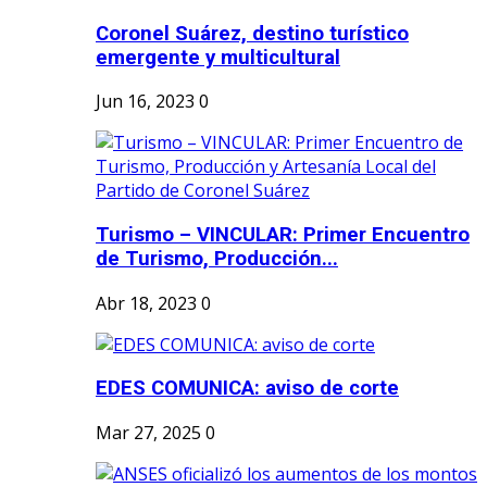
Coronel Suárez, destino turístico
emergente y multicultural
Jun 16, 2023
0
Turismo – VINCULAR: Primer Encuentro
de Turismo, Producción...
Abr 18, 2023
0
EDES COMUNICA: aviso de corte
Mar 27, 2025
0