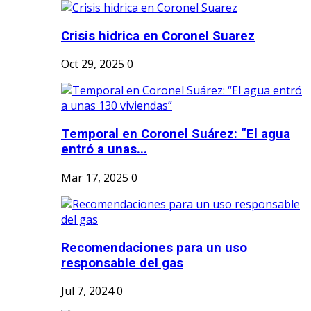
Crisis hidrica en Coronel Suarez
Oct 29, 2025
0
Temporal en Coronel Suárez: “El agua
entró a unas...
Mar 17, 2025
0
Recomendaciones para un uso
responsable del gas
Jul 7, 2024
0