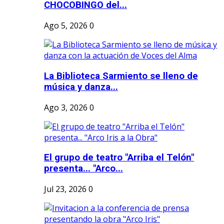
CHOCOBINGO del...
Ago 5, 2026
0
La Biblioteca Sarmiento se lleno de
música y danza...
Ago 3, 2026
0
El grupo de teatro "Arriba el Telón"
presenta... "Arco...
Jul 23, 2026
0