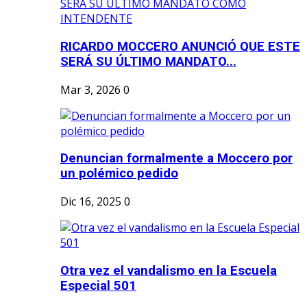
RICARDO MOCCERO ANUNCIÓ QUE ESTE
SERÁ SU ÚLTIMO MANDATO...
Mar 3, 2026
0
Denuncian formalmente a Moccero por
un polémico pedido
Dic 16, 2025
0
Otra vez el vandalismo en la Escuela
Especial 501