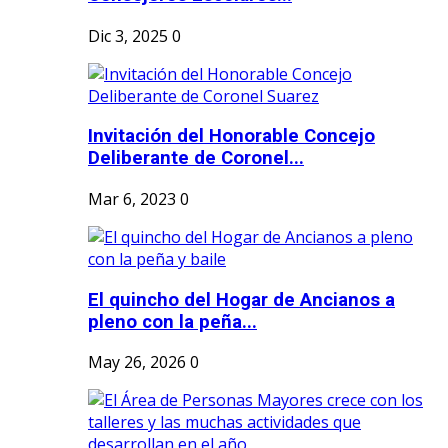
Dic 3, 2025
0
Invitación del Honorable Concejo
Deliberante de Coronel...
Mar 6, 2023
0
El quincho del Hogar de Ancianos a
pleno con la peña...
May 26, 2026
0