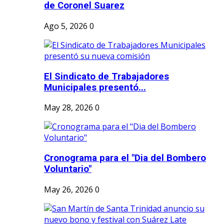
de Coronel Suarez
Ago 5, 2026
0
El Sindicato de Trabajadores
Municipales presentó...
May 28, 2026
0
Cronograma para el "Dia del Bombero
Voluntario"
May 26, 2026
0