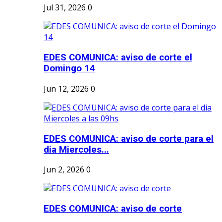
Jul 31, 2026
0
EDES COMUNICA: aviso de corte el
Domingo 14
Jun 12, 2026
0
EDES COMUNICA: aviso de corte para el
dia Miercoles...
Jun 2, 2026
0
EDES COMUNICA: aviso de corte