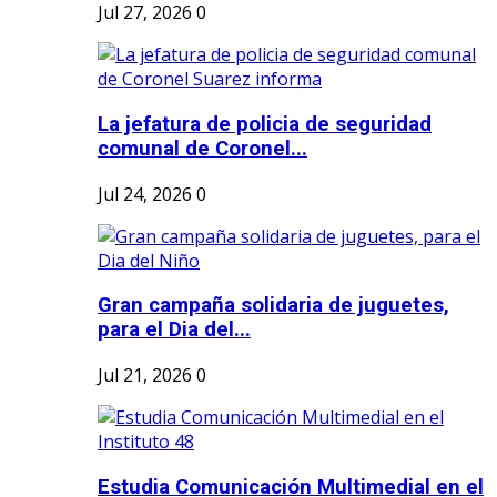
Jul 27, 2026
0
La jefatura de policia de seguridad
comunal de Coronel...
Jul 24, 2026
0
Gran campaña solidaria de juguetes,
para el Dia del...
Jul 21, 2026
0
Estudia Comunicación Multimedial en el