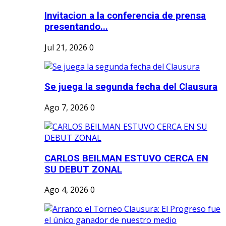
Invitacion a la conferencia de prensa
presentando...
Jul 21, 2026
0
Se juega la segunda fecha del Clausura
Ago 7, 2026
0
CARLOS BEILMAN ESTUVO CERCA EN
SU DEBUT ZONAL
Ago 4, 2026
0