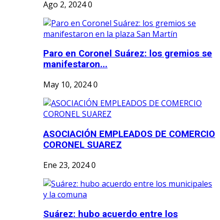
Ago 2, 2024
0
Paro en Coronel Suárez: los gremios se
manifestaron...
May 10, 2024
0
ASOCIACIÓN EMPLEADOS DE COMERCIO
CORONEL SUAREZ
Ene 23, 2024
0
Suárez: hubo acuerdo entre los