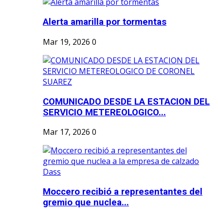
Alerta amarilla por tormentas
Mar 19, 2026
0
COMUNICADO DESDE LA ESTACION DEL
SERVICIO METEREOLOGICO...
Mar 17, 2026
0
Moccero recibió a representantes del
gremio que nuclea...