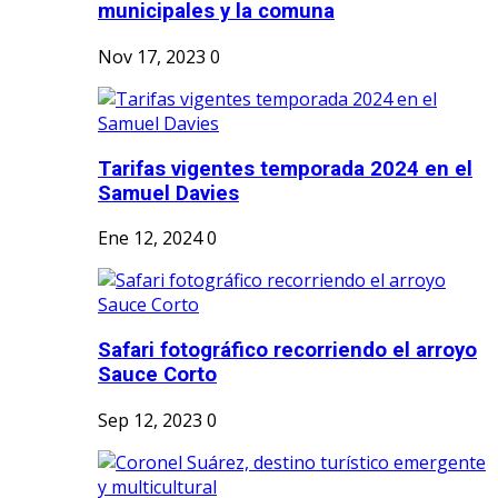
municipales y la comuna
Nov 17, 2023
0
Tarifas vigentes temporada 2024 en el
Samuel Davies
Ene 12, 2024
0
Safari fotográfico recorriendo el arroyo
Sauce Corto
Sep 12, 2023
0