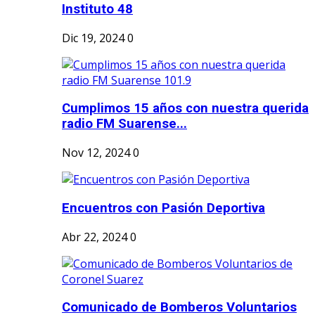
Instituto 48
Dic 19, 2024
0
Cumplimos 15 años con nuestra querida
radio FM Suarense...
Nov 12, 2024
0
Encuentros con Pasión Deportiva
Abr 22, 2024
0
Comunicado de Bomberos Voluntarios