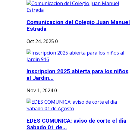
Comunicacion del Colegio Juan Manuel
Estrada
Oct 24, 2025
0
Inscripcion 2025 abierta para los niños
al Jardin...
Nov 1, 2024
0
EDES COMUNICA: aviso de corte el dia
Sabado 01 de...