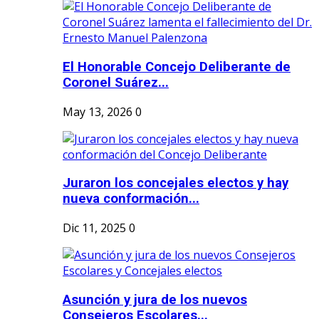
El Honorable Concejo Deliberante de
Coronel Suárez...
May 13, 2026
0
Juraron los concejales electos y hay
nueva conformación...
Dic 11, 2025
0
Asunción y jura de los nuevos
Consejeros Escolares...