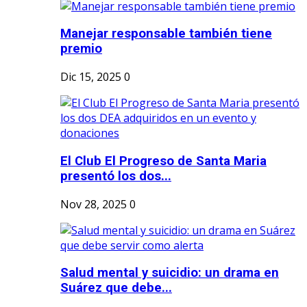
Manejar responsable también tiene
premio
Dic 15, 2025
0
El Club El Progreso de Santa Maria
presentó los dos...
Nov 28, 2025
0
Salud mental y suicidio: un drama en
Suárez que debe...