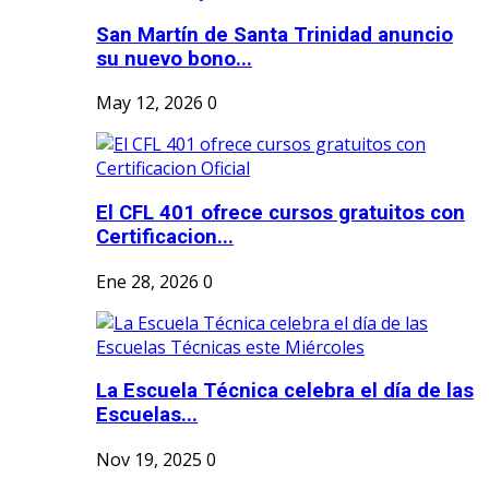
San Martín de Santa Trinidad anuncio
su nuevo bono...
May 12, 2026
0
El CFL 401 ofrece cursos gratuitos con
Certificacion...
Ene 28, 2026
0
La Escuela Técnica celebra el día de las
Escuelas...
Nov 19, 2025
0