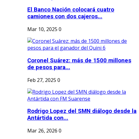
El Banco Nación colocará cuatro
camiones con dos cajeros...
Mar 10, 2025
0
Coronel Suárez: más de 1500 millones
de pesos para...
Feb 27, 2025
0
Rodrigo Lopez del SMN diálogo desde la
Antártida con...
Mar 26, 2026
0