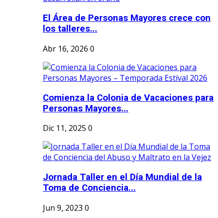
El Área de Personas Mayores crece con
los talleres...
Abr 16, 2026
0
Comienza la Colonia de Vacaciones para
Personas Mayores...
Dic 11, 2025
0
Jornada Taller en el Día Mundial de la
Toma de Conciencia...
Jun 9, 2023
0