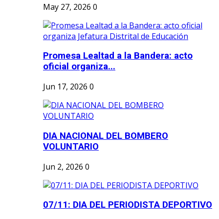
May 27, 2026
0
Promesa Lealtad a la Bandera: acto
oficial organiza...
Jun 17, 2026
0
DIA NACIONAL DEL BOMBERO
VOLUNTARIO
Jun 2, 2026
0
07/11: DIA DEL PERIODISTA DEPORTIVO