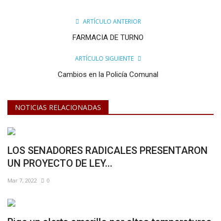
ARTÍCULO ANTERIOR
FARMACIA DE TURNO
ARTÍCULO SIGUIENTE
Cambios en la Policía Comunal
NOTICIAS RELACIONADAS
LOS SENADORES RADICALES PRESENTARON
UN PROYECTO DE LEY...
Mar 7, 2022
0