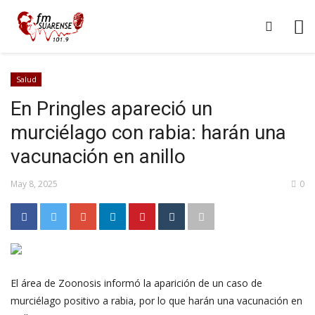
Salud
En Pringles apareció un
murciélago con rabia: harán una
vacunación en anillo
May 8, 2025
0
El área de Zoonosis informó la aparición de un caso de
murciélago positivo a rabia, por lo que harán una vacunación en