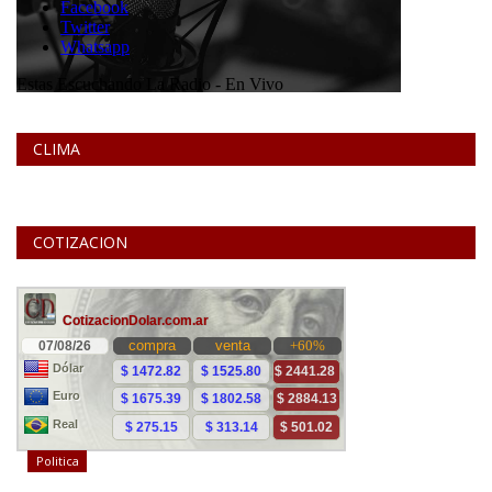
CLIMA
COTIZACION
Politica