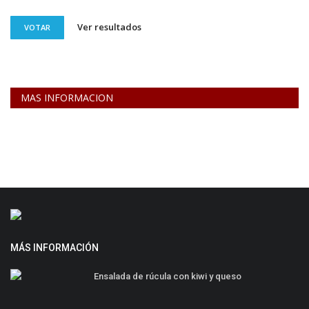
Ver resultados
VOTAR
MAS INFORMACION
MÁS INFORMACIÓN
Ensalada de rúcula con kiwi y queso