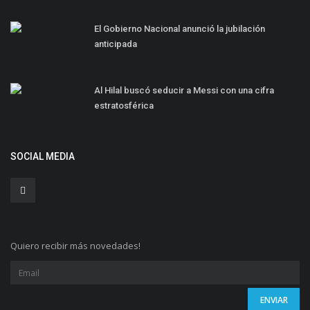
El Gobierno Nacional anunció la jubilación
anticipada⠀
Al Hilal buscó seducir a Messi con una cifra
estratosférica
SOCIAL MEDIA
Quiero recibir más novedades!