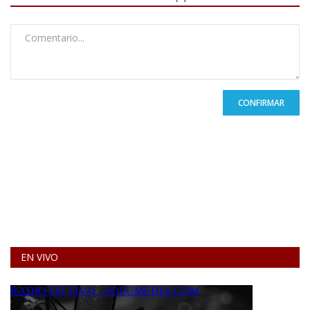
CONFIRMAR
EN VIVO