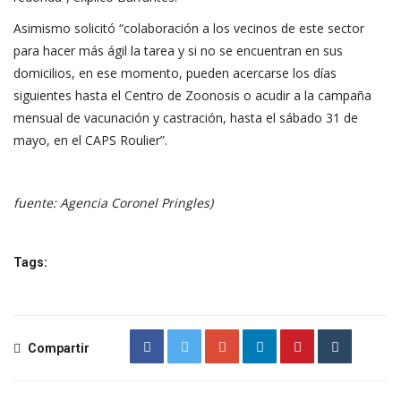
Asimismo solicitó “colaboración a los vecinos de este sector
para hacer más ágil la tarea y si no se encuentran en sus
domicilios, en ese momento, pueden acercarse los días
siguientes hasta el Centro de Zoonosis o acudir a la campaña
mensual de vacunación y castración, hasta el sábado 31 de
mayo, en el CAPS Roulier”.
fuente: Agencia Coronel Pringles)
Tags:
Compartir