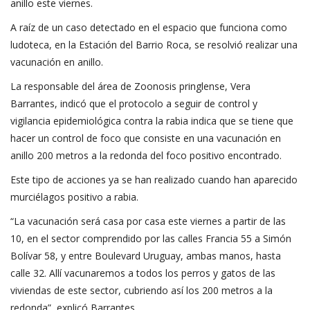
anillo este viernes.
A raíz de un caso detectado en el espacio que funciona como
ludoteca, en la Estación del Barrio Roca, se resolvió realizar una
vacunación en anillo.
La responsable del área de Zoonosis pringlense, Vera
Barrantes, indicó que el protocolo a seguir de control y
vigilancia epidemiológica contra la rabia indica que se tiene que
hacer un control de foco que consiste en una vacunación en
anillo 200 metros a la redonda del foco positivo encontrado.
Este tipo de acciones ya se han realizado cuando han aparecido
murciélagos positivo a rabia.
“La vacunación será casa por casa este viernes a partir de las
10, en el sector comprendido por las calles Francia 55 a Simón
Bolívar 58, y entre Boulevard Uruguay, ambas manos, hasta
calle 32. Allí vacunaremos a todos los perros y gatos de las
viviendas de este sector, cubriendo así los 200 metros a la
redonda”, explicó Barrantes.