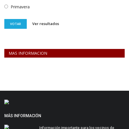
Primavera
Ver resultados
VOTAR
MAS INFORMACION
MÁS INFORMACIÓN
Información importante para los vecinos de