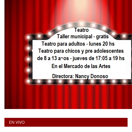
EN VIVO