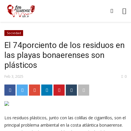
Sociedad
El 74porciento de los residuos en
las playas bonaerenses son
plásticos
Feb 3, 2025
0
Los residuos plásticos, junto con las colillas de cigarrillos, son el
principal problema ambiental en la costa atlántica bonaerense.