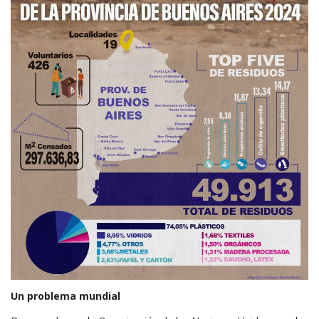
Un problema mundial