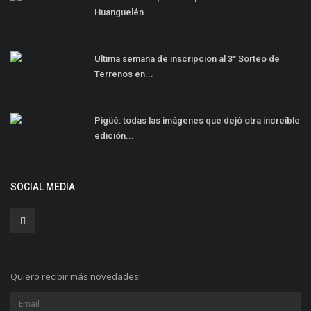
Huanguelén
Ultima semana de inscripcion al 3° Sorteo de
Terrenos en...
Pigüé: todas las imágenes que dejó otra increíble
edición...
SOCIAL MEDIA
Quiero recibir más novedades!