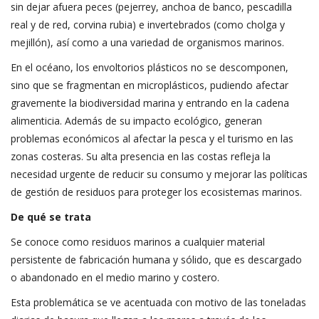
sin dejar afuera peces (pejerrey, anchoa de banco, pescadilla
real y de red, corvina rubia) e invertebrados (como cholga y
mejillón), así como a una variedad de organismos marinos.
En el océano, los envoltorios plásticos no se descomponen,
sino que se fragmentan en microplásticos, pudiendo afectar
gravemente la biodiversidad marina y entrando en la cadena
alimenticia. Además de su impacto ecológico, generan
problemas económicos al afectar la pesca y el turismo en las
zonas costeras. Su alta presencia en las costas refleja la
necesidad urgente de reducir su consumo y mejorar las políticas
de gestión de residuos para proteger los ecosistemas marinos.
De qué se trata
Se conoce como residuos marinos a cualquier material
persistente de fabricación humana y sólido, que es descargado
o abandonado en el medio marino y costero.
Esta problemática se ve acentuada con motivo de las toneladas