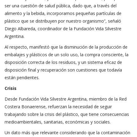
ser una cuestión de salud pública, dado que, a través del
alimento y la bebida, incorporamos pequeñas partículas de
plástico que se distribuyen por nuestro organismo”, señaló
Diego Albareda, coordinador de la Fundación Vida Silvestre
Argentina.
Al respecto, manifestó que la disminución de la producción de
embalajes y plásticos de un solo uso, la compra consciente, la
disposición correcta de los residuos, y un sistema eficaz de
disposición final y recuperación son cuestiones que todavía
están pendientes.
Crisis
Desde Fundación Vida Silvestre Argentina, miembro de la Red
Costera Bonaerense, refuerzan la necesidad de seguir
trabajando sobre la crisis del plástico, que tiene consecuencias
medioambientales, sanitarias, económicas y sociales.
Un dato más que relevante considerando que la contaminación