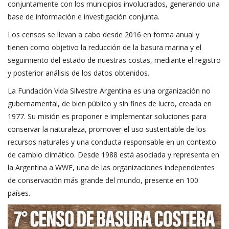
conjuntamente con los municipios involucrados, generando una
base de información e investigación conjunta.
Los censos se llevan a cabo desde 2016 en forma anual y
tienen como objetivo la reducción de la basura marina y el
seguimiento del estado de nuestras costas, mediante el registro
y posterior análisis de los datos obtenidos.
La
Fundación Vida Silvestre Argentina
es una organización no
gubernamental, de bien público y sin fines de lucro, creada en
1977. Su misión es proponer e implementar soluciones para
conservar la naturaleza, promover el uso sustentable de los
recursos naturales y una conducta responsable en un contexto
de cambio climático. Desde 1988 está asociada y representa en
la Argentina a WWF, una de las organizaciones independientes
de conservación más grande del mundo, presente en 100
países.