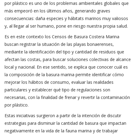
por plástico es uno de los problemas ambientales globales que
más empeoró en los últimos años, generando graves
consecuencias: daña especies y hábitats marinos muy valiosos
y, al llegar al ser humano, pone en riesgo nuestra propia salud.
Es en este contexto los Censos de Basura Costera Marina
buscan registrar la situación de las playas bonaerenses,
mediante la identificación del tipo y cantidad de residuos que
afectan las costas, para buscar soluciones colectivas de alcance
local y nacional. En ese sentido, se explica que conocer cuál es
la composición de la basura marina permite identificar cómo
mejorar los hábitos de consumo, evaluar las realidades
particulares y establecer qué tipo de regulaciones son
necesarias, con la finalidad de frenar y revertir la contaminación
por plástico.
Estas iniciativas surgieron a partir de la intención de discutir
estrategias para disminuir la cantidad de basura que impactan
negativamente en la vida de la fauna marina y de trabajar