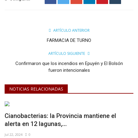
ARTÍCULO ANTERIOR
FARMACIA DE TURNO
ARTÍCULO SIGUIENTE
Confirmaron que los incendios en Epuyén y El Bolsón
fueron intencionales
NOTICIAS RELACIONADAS
Cianobacterias: la Provincia mantiene el
alerta en 12 lagunas,...
Jul 22, 2024
0