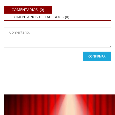
COMENTARIOS (0)
COMENTARIOS DE FACEBOOK (
0
)
CONFIRMAR