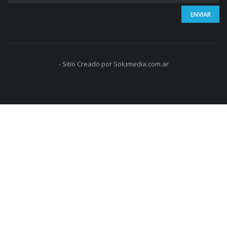
- Sitio Creado por Solumedia.com.ar