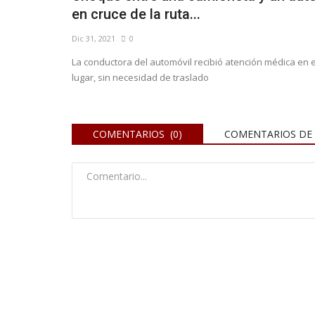
en cruce de la ruta...
Dic 31, 2021
0
La conductora del automóvil recibió atención médica en e
lugar, sin necesidad de traslado
COMENTARIOS (0)
COMENTARIOS DE 