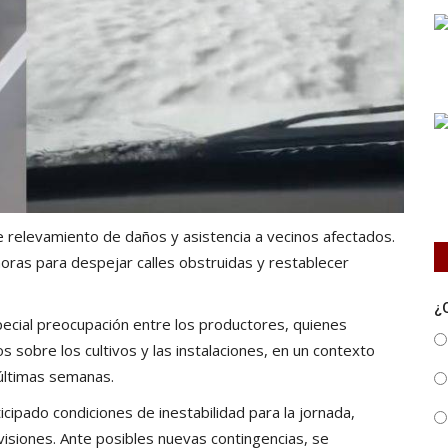
 relevamiento de daños y asistencia a vecinos afectados.
oras para despejar calles obstruidas y restablecer
¿
pecial preocupación entre los productores, quienes
s sobre los cultivos y las instalaciones, en un contexto
 últimas semanas.
icipado condiciones de inestabilidad para la jornada,
isiones. Ante posibles nuevas contingencias, se