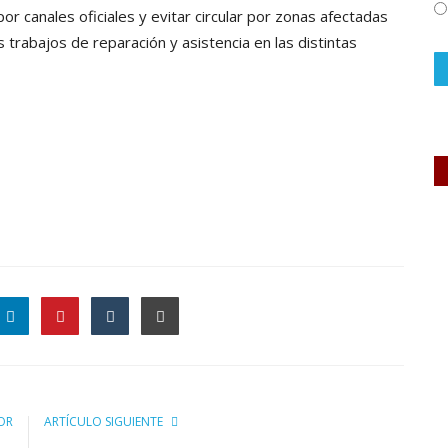
r canales oficiales y evitar circular por zonas afectadas
 trabajos de reparación y asistencia en las distintas
OR
ARTÍCULO SIGUIENTE