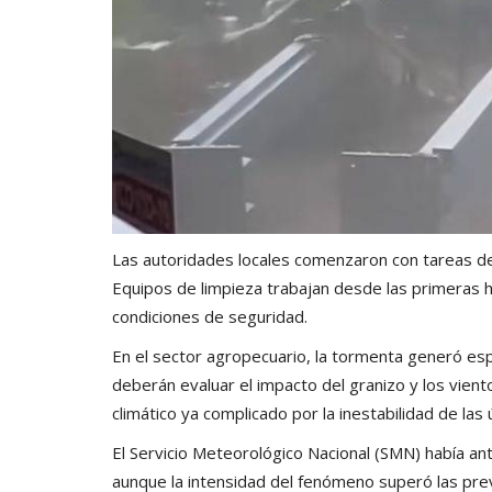
Las autoridades locales comenzaron con tareas de
Equipos de limpieza trabajan desde las primeras h
condiciones de seguridad.
En el sector agropecuario, la tormenta generó es
deberán evaluar el impacto del granizo y los viento
climático ya complicado por la inestabilidad de las
El Servicio Meteorológico Nacional (SMN) había ant
aunque la intensidad del fenómeno superó las prev