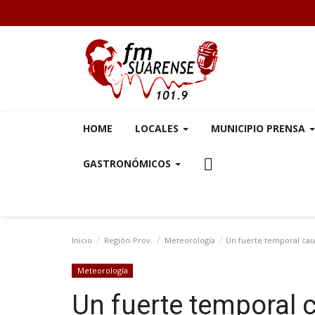
HOME
LOCALES
MUNICIPIO PRENSA
GASTRONÓMICOS
Inicio
Región-Prov.
Meteorología
Un fuerte temporal cau
Meteorología
Un fuerte temporal 