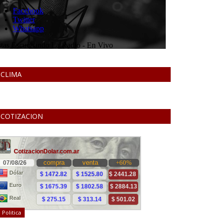
CLIMA
COTIZACION
Politica