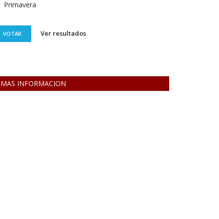
Primavera
Ver resultados
VOTAR
MAS INFORMACION