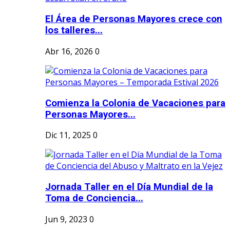
El Área de Personas Mayores crece con
los talleres...
Abr 16, 2026
0
Comienza la Colonia de Vacaciones para
Personas Mayores...
Dic 11, 2025
0
Jornada Taller en el Día Mundial de la
Toma de Conciencia...
Jun 9, 2023
0