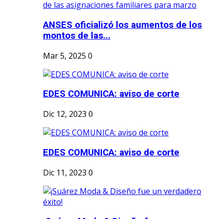
ANSES oficializó los aumentos de los
montos de las...
Mar 5, 2025
0
EDES COMUNICA: aviso de corte
Dic 12, 2023
0
EDES COMUNICA: aviso de corte
Dic 11, 2023
0