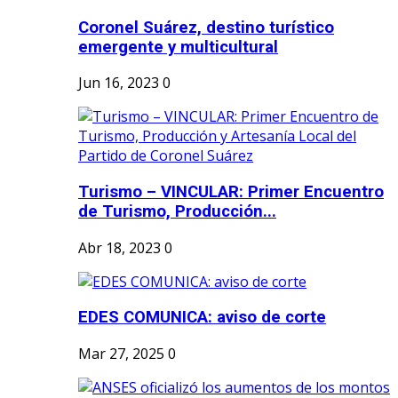
Coronel Suárez, destino turístico
emergente y multicultural
Jun 16, 2023
0
Turismo – VINCULAR: Primer Encuentro
de Turismo, Producción...
Abr 18, 2023
0
EDES COMUNICA: aviso de corte
Mar 27, 2025
0