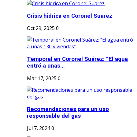
Crisis hidrica en Coronel Suarez
Oct 29, 2025
0
Temporal en Coronel Suárez: “El agua
entró a unas...
Mar 17, 2025
0
Recomendaciones para un uso
responsable del gas
Jul 7, 2024
0