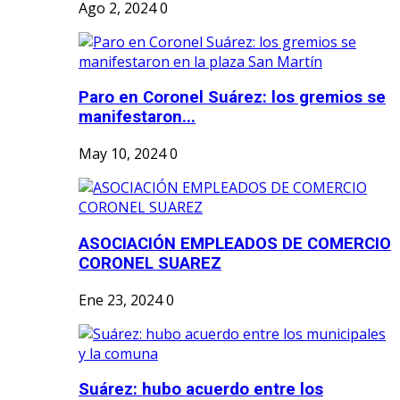
Ago 2, 2024
0
Paro en Coronel Suárez: los gremios se
manifestaron...
May 10, 2024
0
ASOCIACIÓN EMPLEADOS DE COMERCIO
CORONEL SUAREZ
Ene 23, 2024
0
Suárez: hubo acuerdo entre los