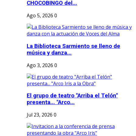
CHOCOBINGO del...
Ago 5, 2026
0
La Biblioteca Sarmiento se lleno de
música y danza...
Ago 3, 2026
0
El grupo de teatro "Arriba el Telón"
presenta... "Arco...
Jul 23, 2026
0