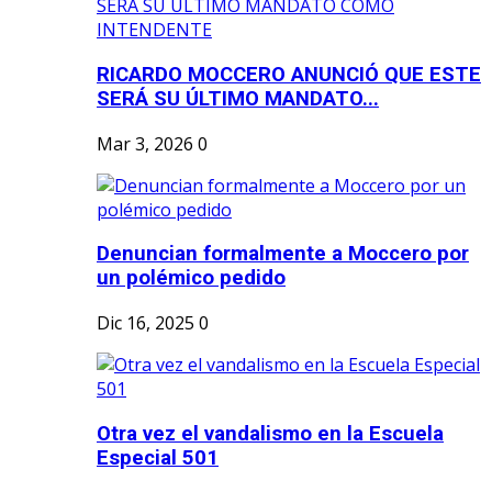
RICARDO MOCCERO ANUNCIÓ QUE ESTE
SERÁ SU ÚLTIMO MANDATO...
Mar 3, 2026
0
Denuncian formalmente a Moccero por
un polémico pedido
Dic 16, 2025
0
Otra vez el vandalismo en la Escuela
Especial 501