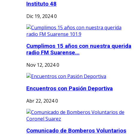
Instituto 48
Dic 19, 2024
0
Cumplimos 15 años con nuestra querida
radio FM Suarense...
Nov 12, 2024
0
Encuentros con Pasión Deportiva
Abr 22, 2024
0
Comunicado de Bomberos Voluntarios