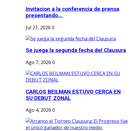
Invitacion a la conferencia de prensa
presentando...
Jul 21, 2026
0
Se juega la segunda fecha del Clausura
Ago 7, 2026
0
CARLOS BEILMAN ESTUVO CERCA EN
SU DEBUT ZONAL
Ago 4, 2026
0