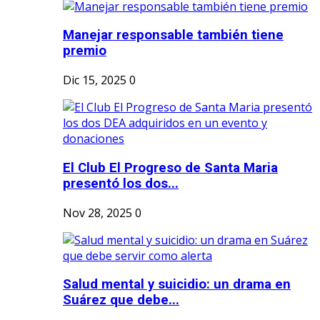
Manejar responsable también tiene
premio
Dic 15, 2025
0
El Club El Progreso de Santa Maria
presentó los dos...
Nov 28, 2025
0
Salud mental y suicidio: un drama en
Suárez que debe...