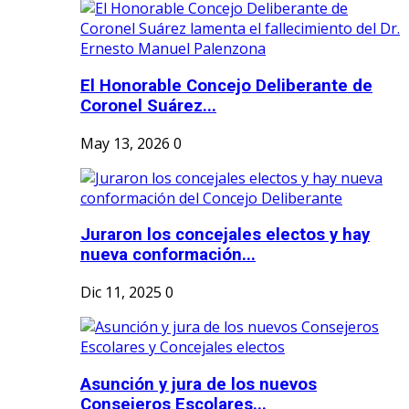
El Honorable Concejo Deliberante de
Coronel Suárez...
May 13, 2026
0
Juraron los concejales electos y hay
nueva conformación...
Dic 11, 2025
0
Asunción y jura de los nuevos
Consejeros Escolares...