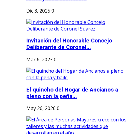
Dic 3, 2025
0
Invitación del Honorable Concejo
Deliberante de Coronel...
Mar 6, 2023
0
El quincho del Hogar de Ancianos a
pleno con la peña...
May 26, 2026
0