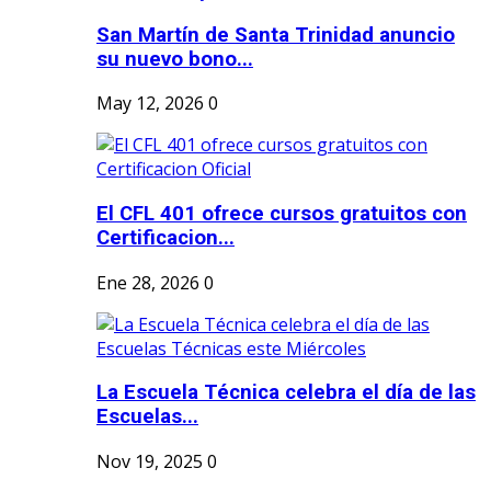
San Martín de Santa Trinidad anuncio
su nuevo bono...
May 12, 2026
0
El CFL 401 ofrece cursos gratuitos con
Certificacion...
Ene 28, 2026
0
La Escuela Técnica celebra el día de las
Escuelas...
Nov 19, 2025
0