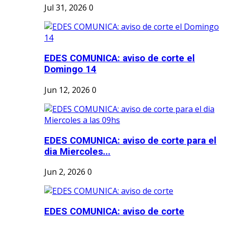
Jul 31, 2026
0
EDES COMUNICA: aviso de corte el
Domingo 14
Jun 12, 2026
0
EDES COMUNICA: aviso de corte para el
dia Miercoles...
Jun 2, 2026
0
EDES COMUNICA: aviso de corte