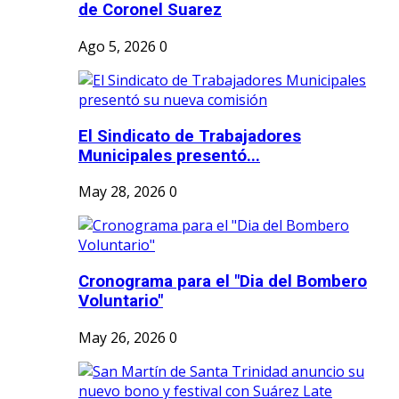
de Coronel Suarez
Ago 5, 2026
0
El Sindicato de Trabajadores
Municipales presentó...
May 28, 2026
0
Cronograma para el "Dia del Bombero
Voluntario"
May 26, 2026
0