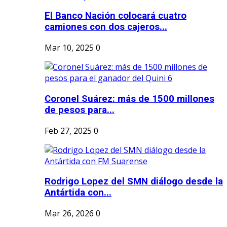
El Banco Nación colocará cuatro
camiones con dos cajeros...
Mar 10, 2025
0
Coronel Suárez: más de 1500 millones
de pesos para...
Feb 27, 2025
0
Rodrigo Lopez del SMN diálogo desde la
Antártida con...
Mar 26, 2026
0