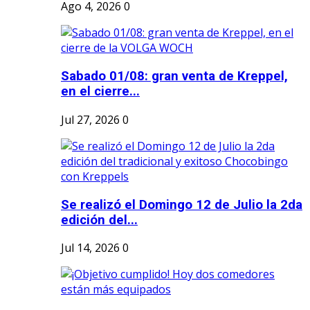
Ago 4, 2026
0
Sabado 01/08: gran venta de Kreppel,
en el cierre...
Jul 27, 2026
0
Se realizó el Domingo 12 de Julio la 2da
edición del...
Jul 14, 2026
0