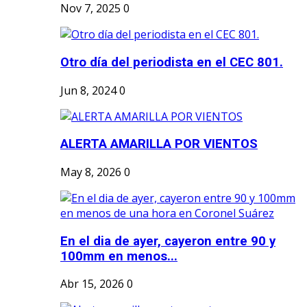
Nov 7, 2025
0
Otro día del periodista en el CEC 801.
Jun 8, 2024
0
ALERTA AMARILLA POR VIENTOS
May 8, 2026
0
En el dia de ayer, cayeron entre 90 y
100mm en menos...
Abr 15, 2026
0