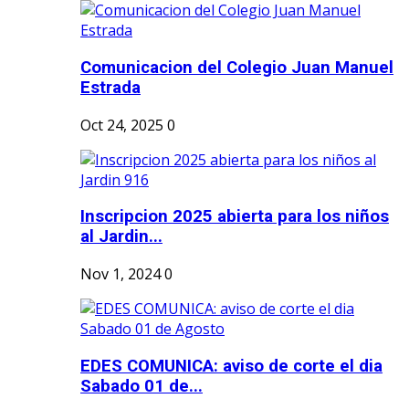
Comunicacion del Colegio Juan Manuel
Estrada
Oct 24, 2025
0
Inscripcion 2025 abierta para los niños
al Jardin...
Nov 1, 2024
0
EDES COMUNICA: aviso de corte el dia
Sabado 01 de...