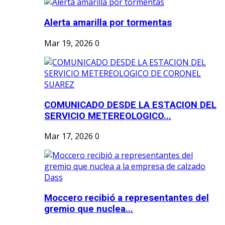
Alerta amarilla por tormentas
Mar 19, 2026
0
COMUNICADO DESDE LA ESTACION DEL
SERVICIO METEREOLOGICO...
Mar 17, 2026
0
Moccero recibió a representantes del
gremio que nuclea...