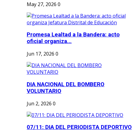
May 27, 2026
0
Promesa Lealtad a la Bandera: acto
oficial organiza...
Jun 17, 2026
0
DIA NACIONAL DEL BOMBERO
VOLUNTARIO
Jun 2, 2026
0
07/11: DIA DEL PERIODISTA DEPORTIVO