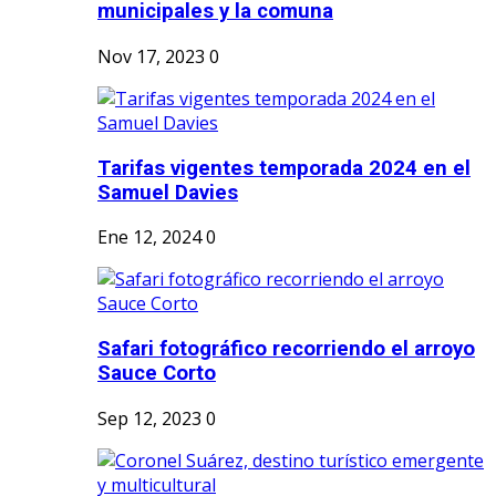
municipales y la comuna
Nov 17, 2023
0
Tarifas vigentes temporada 2024 en el
Samuel Davies
Ene 12, 2024
0
Safari fotográfico recorriendo el arroyo
Sauce Corto
Sep 12, 2023
0