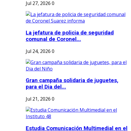
Jul 27, 2026
0
La jefatura de policia de seguridad
comunal de Coronel...
Jul 24, 2026
0
Gran campaña solidaria de juguetes,
para el Dia del...
Jul 21, 2026
0
Estudia Comunicación Multimedial en el