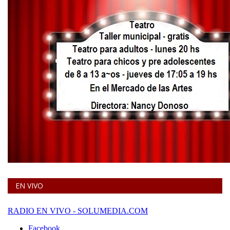
EN VIVO