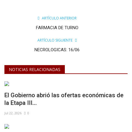
ARTÍCULO ANTERIOR
FARMACIA DE TURNO
ARTÍCULO SIGUIENTE
NECROLOGICAS: 16/06
NOTICIAS RELACIONADAS
El Gobierno abrió las ofertas económicas de
la Etapa III...
Jul 22, 2026
0