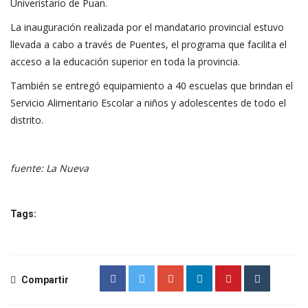
Univeristario de Puan.
La inauguración realizada por el mandatario provincial estuvo
llevada a cabo a través de Puentes, el programa que facilita el
acceso a la educación superior en toda la provincia.
También se entregó equipamiento a 40 escuelas que brindan el
Servicio Alimentario Escolar a niños y adolescentes de todo el
distrito.
fuente: La Nueva
Tags:
Compartir