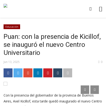
Educación
Puan: con la presencia de Kicillof,
se inauguró el nuevo Centro
Universitario
Jun 13, 2025
0
Con la presencia del gobernador de la provincia de Buenos
Aires, Axel Kicillof, esta tarde quedó inaugurado el nuevo Centro