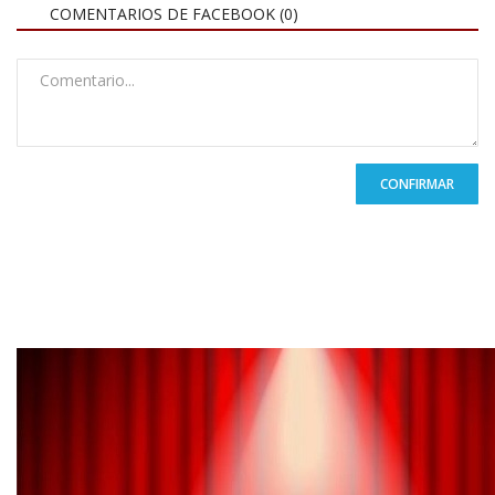
COMENTARIOS DE FACEBOOK (
0
)
CONFIRMAR